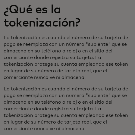
¿Qué es la
tokenización?
La tokenización es cuando el número de su tarjeta de
pago se reemplaza con un número "suplente" que se
almacena en su teléfono o reloj o en el sitio del
comerciante donde registra su tarjeta. La
tokenización protege su cuenta empleando ese token
en lugar de su número de tarjeta real, que el
comerciante nunca ve ni almacena.
La tokenización es cuando el número de su tarjeta de
pago se reemplaza con un número "suplente" que se
almacena en su teléfono o reloj o en el sitio del
comerciante donde registra su tarjeta. La
tokenización protege su cuenta empleando ese token
en lugar de su número de tarjeta real, que el
comerciante nunca ve ni almacena.