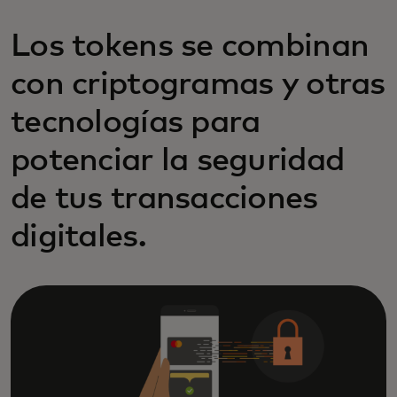
Los tokens se combinan
con criptogramas y otras
tecnologías para
potenciar la seguridad
de tus transacciones
digitales.