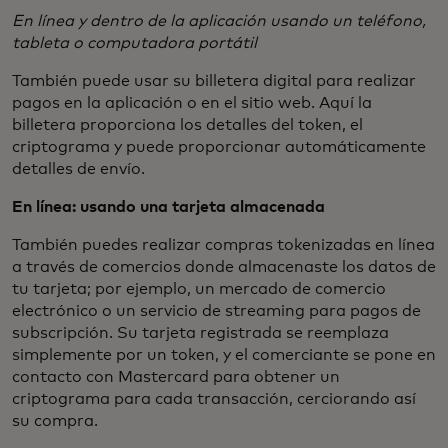
En línea y dentro de la aplicación usando un teléfono,
tableta o computadora portátil
También puede usar su billetera digital para realizar
pagos en la aplicación o en el sitio web. Aquí la
billetera proporciona los detalles del token, el
criptograma y puede proporcionar automáticamente
detalles de envío.
En línea: usando una tarjeta almacenada
También puedes realizar compras tokenizadas en línea
a través de comercios donde almacenaste los datos de
tu tarjeta; por ejemplo, un mercado de comercio
electrónico o un servicio de streaming para pagos de
subscripción. Su tarjeta registrada se reemplaza
simplemente por un token, y el comerciante se pone en
contacto con Mastercard para obtener un
criptograma para cada transacción, cerciorando así
su compra.