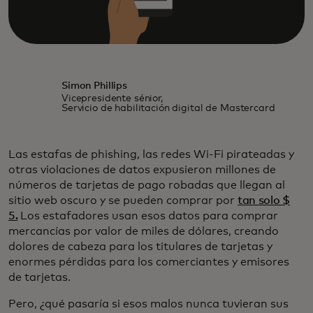
Simon Phillips
Vicepresidente sénior,
Servicio de habilitación digital de Mastercard
Las estafas de phishing, las redes Wi-Fi pirateadas y
otras violaciones de datos expusieron millones de
números de tarjetas de pago robadas que llegan al
sitio web oscuro y se pueden comprar por
tan solo $
5.
Los estafadores usan esos datos para comprar
mercancías por valor de miles de dólares, creando
dolores de cabeza para los titulares de tarjetas y
enormes pérdidas para los comerciantes y emisores
de tarjetas.
Pero, ¿qué pasaría si esos malos nunca tuvieran sus