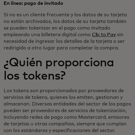
En línea: pago de invitado
Si no es un cliente frecuente y los datos de su tarjeta
no están archivados, los datos de su tarjeta también
se pueden tokenizar en el pago como invitado
empleando una billetera digital como
Clic to Pay
sin
necesidad de ingresar los detalles de la tarjeta o ser
redirigido a otro lugar para completar la compra.
¿Quién proporciona
los tokens?
Los tokens son proporcionados por proveedores de
servicios de tokens, quienes los emiten, gestionan y
almacenan. Diversas entidades del sector de los pagos
pueden ser proveedores de servicios de tokenización,
incluyendo redes de pago como Mastercard, emisores
de tarjetas u otras compañías, siempre que cumplan
con los estándares y especificaciones del sector.