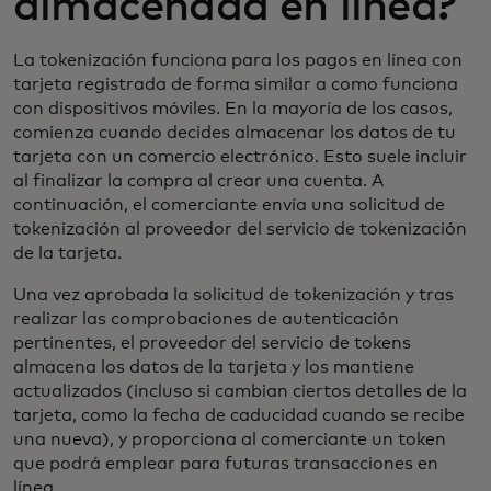
almacenada en línea?
La tokenización funciona para los pagos en línea con
tarjeta registrada de forma similar a como funciona
con dispositivos móviles. En la mayoría de los casos,
comienza cuando decides almacenar los datos de tu
tarjeta con un comercio electrónico. Esto suele incluir
al finalizar la compra al crear una cuenta. A
continuación, el comerciante envía una solicitud de
tokenización al proveedor del servicio de tokenización
de la tarjeta.
Una vez aprobada la solicitud de tokenización y tras
realizar las comprobaciones de autenticación
pertinentes, el proveedor del servicio de tokens
almacena los datos de la tarjeta y los mantiene
actualizados (incluso si cambian ciertos detalles de la
tarjeta, como la fecha de caducidad cuando se recibe
una nueva), y proporciona al comerciante un token
que podrá emplear para futuras transacciones en
línea.