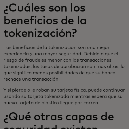
¿Cuáles son los
beneficios de la
tokenización?
Los beneficios de la tokenización son una mejor
experiencia y una mayor seguridad. Debido a que el
riesgo de fraude es menor con las transacciones
tokenizadas, las tasas de aprobación son más altas, lo
que significa menos posibilidades de que su banco
rechace una transacción.
Y si pierde o le roban su tarjeta física, puede continuar
usando su tarjeta tokenizada mientras espera que su
nueva tarjeta de plástico llegue por correo.
¿Qué otras capas de