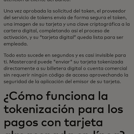
Una vez aprobada la solicitud del token, el proveedor
del servicio de tokens envía de forma segura el token,
una imagen de su tarjeta y una clave criptográfica a la
cartera digital, completando así el proceso de
activación, y su “tarjeta digital” queda lista para ser
empleada.
Todo esto sucede en segundos y es casi invisible para
ti. Mastercard puede "enviar" su tarjeta tokenizada
directamente a su billetera digital o cuenta comercial
sin requerir ningún código de acceso aprovechando la
seguridad de la aplicación del emisor de su tarjeta.
¿Cómo funciona la
tokenización para los
pagos con tarjeta