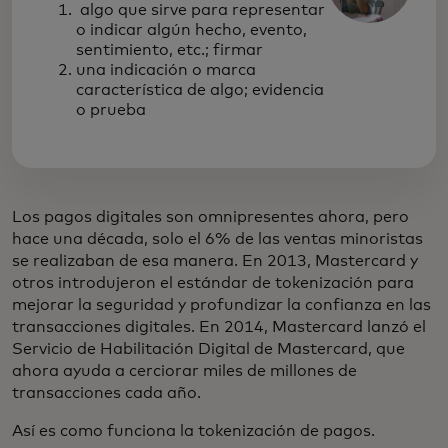
algo que sirve para representar
o indicar algún hecho, evento,
sentimiento, etc.; firmar
una indicación o marca
característica de algo; evidencia
o prueba
Los pagos digitales son omnipresentes ahora, pero
hace una década, solo el 6% de las ventas minoristas
se realizaban de esa manera. En 2013, Mastercard y
otros introdujeron el estándar de tokenización para
mejorar la seguridad y profundizar la confianza en las
transacciones digitales. En 2014, Mastercard lanzó el
Servicio de Habilitación Digital de Mastercard, que
ahora ayuda a cerciorar miles de millones de
transacciones cada año.
Así es como funciona la tokenización de pagos.