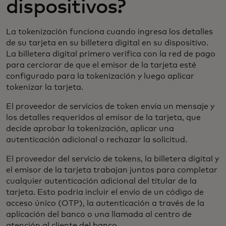
dispositivos?
La tokenización funciona cuando ingresa los detalles
de su tarjeta en su billetera digital en su dispositivo.
La billetera digital primero verifica con la red de pago
para cerciorar de que el emisor de la tarjeta esté
configurado para la tokenización y luego aplicar
tokenizar la tarjeta.
El proveedor de servicios de token envía un mensaje y
los detalles requeridos al emisor de la tarjeta, que
decide aprobar la tokenización, aplicar una
autenticación adicional o rechazar la solicitud.
El proveedor del servicio de tokens, la billetera digital y
el emisor de la tarjeta trabajan juntos para completar
cualquier autenticación adicional del titular de la
tarjeta. Esto podría incluir el envío de un código de
acceso único (OTP), la autenticación a través de la
aplicación del banco o una llamada al centro de
atención al cliente del banco.