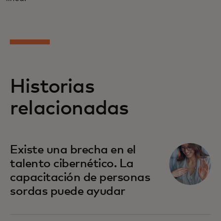
Historias
relacionadas
Existe una brecha en el
talento cibernético. La
capacitación de personas
sordas puede ayudar