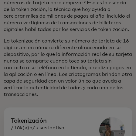
números de tarjeta para empezar? Esa es la esencia
de la tokenización, la técnica que hoy ayuda a
cerciorar miles de millones de pagos al año, incluido el
número vertiginoso de transacciones de billeteras
digitales habilitadas por los servicios de tokenización.
La tokenización convierte su número de tarjeta de 16
dígitos en un número diferente almacenado en su
dispositivo, por lo que la información real de su tarjeta
nunca se comparte cuando toca su tarjeta sin
contacto o su teléfono en la tienda, o realiza pagos en
la aplicación o en línea. Los criptogramas brindan otra
capa de seguridad con un valor único que ayuda a
verificar la autenticidad de todas y cada una de las
transacciones.
Tokenización
/ˈtōk(ə)n/ • sustantivo