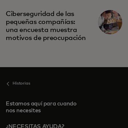
Ciberseguridad de las
pequeñas compañías:
una encuesta muestra
motivos de preocupación
Historias
Estamos aquí para cuando
nos necesites
¿NECESITAS AYUDA?