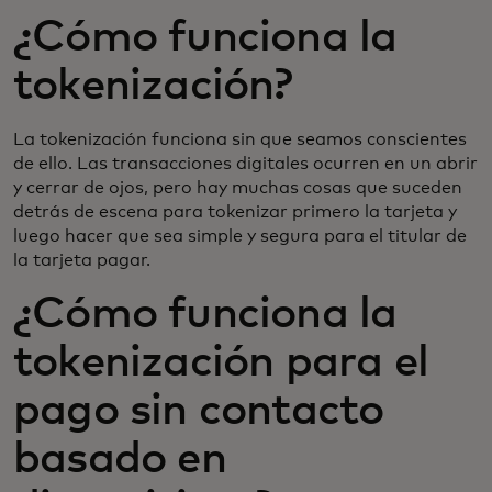
¿Cómo funciona la
tokenización?
La tokenización funciona sin que seamos conscientes
de ello. Las transacciones digitales ocurren en un abrir
y cerrar de ojos, pero hay muchas cosas que suceden
detrás de escena para tokenizar primero la tarjeta y
luego hacer que sea simple y segura para el titular de
la tarjeta pagar.
¿Cómo funciona la
tokenización para el
pago sin contacto
basado en