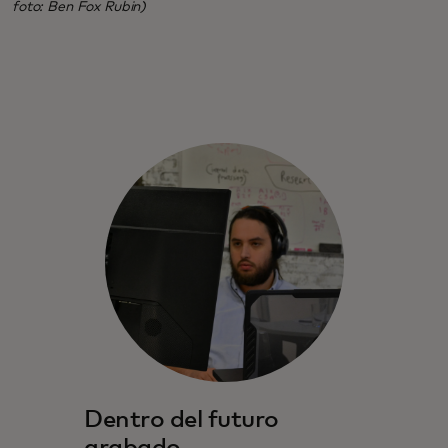
foto: Ben Fox Rubin)
Dentro del futuro
grabado