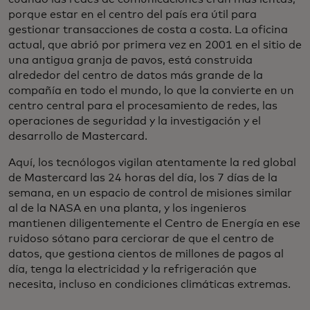
porque estar en el centro del país era útil para
gestionar transacciones de costa a costa. La oficina
actual, que abrió por primera vez en 2001 en el sitio de
una antigua granja de pavos, está construida
alrededor del centro de datos más grande de la
compañía en todo el mundo, lo que la convierte en un
centro central para el procesamiento de redes, las
operaciones de seguridad y la investigación y el
desarrollo de Mastercard.
Aquí, los tecnólogos vigilan atentamente la red global
de Mastercard las 24 horas del día, los 7 días de la
semana, en un espacio de control de misiones similar
al de la NASA en una planta, y los ingenieros
mantienen diligentemente el Centro de Energía en ese
ruidoso sótano para cerciorar de que el centro de
datos, que gestiona cientos de millones de pagos al
día, tenga la electricidad y la refrigeración que
necesita, incluso en condiciones climáticas extremas.