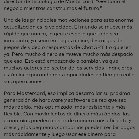
director de tecnología de Mastercard. “Gestiona el
negocio mientras construimos el futuro.”
Una de las principales motivaciones para esta enorme
actualización es la velocidad. El mundo se mueve más
rápido que nunca, la gente espera que todo sea
inmediato, ya sean entregas online, descargas de
juegos de video o respuestas de ChatGPT. Lo quieren
ya. Pero mucho dinero se mueve mucho más despacio
que eso. Eso está empezando a cambiar, ya que
muchos actores del sector de los servicios financieros
están incorporando más capacidades en tiempo real a
sus operaciones.
Para Mastercard, eso implica desarrollar su próxima
generación de hardware y software de red que sea
más rápido, más optimizado, más resistente y más
flexible. Con movimientos de dinero más rápidos, las
economías pueden operar de manera más eficiente y
crecer, y las pequeñas compañías pueden recibir pagos
más rápidamente y luego usar ese dinero para