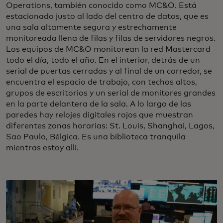
Operations, también conocido como MC&O. Está
estacionado justo al lado del centro de datos, que es
una sala altamente segura y estrechamente
monitoreada llena de filas y filas de servidores negros.
Los equipos de MC&O monitorean la red Mastercard
todo el día, todo el año. En el interior, detrás de un
serial de puertas cerradas y al final de un corredor, se
encuentra el espacio de trabajo, con techos altos,
grupos de escritorios y un serial de monitores grandes
en la parte delantera de la sala. A lo largo de las
paredes hay relojes digitales rojos que muestran
diferentes zonas horarias: St. Louis, Shanghai, Lagos,
Sao Paulo, Bélgica. Es una biblioteca tranquila
mientras estoy allí.