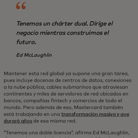
Tenemos un chárter dual. Dirige el
negocio mientras construimos el
futuro.
Ed McLaughlin
Mantener esta red global ya supone una gran tarea,
pues incluye docenas de centros de datos, conexiones
a la nube pública, cables submarinos que atraviesan
continentes y miles de servidores de red ubicados en
bancos, compañías fintech y comercios de todo el
mundo. Pero además de eso, Mastercard también
está trabajando en una
transformación masiva y que
durará años
de esa misma red.
“Tenemos una doble licencia”, afirma Ed McLaughlin,