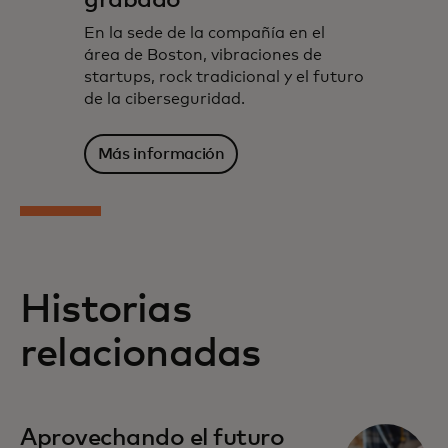
En la sede de la compañía en el
área de Boston, vibraciones de
startups, rock tradicional y el futuro
de la ciberseguridad.
Más información
Historias
relacionadas
Aprovechando el futuro