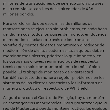
millones de transacciones que se ejecutaron a través
de la red Mastercard, es decir, alrededor de 436
millones por día.
Para cerciorar de que esos miles de millones de
transacciones se ejecuten sin problemas, en cada hora
del día, en casi todos los países del mundo, en docenas
de monedas e incluso a través de las fronteras,
Whitfield y cientos de otros monitorean alrededor de
medio millón de alertas cada mes. Los equipos deben
examinar esas alertas, priorizar lo que importa y, en
los casos más graves, reunir equipos de respuesta
técnica para solucionar un problema lo más rápido
posible. El trabajo de monitoreo de Mastercard
también detecta de manera regular problemas en los
sistemas de los clientes bancarios y les informará de
manera proactiva al respecto, dice Whitfield.
Al igual que con el Centro de Energía, hay un montón
de contingencias incorporadas. Para garantizar que la
red de Mastercard pueda mantener activa, los equipos