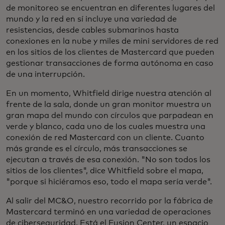
de monitoreo se encuentran en diferentes lugares del
mundo y la red en sí incluye una variedad de
resistencias, desde cables submarinos hasta
conexiones en la nube y miles de mini servidores de red
en los sitios de los clientes de Mastercard que pueden
gestionar transacciones de forma autónoma en caso
de una interrupción.
En un momento, Whitfield dirige nuestra atención al
frente de la sala, donde un gran monitor muestra un
gran mapa del mundo con círculos que parpadean en
verde y blanco, cada uno de los cuales muestra una
conexión de red Mastercard con un cliente. Cuanto
más grande es el círculo, más transacciones se
ejecutan a través de esa conexión. "No son todos los
sitios de los clientes", dice Whitfield sobre el mapa,
"porque si hiciéramos eso, todo el mapa sería verde".
Al salir del MC&O, nuestro recorrido por la fábrica de
Mastercard terminó en una variedad de operaciones
de ciberseguridad. Está el Fusion Center, un espacio