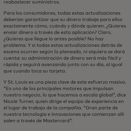
reabastecer suministros.
Para los consumidores, todas estas actualizaciones
deberían garantizar que su dinero trabaje para ellos
exactamente cómo, cuándo y dónde quieren. ¿Quieres
enviar dinero a través de esta aplicación? Claro.
¿Quieres que llegue lo antes posible? No hay
problema. Y si todas estas actualizaciones detrás de
escena ocurren según lo planeado, ni siquiera se dará
cuenta: su administración de dinero será más fácil y
rápida y seguirá avanzando junto con su día, al igual
que cuando toca su tarjeta.
Y St. Louis es una pieza clave de este esfuerzo masivo.
"Es uno de los principales motores que impulsan
nuestro negocio, lo que hacemos a escala global", dice
Nicole Turner, quien dirige el equipo de experiencia en
el lugar de trabajo de la compañía. "Gran parte de
nuestra tecnología e innovaciones que comienzan allí
salen a través de Mastercard".