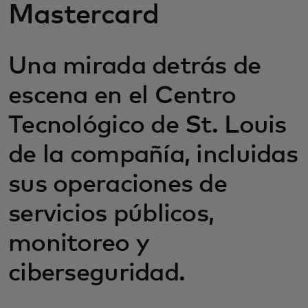
Mastercard
Una mirada detrás de
escena en el Centro
Tecnológico de St. Louis
de la compañía, incluidas
sus operaciones de
servicios públicos,
monitoreo y
ciberseguridad.