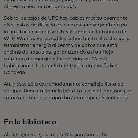
Alimentación Ininterrumpida).
Sobre las cajas de UPS hay cables meticulosamente
dispuestos de diferentes colores que serpentean por
la habitación como si estuviéramos en la fábrica de
Willy Wonka. Estos cables suben hasta el techo para
suministrar energía al centro de datos que está
encima de nosotros, garantizando así un flujo
continuo de energía a los servidores. “A esta
habitación la llaman la habitación arcoíris”, dice
Canavan.
Ah, y esta sala extremadamente compleja llena de
equipos tiene un gemelo idéntico justo al lado porque,
como mencioné, siempre hay una copia de seguridad.
En la biblioteca
Al día siguiente, paso por Mission Control &