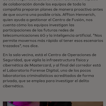
de colaboración donde los equipos de toda la
compañía preparan planes de manera proactiva antes
de que ocurra una posible crisis. Affton Hennerich,
quien ayuda a gestionar el Centro de Fusión, nos
cuenta cómo los equipos investigan las
participaciones de las futuras redes de
telecomunicaciones 6G y la inteligencia artificial. "Nos
permite movernos más rápido al tener esos escenarios
trazados", nos dice.
En la sala vecina, está el Centro de Operaciones de
Seguridad, que vigila la infraestructura física y
cibernética de Mastercard, y al final del corredor está
el Laboratorio Forense Digital, uno de los pocos
laboratorios criminalísticos acreditados de forma
privada, que se emplea para investigar el delito
cibernético.