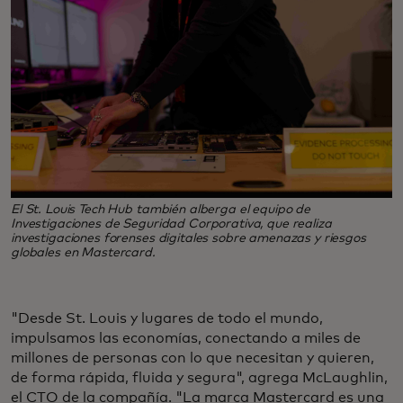
El St. Louis Tech Hub también alberga el equipo de
Investigaciones de Seguridad Corporativa, que realiza
investigaciones forenses digitales sobre amenazas y riesgos
globales en Mastercard.
"Desde St. Louis y lugares de todo el mundo,
impulsamos las economías, conectando a miles de
millones de personas con lo que necesitan y quieren,
de forma rápida, fluida y segura", agrega McLaughlin,
el CTO de la compañía. "La marca Mastercard es una