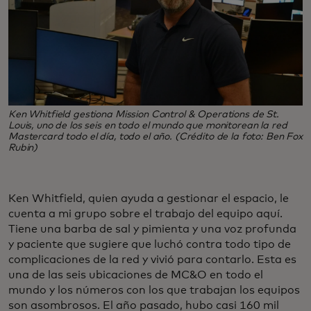
Ken Whitfield gestiona Mission Control & Operations de St.
Louis, uno de los seis en todo el mundo que monitorean la red
Mastercard todo el día, todo el año. (Crédito de la foto: Ben Fox
Rubin)
Ken Whitfield, quien ayuda a gestionar el espacio, le
cuenta a mi grupo sobre el trabajo del equipo aquí.
Tiene una barba de sal y pimienta y una voz profunda
y paciente que sugiere que luchó contra todo tipo de
complicaciones de la red y vivió para contarlo. Esta es
una de las seis ubicaciones de MC&O en todo el
mundo y los números con los que trabajan los equipos
son asombrosos. El año pasado, hubo casi 160 mil