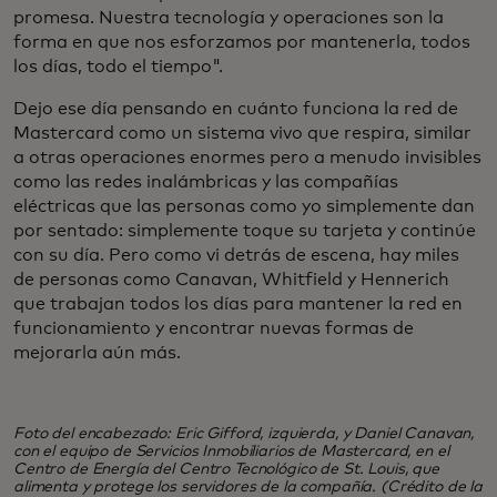
promesa. Nuestra tecnología y operaciones son la
forma en que nos esforzamos por mantenerla, todos
los días, todo el tiempo".
Dejo ese día pensando en cuánto funciona la red de
Mastercard como un sistema vivo que respira, similar
a otras operaciones enormes pero a menudo invisibles
como las redes inalámbricas y las compañías
eléctricas que las personas como yo simplemente dan
por sentado: simplemente toque su tarjeta y continúe
con su día. Pero como vi detrás de escena, hay miles
de personas como Canavan, Whitfield y Hennerich
que trabajan todos los días para mantener la red en
funcionamiento y encontrar nuevas formas de
mejorarla aún más.
Foto del encabezado: Eric Gifford, izquierda, y Daniel Canavan,
con el equipo de Servicios Inmobiliarios de Mastercard, en el
Centro de Energía del Centro Tecnológico de St. Louis, que
alimenta y protege los servidores de la compañía. (Crédito de la