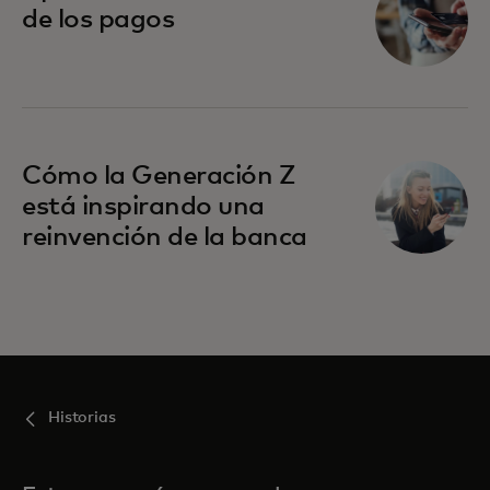
de los pagos
Cómo la Generación Z
está inspirando una
reinvención de la banca
Historias