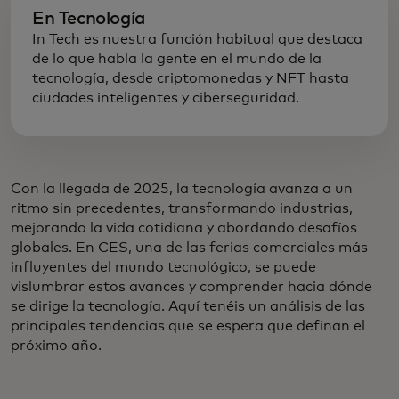
En Tecnología
In Tech es nuestra función habitual que destaca
de lo que habla la gente en el mundo de la
tecnología, desde criptomonedas y NFT hasta
ciudades inteligentes y ciberseguridad.
Con la llegada de 2025, la tecnología avanza a un
ritmo sin precedentes, transformando industrias,
mejorando la vida cotidiana y abordando desafíos
globales. En CES, una de las ferias comerciales más
influyentes del mundo tecnológico, se puede
vislumbrar estos avances y comprender hacia dónde
se dirige la tecnología. Aquí tenéis un análisis de las
principales tendencias que se espera que definan el
próximo año.