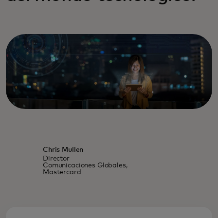
Chris Mullen
Director
Comunicaciones Globales,
Mastercard