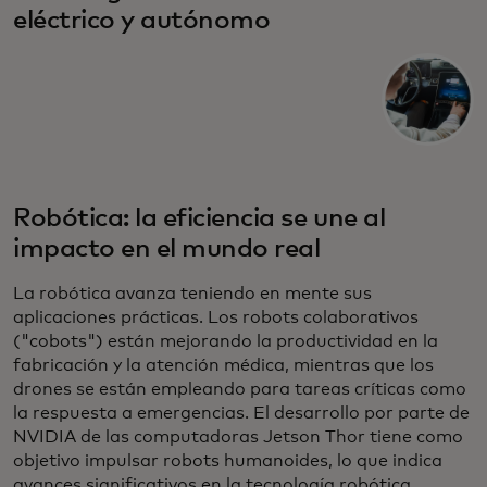
eléctrico y autónomo
Robótica: la eficiencia se une al
impacto en el mundo real
La robótica avanza teniendo en mente sus
aplicaciones prácticas. Los robots colaborativos
("cobots") están mejorando la productividad en la
fabricación y la atención médica, mientras que los
drones se están empleando para tareas críticas como
la respuesta a emergencias. El desarrollo por parte de
NVIDIA de las computadoras Jetson Thor tiene como
objetivo impulsar robots humanoides, lo que indica
avances significativos en la tecnología robótica.