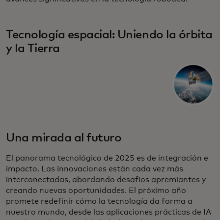
Tecnología espacial: Uniendo la órbita
y la Tierra
Una mirada al futuro
El panorama tecnológico de 2025 es de integración e
impacto. Las innovaciones están cada vez más
interconectadas, abordando desafíos apremiantes y
creando nuevas oportunidades. El próximo año
promete redefinir cómo la tecnología da forma a
nuestro mundo, desde las aplicaciones prácticas de IA