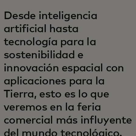
Desde inteligencia
artificial hasta
tecnología para la
sostenibilidad e
innovación espacial con
aplicaciones para la
Tierra, esto es lo que
veremos en la feria
comercial más influyente
del mundo tecnológico.