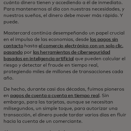
cuánto dinero tienen y accediendo a él de inmediato.
Para mantenernos al día con nuestras necesidades, y
nuestros sueños, el dinero debe mover más rápido. Y
puede.
Mastercard continúa desempeñando un papel crucial
en el impulso de las economías, desde
los pagos sin
contacto
hasta
el comercio electrónico con un solo clic,
pasando
por
las herramientas de ciberseguridad
basadas en inteligencia artificial
que pueden calcular el
riesgo y detectar el fraude en tiempo real,
protegiendo miles de millones de transacciones cada
año.
De hecho, durante casi dos décadas, fuimos pioneros
en
pagos de cuenta a cuenta en tiempo real
. Sin
embargo, para las tarjetas, aunque se necesitan
milisegundos, un simple toque, para autorizar una
transacción, el dinero puede tardar varios días en fluir
hacia la cuenta de un comerciante.