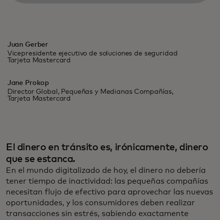
Juan Gerber
Vicepresidente ejecutivo de soluciones de seguridad
Tarjeta Mastercard
Jane Prokop
Director Global, Pequeñas y Medianas Compañías,
Tarjeta Mastercard
El dinero en tránsito es, irónicamente, dinero
que se estanca.
En el mundo digitalizado de hoy, el dinero no debería
tener tiempo de inactividad: las pequeñas compañías
necesitan flujo de efectivo para aprovechar las nuevas
oportunidades, y los consumidores deben realizar
transacciones sin estrés, sabiendo exactamente