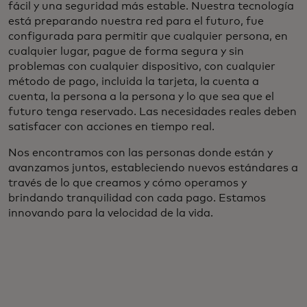
fácil y una seguridad más estable. Nuestra tecnología
está preparando nuestra red para el futuro, fue
configurada para permitir que cualquier persona, en
cualquier lugar, pague de forma segura y sin
problemas con cualquier dispositivo, con cualquier
método de pago, incluida la tarjeta, la cuenta a
cuenta, la persona a la persona y lo que sea que el
futuro tenga reservado. Las necesidades reales deben
satisfacer con acciones en tiempo real.
Nos encontramos con las personas donde están y
avanzamos juntos, estableciendo nuevos estándares a
través de lo que creamos y cómo operamos y
brindando tranquilidad con cada pago. Estamos
innovando para la velocidad de la vida.