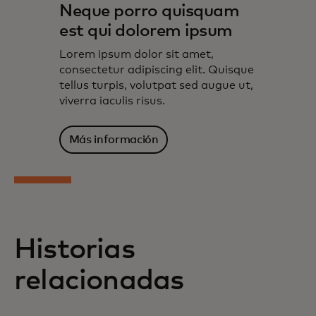
Neque porro quisquam
est qui dolorem ipsum
Lorem ipsum dolor sit amet,
consectetur adipiscing elit. Quisque
tellus turpis, volutpat sed augue ut,
viverra iaculis risus.
Más información
Historias
relacionadas