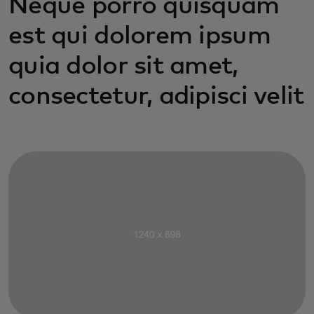
Neque porro quisquam
est qui dolorem ipsum
quia dolor sit amet,
consectetur, adipisci velit