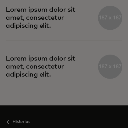
Lorem ipsum dolor sit
amet, consectetur
adipiscing elit.
Lorem ipsum dolor sit
amet, consectetur
adipiscing elit.
Historias