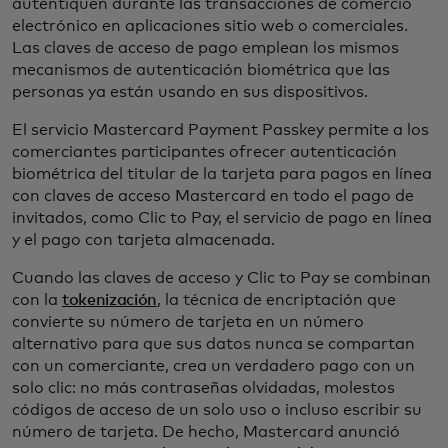
autentiquen durante las transacciones de comercio
electrónico en aplicaciones sitio web o comerciales.
Las claves de acceso de pago emplean los mismos
mecanismos de autenticación biométrica que las
personas ya están usando en sus dispositivos.
El servicio Mastercard Payment Passkey permite a los
comerciantes participantes ofrecer autenticación
biométrica del titular de la tarjeta para pagos en línea
con claves de acceso Mastercard en todo el pago de
invitados, como Clic to Pay, el servicio de pago en línea
y el pago con tarjeta almacenada.
Cuando las claves de acceso y Clic to Pay se combinan
con la
tokenización
, la técnica de encriptación que
convierte su número de tarjeta en un número
alternativo para que sus datos nunca se compartan
con un comerciante, crea un verdadero pago con un
solo clic: no más contraseñas olvidadas, molestos
códigos de acceso de un solo uso o incluso escribir su
número de tarjeta. De hecho, Mastercard anunció