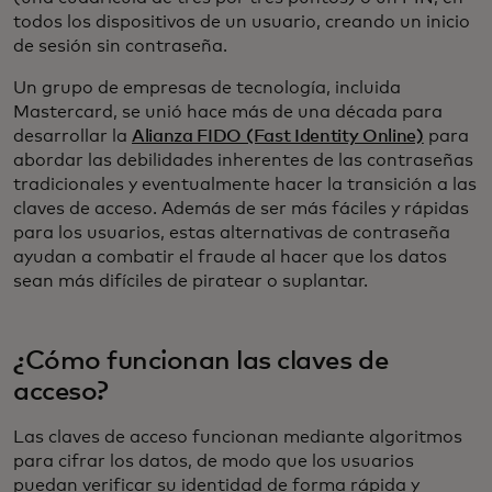
todos los dispositivos de un usuario, creando un inicio
de sesión sin contraseña.
Un grupo de empresas de tecnología, incluida
Mastercard, se unió hace más de una década para
desarrollar la
Alianza FIDO (Fast Identity Online)
para
abordar las debilidades inherentes de las contraseñas
tradicionales y eventualmente hacer la transición a las
claves de acceso. Además de ser más fáciles y rápidas
para los usuarios, estas alternativas de contraseña
ayudan a combatir el fraude al hacer que los datos
sean más difíciles de piratear o suplantar.
¿Cómo funcionan las claves de
acceso?
Las claves de acceso funcionan mediante algoritmos
para cifrar los datos, de modo que los usuarios
puedan verificar su identidad de forma rápida y