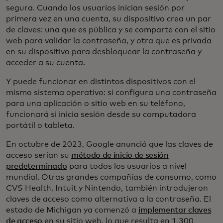
segura. Cuando los usuarios inician sesión por
primera vez en una cuenta, su dispositivo crea un par
de claves: una que es pública y se comparte con el sitio
web para validar la contraseña, y otra que es privada
en su dispositivo para desbloquear la contraseña y
acceder a su cuenta.
Y puede funcionar en distintos dispositivos con el
mismo sistema operativo: si configura una contraseña
para una aplicación o sitio web en su teléfono,
funcionará si inicia sesión desde su computadora
portátil o tableta.
En octubre de 2023, Google anunció que las claves de
acceso serían su
método de inicio de sesión
predeterminado
para todos los usuarios a nivel
mundial. Otras grandes compañías de consumo, como
CVS Health, Intuit y Nintendo, también introdujeron
claves de acceso como alternativa a la contraseña. El
estado de Michigan ya comenzó a
implementar claves
de acceso
en su sitio web, lo que resulta en 1,300