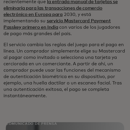
recientemente que
la entrada manual de tarjetas se
eliminaría para las transacciones de comercio
electrónico en Europa para
2030, y está
implementando su
servicio Mastercard Payment
Passkey primero en India
con varios de los jugadores
de pago más grandes del país.
El servicio cambia las reglas del juego para el pago en
línea. Un comprador simplemente elige su Mastercard
al pagar como invitado o selecciona una tarjeta ya
cerciorada en un comerciante. A partir de ahí, un
comprador puede usar las funciones del mecanismo
de autenticación biométrica en su dispositivo, por
ejemplo, una huella dactilar o un escaneo facial. Tras
una autenticación exitosa, el pago se completa
instantáneamente.
COMUNICADO DE PRENSA