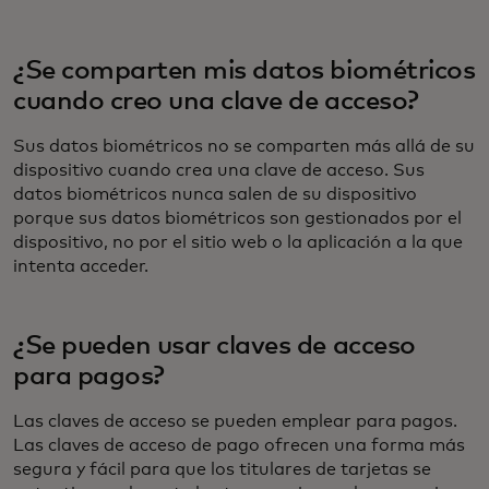
¿Se comparten mis datos biométricos
cuando creo una clave de acceso?
Sus datos biométricos no se comparten más allá de su
dispositivo cuando crea una clave de acceso. Sus
datos biométricos nunca salen de su dispositivo
porque sus datos biométricos son gestionados por el
dispositivo, no por el sitio web o la aplicación a la que
intenta acceder.
¿Se pueden usar claves de acceso
para pagos?
Las claves de acceso se pueden emplear para pagos.
Las claves de acceso de pago ofrecen una forma más
segura y fácil para que los titulares de tarjetas se