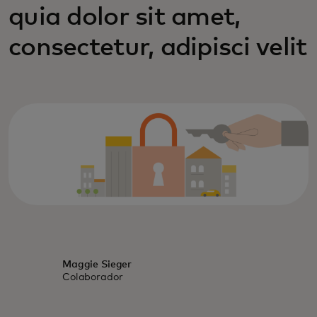
quia dolor sit amet,
consectetur, adipisci velit
Maggie Sieger
Colaborador