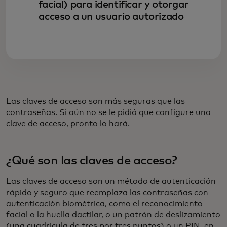
facial) para identificar y otorgar
acceso a un usuario autorizado
Las claves de acceso son más seguras que las
contraseñas. Si aún no se le pidió que configure una
clave de acceso, pronto lo hará.
¿Qué son las claves de acceso?
Las claves de acceso son un método de autenticación
rápido y seguro que reemplaza las contraseñas con
autenticación biométrica, como el reconocimiento
facial o la huella dactilar, o un patrón de deslizamiento
(una cuadrícula de tres por tres puntos) o un PIN, en