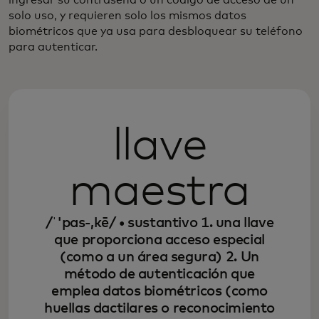
solo uso, y requieren solo los mismos datos
biométricos que ya usa para desbloquear su teléfono
para autenticar.
llave
maestra
/ˈ'pas-,kē/ • sustantivo
1. una llave
que proporciona acceso especial
(como a un área segura)
2. Un
método de autenticación que
emplea datos biométricos (como
huellas dactilares o reconocimiento