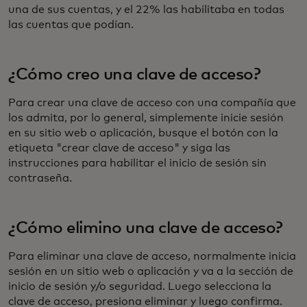
una de sus cuentas, y el 22% las habilitaba en todas
las cuentas que podían.
¿Cómo creo una clave de acceso?
Para crear una clave de acceso con una compañía que
los admita, por lo general, simplemente inicie sesión
en su sitio web o aplicación, busque el botón con la
etiqueta "crear clave de acceso" y siga las
instrucciones para habilitar el inicio de sesión sin
contraseña.
¿Cómo elimino una clave de acceso?
Para eliminar una clave de acceso, normalmente inicia
sesión en un sitio web o aplicación y va a la sección de
inicio de sesión y/o seguridad. Luego selecciona la
clave de acceso, presiona eliminar y luego confirma.