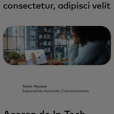
consectetur, adipisci velit
Taylor Nguyen
Especialista Asociado, Comunicaciones