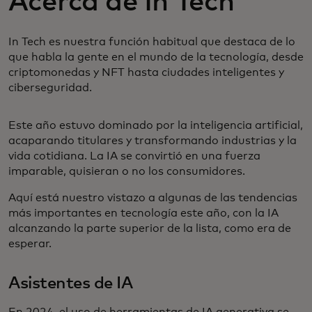
Acerca de In Tech
In Tech es nuestra función habitual que destaca de lo
que habla la gente en el mundo de la tecnología, desde
criptomonedas y NFT hasta ciudades inteligentes y
ciberseguridad.
Este año estuvo dominado por la inteligencia artificial,
acaparando titulares y transformando industrias y la
vida cotidiana. La IA se convirtió en una fuerza
imparable, quisieran o no los consumidores.
Aquí está nuestro vistazo a algunas de las tendencias
más importantes en tecnología este año, con la IA
alcanzando la parte superior de la lista, como era de
esperar.
Asistentes de IA