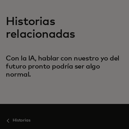
Historias
relacionadas
Con la IA, hablar con nuestro yo del
futuro pronto podría ser algo
normal.
Historias