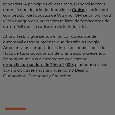
robotaxis. A principios de este mes, General Motors
anunció que dejaría de financiar a
Cruise
, el principal
competidor de robotaxi de Waymo. GM se unió a Ford
y Volkswagen en una creciente lista de fabricantes de
automóvil que se retiraron de la industria.
Ahora Tesla sigue siendo el único fabricante de
automóvil estadounidense que desafía a Google,
Amazon y los competidores internacionales, pero la
flota de taxis autónomos de China siguió creciendo.
Pony.ai anunció recientemente que estaba
expandiendo su flota de 250 a 1,000
, planeando llevar
taxis a ciudades más grandes como Beijing,
Guangzhou, Shanghai y Shenzhen.