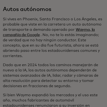
Autos autónomos
Si vives en Phoenix, Santo Francisco o Los Ángeles, es
probable que viste en la carretera un auto autónomo
de transporte a demanda operado por
Waymo, la
compañía de Google
. No, no te lo estás imaginando;
de verdad que no hay ningún conductor. Este
concepto, que en su día fue futurista, ahora se está
abriendo paso entre los estadounidenses comunes y
corrientes.
Dado que en 2024 todos los caminos manejarán de
nuevo a la IA, los autos autónomos dependerán de
sistemas avanzados de IA, lidar, radar y cámaras de
alta resolución para detectar su entorno y tomar
decisiones en fracciones de segundo.
Si bien Waymo expandió los mercados y el uso este
año, muchos fabricantes de automóvil
estadounidenses renunciaron a su inversión en