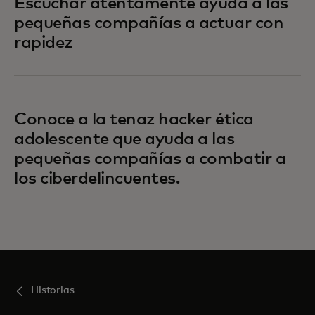
Escuchar atentamente ayuda a las
pequeñas compañías a actuar con
rapidez
Conoce a la tenaz hacker ética
adolescente que ayuda a las
pequeñas compañías a combatir a
los ciberdelincuentes.
Historias