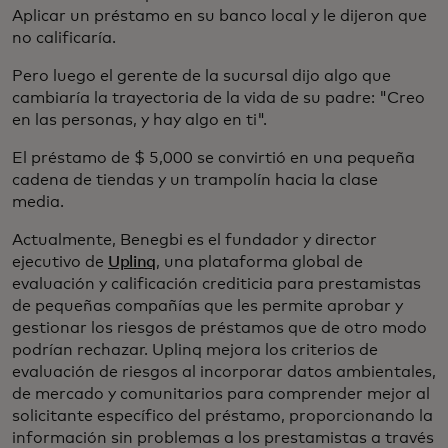
Aplicar un préstamo en su banco local y le dijeron que
no calificaría.
Pero luego el gerente de la sucursal dijo algo que
cambiaría la trayectoria de la vida de su padre: "Creo
en las personas, y hay algo en ti".
El préstamo de $ 5,000 se convirtió en una pequeña
cadena de tiendas y un trampolín hacia la clase
media.
Actualmente, Benegbi es el fundador y director
ejecutivo de
Uplinq
, una plataforma global de
evaluación y calificación crediticia para prestamistas
de pequeñas compañías que les permite aprobar y
gestionar los riesgos de préstamos que de otro modo
podrían rechazar. Uplinq mejora los criterios de
evaluación de riesgos al incorporar datos ambientales,
de mercado y comunitarios para comprender mejor al
solicitante específico del préstamo, proporcionando la
información sin problemas a los prestamistas a través