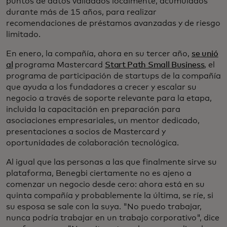
puntos de datos validados localmente, acumulados
durante más de 15 años, para realizar
recomendaciones de préstamos avanzadas y de riesgo
limitado.
En enero, la compañía, ahora en su tercer año,
se unió
al
programa Mastercard
Start Path Small Business
, el
programa de participación de startups de la compañía
que ayuda a los fundadores a crecer y escalar su
negocio a través de soporte relevante para la etapa,
incluida la capacitación en preparación para
asociaciones empresariales, un mentor dedicado,
presentaciones a socios de Mastercard y
oportunidades de colaboración tecnológica.
Al igual que las personas a las que finalmente sirve su
plataforma, Benegbi ciertamente no es ajeno a
comenzar un negocio desde cero: ahora está en su
quinta compañía y probablemente la última, se ríe, si
su esposa se sale con la suya. "No puedo trabajar,
nunca podría trabajar en un trabajo corporativo", dice