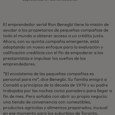
El emprendedor serial Ron Benegbi tiene la misión de
ayudar a los propietarios de pequeñas compañías de
todo el mundo a obtener acceso a un crédito justo.
Ahora, con su quinta compañía emergente, está
adoptando un nuevo enfoque para la evaluación y
calificación crediticia con el fin de empoderar a los
prestamistas e impulsar los sueños de los
emprendedores.
"El ecosistema de las pequeñas compañías es
personal para mí", dice Benegbi. Su familia emigró a
Canadá a principios de la década de 1970 y su padre
trabajaba por las noches como panadero para llegar a
fin de mes. Pero soñaba con abrir su propio negocio:
una tienda de conveniencia con comestibles,
productos agrícolas y alimentos preparados, inusual
en ese momento para los suburbios de Toronto.