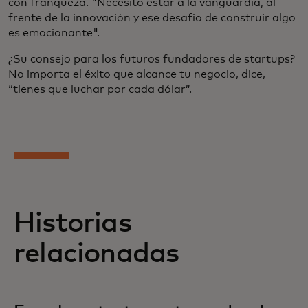
con franqueza. "Necesito estar a la vanguardia, al
frente de la innovación y ese desafío de construir algo
es emocionante".
¿Su consejo para los futuros fundadores de startups?
No importa el éxito que alcance tu negocio, dice,
“tienes que luchar por cada dólar”.
Historias
relacionadas