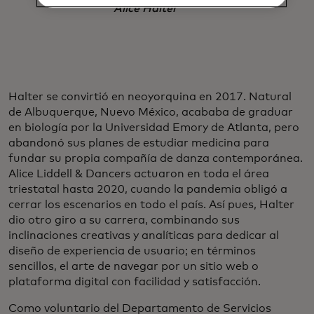
Alice Halter
Halter se convirtió en neoyorquina en 2017. Natural
de Albuquerque, Nuevo México, acababa de graduar
en biología por la Universidad Emory de Atlanta, pero
abandonó sus planes de estudiar medicina para
fundar su propia compañía de danza contemporánea.
Alice Liddell & Dancers actuaron en toda el área
triestatal hasta 2020, cuando la pandemia obligó a
cerrar los escenarios en todo el país. Así pues, Halter
dio otro giro a su carrera, combinando sus
inclinaciones creativas y analíticas para dedicar al
diseño de experiencia de usuario; en términos
sencillos, el arte de navegar por un sitio web o
plataforma digital con facilidad y satisfacción.
Como voluntario del Departamento de Servicios