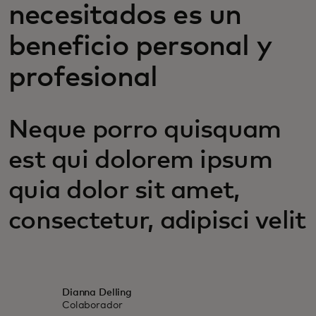
necesitados es un
beneficio personal y
profesional
Neque porro quisquam
est qui dolorem ipsum
quia dolor sit amet,
consectetur, adipisci velit
Dianna Delling
Colaborador