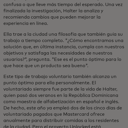
confusa o que lleve más tiempo del esperado. Una vez
finalizada la investigación, Halter la analiza y
recomienda cambios que pueden mejorar la
experiencia en línea.
Ella trae a la ciudad una filosofía que también guía su
trabajo a tiempo completo. "¿Cómo encontramos una
solución que, en última instancia, cumpla con nuestros
objetivos y satisfaga las necesidades de nuestros
usuarios?", pregunta. "Ese es el punto óptimo para lo
que hace que un producto sea bueno".
Este tipo de trabajo voluntario también alcanza un
punto óptimo para ella personalmente. El
voluntariado siempre fue parte de la vida de Halter,
quien pasó dos veranos en la República Dominicana
como maestra de alfabetización en español e inglés.
De hecho, este año ya empleó dos de los cinco días de
voluntariado pagados que Mastercard ofrece
anualmente para distribuir comidas a los residentes
de la ciudad. Pero el proyecto Unlocked está