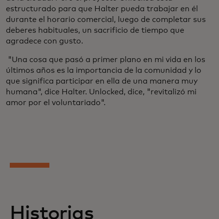
estructurado para que Halter pueda trabajar en él
durante el horario comercial, luego de completar sus
deberes habituales, un sacrificio de tiempo que
agradece con gusto.
"Una cosa que pasó a primer plano en mi vida en los
últimos años es la importancia de la comunidad y lo
que significa participar en ella de una manera muy
humana", dice Halter. Unlocked, dice, "revitalizó mi
amor por el voluntariado".
Historias