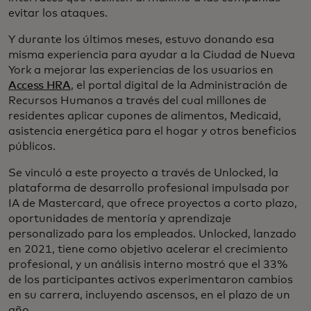
evitar los ataques.
Y durante los últimos meses, estuvo donando esa
misma experiencia para ayudar a la Ciudad de Nueva
York a mejorar las experiencias de los usuarios en
Access HRA
, el portal digital de la Administración de
Recursos Humanos a través del cual millones de
residentes aplicar cupones de alimentos, Medicaid,
asistencia energética para el hogar y otros beneficios
públicos.
Se vinculó a este proyecto a través de Unlocked, la
plataforma de desarrollo profesional impulsada por
IA de Mastercard, que ofrece proyectos a corto plazo,
oportunidades de mentoría y aprendizaje
personalizado para los empleados. Unlocked, lanzado
en 2021, tiene como objetivo acelerar el crecimiento
profesional, y un análisis interno mostró que el 33%
de los participantes activos experimentaron cambios
en su carrera, incluyendo ascensos, en el plazo de un
año.