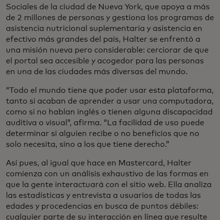
Sociales de la ciudad de Nueva York, que apoya a más
de 2 millones de personas y gestiona los programas de
asistencia nutricional suplementaria y asistencia en
efectivo más grandes del país, Halter se enfrentó a
una misión nueva pero considerable: cerciorar de que
el portal sea accesible y acogedor para las personas
en una de las ciudades más diversas del mundo.
“Todo el mundo tiene que poder usar esta plataforma,
tanto si acaban de aprender a usar una computadora,
como si no hablan inglés o tienen alguna discapacidad
auditiva o visual”, afirma. “La facilidad de uso puede
determinar si alguien recibe o no beneficios que no
solo necesita, sino a los que tiene derecho.”
Así pues, al igual que hace en Mastercard, Halter
comienza con un análisis exhaustivo de las formas en
que la gente interactuará con el sitio web. Ella analiza
las estadísticas y entrevista a usuarios de todas las
edades y procedencias en busca de puntos débiles:
cualquier parte de su interacción en línea que resulte