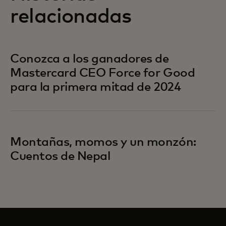
relacionadas
Conozca a los ganadores de
Mastercard CEO Force for Good
para la primera mitad de 2024
Montañas, momos y un monzón:
Cuentos de Nepal