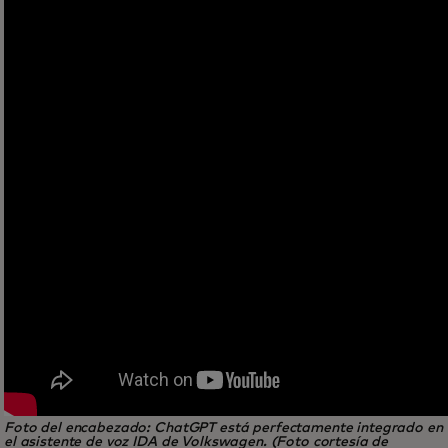
Foto del encabezado: ChatGPT está perfectamente integrado en
el asistente de voz IDA de Volkswagen. (Foto cortesía de