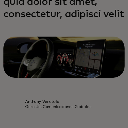
quia dolor sit amet,
consectetur, adipisci velit
Anthony Venutolo
Gerente, Comunicaciones Globales