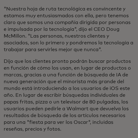
"Nuestra hoja de ruta tecnológica es convincente y
estamos muy entusiasmados con ella, pero tenemos
claro que somos una compañía dirigida por personas
e impulsada por la tecnología", dijo el CEO Doug
McMillon. "Las personas, nuestros clientes y
asociados, son lo primero y pondremos la tecnología a
trabajar para servirles mejor que nunca".
Dijo que los clientes pronto podrán buscar productos
en función de cómo los usan, en lugar de productos o
marcas, gracias a una función de búsqueda de IA de
nueva generación que el minorista más grande del
mundo está introduciendo a los usuarios de iOS este
año. En lugar de escribir búsquedas individuales de
papas fritas, pizza o un televisor de 80 pulgadas, los
usuarios pueden pedirle a Walmart que devuelva los
resultados de búsqueda de los artículos necesarios
para una "fiesta para ver los Oscar", incluidas
reseñas, precios y fotos.