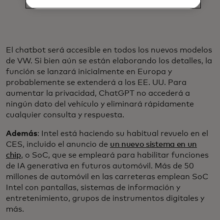
El chatbot será accesible en todos los nuevos modelos
de VW. Si bien aún se están elaborando los detalles, la
función se lanzará inicialmente en Europa y
probablemente se extenderá a los EE. UU. Para
aumentar la privacidad, ChatGPT no accederá a
ningún dato del vehículo y eliminará rápidamente
cualquier consulta y respuesta.
Además
: Intel está haciendo su habitual revuelo en el
CES, incluido el anuncio de
un nuevo sistema en un
chip
, o SoC, que se empleará para habilitar funciones
de IA generativa en futuros automóvil. Más de 50
millones de automóvil en las carreteras emplean SoC
Intel con pantallas, sistemas de información y
entretenimiento, grupos de instrumentos digitales y
más.