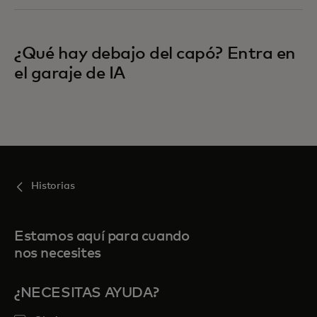
¿Qué hay debajo del capó? Entra en
el garaje de IA
Historias
Estamos aquí para cuando
nos necesites
¿NECESITAS AYUDA?