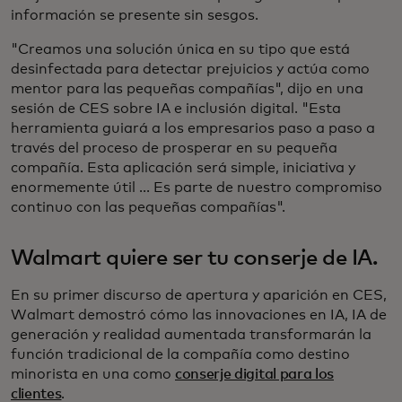
información se presente sin sesgos.
"Creamos una solución única en su tipo que está
desinfectada para detectar prejuicios y actúa como
mentor para las pequeñas compañías", dijo en una
sesión de CES sobre IA e inclusión digital. "Esta
herramienta guiará a los empresarios paso a paso a
través del proceso de prosperar en su pequeña
compañía. Esta aplicación será simple, iniciativa y
enormemente útil ... Es parte de nuestro compromiso
continuo con las pequeñas compañías".
Walmart quiere ser tu conserje de IA.
En su primer discurso de apertura y aparición en CES,
Walmart demostró cómo las innovaciones en IA, IA de
generación y realidad aumentada transformarán la
función tradicional de la compañía como destino
minorista en una como
conserje digital para los
clientes
.