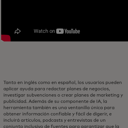
Tanto en inglés como en español, los usuarios pueden
aplicar ayuda para redactar planes de negocios,
investigar subvenciones o crear planes de marketing y
publicidad. Además de su componente de IA, la
herramienta también es una ventanilla única para
obtener información confiable y fácil de digerir, e
incluirá artículos, podcasts y entrevistas de un
conjunto inclusivo de fuentes para garantizar que la