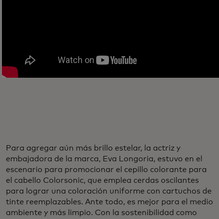
Para agregar aún más brillo estelar, la actriz y
embajadora de la marca, Eva Longoria, estuvo en el
escenario para promocionar el cepillo colorante para
el cabello Colorsonic, que emplea cerdas oscilantes
para lograr una coloración uniforme con cartuchos de
tinte reemplazables. Ante todo, es mejor para el medio
ambiente y más limpio. Con la sostenibilidad como