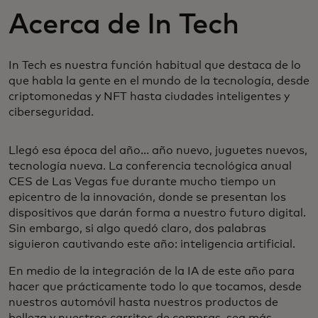
Acerca de In Tech
In Tech es nuestra función habitual que destaca de lo
que habla la gente en el mundo de la tecnología, desde
criptomonedas y NFT hasta ciudades inteligentes y
ciberseguridad.
Llegó esa época del año... año nuevo, juguetes nuevos,
tecnología nueva. La conferencia tecnológica anual
CES de Las Vegas fue durante mucho tiempo un
epicentro de la innovación, donde se presentan los
dispositivos que darán forma a nuestro futuro digital.
Sin embargo, si algo quedó claro, dos palabras
siguieron cautivando este año: inteligencia artificial.
En medio de la integración de la IA de este año para
hacer que prácticamente todo lo que tocamos, desde
nuestros automóvil hasta nuestros productos de
belleza y nuestros carritos de compras, sea más