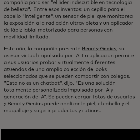
compañía para ser "el líder indiscutible en tecnología
de belleza". Entre esos inventos: un cepillo para el
cabello "inteligente", un sensor de piel que monitorea
la exposición a la radiación ultravioleta y un aplicador
de lápiz labial motorizado para personas con
movilidad limitada.
Este año, la compañía presentó
Beauty Genius,
su
asesor virtual impulsado por IA. La aplicación permite
a sus usuarios probar virtualmente diferentes
atuendos de una amplia colección de looks
seleccionados que se pueden compartir con colegas.
"Esto no es un chatbot", dijo. "Es una solución
totalmente personalizada impulsada por IA y
generación de IA". Se pueden cargar fotos de usuarios
y Beauty Genius puede analizar la piel, el cabello y el
maquillaje y sugerir productos y rutinas.