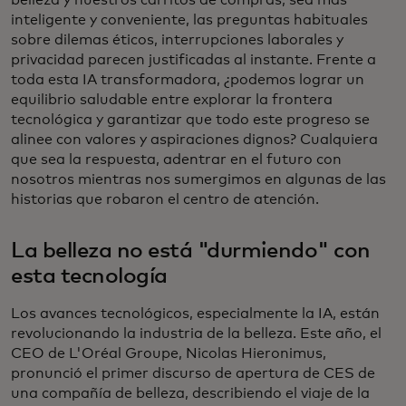
inteligente y conveniente, las preguntas habituales
sobre dilemas éticos, interrupciones laborales y
privacidad parecen justificadas al instante. Frente a
toda esta IA transformadora, ¿podemos lograr un
equilibrio saludable entre explorar la frontera
tecnológica y garantizar que todo este progreso se
alinee con valores y aspiraciones dignos? Cualquiera
que sea la respuesta, adentrar en el futuro con
nosotros mientras nos sumergimos en algunas de las
historias que robaron el centro de atención.
La belleza no está "durmiendo" con
esta tecnología
Los avances tecnológicos, especialmente la IA, están
revolucionando la industria de la belleza. Este año, el
CEO de L'Oréal Groupe, Nicolas Hieronimus,
pronunció el primer discurso de apertura de CES de
una compañía de belleza, describiendo el viaje de la