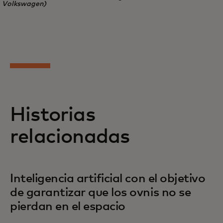
Volkswagen)
Historias
relacionadas
Inteligencia artificial con el objetivo
de garantizar que los ovnis no se
pierdan en el espacio