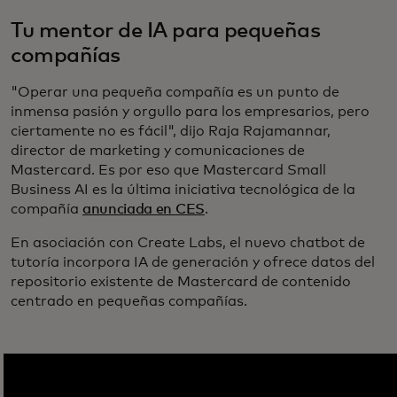
Tu mentor de IA para pequeñas
compañías
"Operar una pequeña compañía es un punto de
inmensa pasión y orgullo para los empresarios, pero
ciertamente no es fácil", dijo Raja Rajamannar,
director de marketing y comunicaciones de
Mastercard. Es por eso que Mastercard Small
Business AI es la última iniciativa tecnológica de la
compañía
anunciada en CES
.
En asociación con Create Labs, el nuevo chatbot de
tutoría incorpora IA de generación y ofrece datos del
repositorio existente de Mastercard de contenido
centrado en pequeñas compañías.