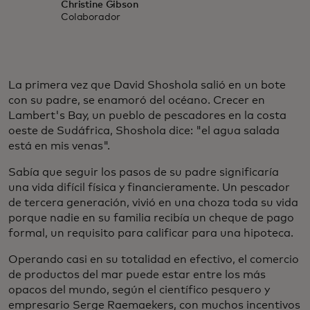
Christine Gibson
Colaborador
La primera vez que David Shoshola salió en un bote
con su padre, se enamoró del océano. Crecer en
Lambert's Bay, un pueblo de pescadores en la costa
oeste de Sudáfrica, Shoshola dice: "el agua salada
está en mis venas".
Sabía que seguir los pasos de su padre significaría
una vida difícil física y financieramente. Un pescador
de tercera generación, vivió en una choza toda su vida
porque nadie en su familia recibía un cheque de pago
formal, un requisito para calificar para una hipoteca.
Operando casi en su totalidad en efectivo, el comercio
de productos del mar puede estar entre los más
opacos del mundo, según el científico pesquero y
empresario Serge Raemaekers, con muchos incentivos