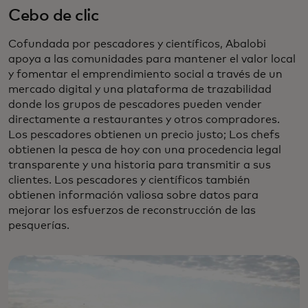
Cebo de clic
Cofundada por pescadores y científicos, Abalobi
apoya a las comunidades para mantener el valor local
y fomentar el emprendimiento social a través de un
mercado digital y una plataforma de trazabilidad
donde los grupos de pescadores pueden vender
directamente a restaurantes y otros compradores.
Los pescadores obtienen un precio justo; Los chefs
obtienen la pesca de hoy con una procedencia legal
transparente y una historia para transmitir a sus
clientes. Los pescadores y científicos también
obtienen información valiosa sobre datos para
mejorar los esfuerzos de reconstrucción de las
pesquerías.