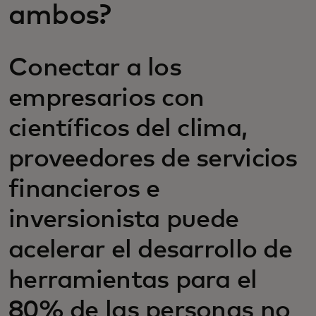
ambos?
Conectar a los
empresarios con
científicos del clima,
proveedores de servicios
financieros e
inversionista puede
acelerar el desarrollo de
herramientas para el
80% de las personas no