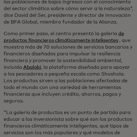
las poblaciones de bajos ingresos con el conocimiento
del sector climático sobre cómo servir a la naturaleza",
dice David del Ser, presidente y director de innovación
de BFA Global, miembro fundador de la Alianza.
Como primer paso, el centro presentó la galería
de
productos financieros climáticamente inteligentes
, que
muestra más de 70 soluciones de servicios bancarios y
financieros diseñadas para impulsar la resiliencia
financiera y promover la sostenibilidad ambiental,
incluida
Abalobi
, la plataforma diseñada para apoyar
a los pescadores a pequeña escala como Shoshola.
Los productos sirven a las poblaciones afectadas de
todo el mundo con una variedad de herramientas
financieras que incluyen crédito, ahorros, pagos y
seguros.
"La galería de productos es un punto de partida para
educar a los inversionista sobre qué son los productos
financieros climáticamente inteligentes, qué tipos de
servicios son los más populares y qué modelos de