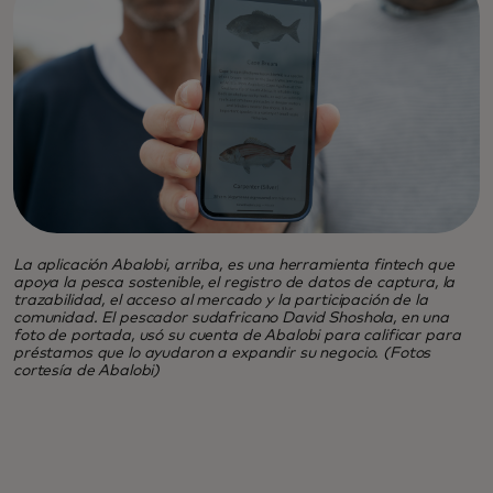
La aplicación Abalobi, arriba, es una herramienta fintech que
apoya la pesca sostenible, el registro de datos de captura, la
trazabilidad, el acceso al mercado y la participación de la
comunidad. El pescador sudafricano David Shoshola, en una
foto de portada, usó su cuenta de Abalobi para calificar para
préstamos que lo ayudaron a expandir su negocio. (Fotos
cortesía de Abalobi)