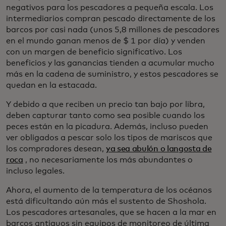
negativos para los pescadores a pequeña escala. Los
intermediarios compran pescado directamente de los
barcos por casi nada (unos 5,8 millones de pescadores
en el mundo ganan menos de $ 1 por día) y venden
con un margen de beneficio significativo. Los
beneficios y las ganancias tienden a acumular mucho
más en la cadena de suministro, y estos pescadores se
quedan en la estacada.
Y debido a que reciben un precio tan bajo por libra,
deben capturar tanto como sea posible cuando los
peces están en la picadura. Además, incluso pueden
ver obligados a pescar solo los tipos de mariscos que
los compradores desean,
ya sea abulón o langosta de
roca
, no necesariamente los más abundantes o
incluso legales.
Ahora, el aumento de la temperatura de los océanos
está dificultando aún más el sustento de Shoshola.
Los pescadores artesanales, que se hacen a la mar en
barcos antiguos sin equipos de monitoreo de última