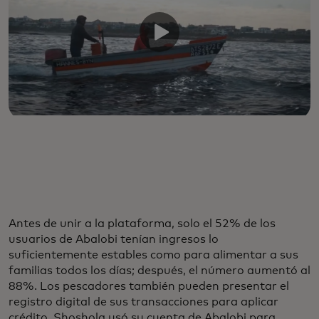
Antes de unir a la plataforma, solo el 52% de los
usuarios de Abalobi tenían ingresos lo
suficientemente estables como para alimentar a sus
familias todos los días; después, el número aumentó al
88%. Los pescadores también pueden presentar el
registro digital de sus transacciones para aplicar
crédito. Shoshola usó su cuenta de Abalobi para