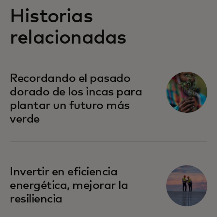
Historias
relacionadas
Recordando el pasado
dorado de los incas para
plantar un futuro más
verde
Invertir en eficiencia
energética, mejorar la
resiliencia