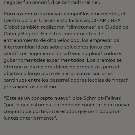
negocio funcionan", dice Schmidt-Fellner.
Para ayudar a las nuevas compañías emergentes, el
Centro para el Crecimiento Inclusivo, CIFAR y BFA
Global también realizaron "climatones" en Ciudad del
Cabo y Bogotá. En estos campamentos de
entrenamiento de alta velocidad, los empresarios
intercambian ideas sobre soluciones junto con
científicos, ingenieros de software y planificadores
gubernamentales experimentados. Los premios se
otorgan a las mejores ideas de productos, pero el
objetivo a largo plazo es iniciar conversaciones
continuas entre los desarrolladores locales de fintech
y los expertos en clima.
"Este es un concepto nuevo", dice Schmidt-Fellner,
"por lo que estamos tratando de conectar a un nuevo
conjunto de partes interesadas que no trabajaron
juntas anteriormente".