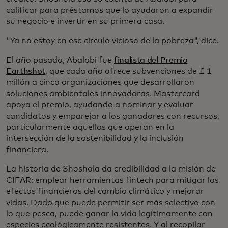
calificar para préstamos que lo ayudaron a expandir
su negocio e invertir en su primera casa.
"Ya no estoy en ese círculo vicioso de la pobreza", dice.
El año pasado, Abalobi fue
finalista del Premio
Earthshot
, que cada año ofrece subvenciones de £ 1
millón a cinco organizaciones que desarrollaron
soluciones ambientales innovadoras. Mastercard
apoya el premio, ayudando a nominar y evaluar
candidatos y emparejar a los ganadores con recursos,
particularmente aquellos que operan en la
intersección de la sostenibilidad y la inclusión
financiera.
La historia de Shoshola da credibilidad a la misión de
CIFAR: emplear herramientas fintech para mitigar los
efectos financieros del cambio climático y mejorar
vidas. Dado que puede permitir ser más selectivo con
lo que pesca, puede ganar la vida legítimamente con
especies ecológicamente resistentes. Y al recopilar