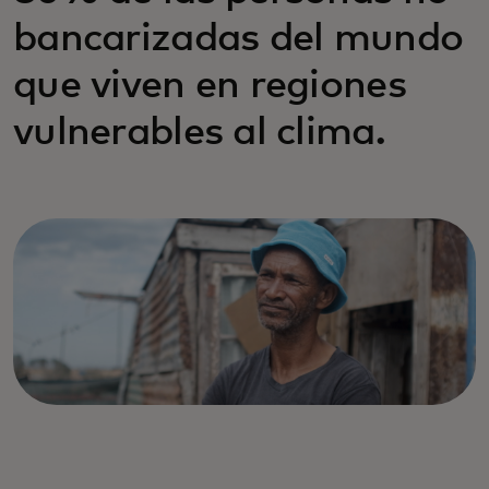
bancarizadas del mundo
que viven en regiones
vulnerables al clima.