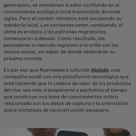
generación, se mantienen a salvo confiando en el
conocimiento ecológico local transmitido durante
siglos. Pero el cambio climático está socavando su
sabiduría local. Las corrientes están cambiando, el
clima es errático y los patrones migratorios
comenzaron a desviar. Como resultado, los
pescadores a menudo regresan a la orilla con las
manos vacías, sin saber de dónde obtendrán su
próxima comida.
Es por eso que Raemaekers cofundó
Abalobi
, una
compañía social con una plataforma tecnológica que
está haciendo que la cadena de valor de los productos
del mar sea más transparente y equitativa al tiempo
que construye una base de conocimientos crítica
relacionada con los datos de captura y la orientación
sobre iniciativas de reconstrucción pesquera.