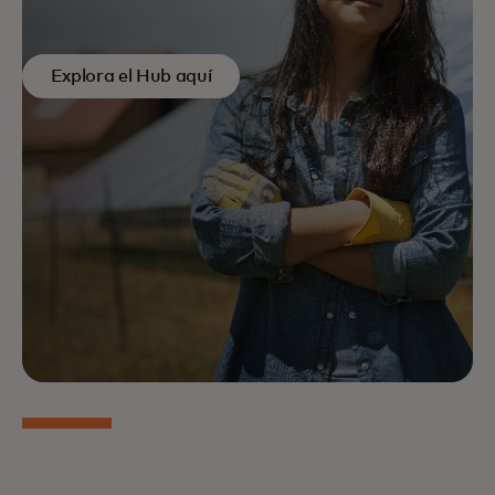
soluciones de servicios bancarios y financieros
habilitados por la tecnología que satisfacen las
necesidades planetarias reales y sirven a las
Explora el Hub aquí
comunidades vulnerables al clima y los ecosistemas
naturales.