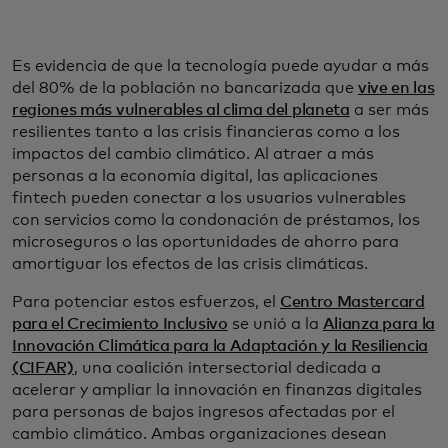
Es evidencia de que la tecnología puede ayudar a más
del 80% de la población no bancarizada que
vive en las
regiones más vulnerables al clima del planeta
a ser más
resilientes tanto a las crisis financieras como a los
impactos del cambio climático. Al atraer a más
personas a la economía digital, las aplicaciones
fintech pueden conectar a los usuarios vulnerables
con servicios como la condonación de préstamos, los
microseguros o las oportunidades de ahorro para
amortiguar los efectos de las crisis climáticas.
Para potenciar estos esfuerzos, el
Centro Mastercard
para el Crecimiento Inclusivo
se unió a la
Alianza para la
Innovación Climática para la Adaptación y la Resiliencia
(CIFAR)
, una coalición intersectorial dedicada a
acelerar y ampliar la innovación en finanzas digitales
para personas de bajos ingresos afectadas por el
cambio climático. Ambas organizaciones desean