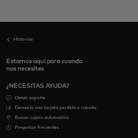
Historias
Estamos aquí para cuando
nos necesites
¿NECESITAS AYUDA?
Obtén soporte
Denuncia una tarjeta perdida o robada
Buscar cajero automático
Preguntas frecuentes