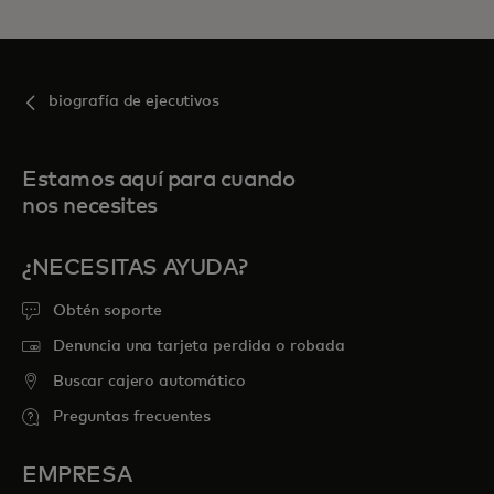
biografía de ejecutivos
Estamos aquí para cuando
nos necesites
¿NECESITAS AYUDA?
Obtén soporte
Denuncia una tarjeta perdida o robada
Buscar cajero automático
Preguntas frecuentes
EMPRESA