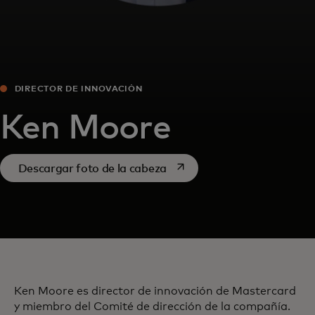
DIRECTOR DE INNOVACIÓN
Ken Moore
se abre en una pestaña nue
Descargar foto de la cabeza
Ken Moore es director de innovación de Mastercard
y miembro del Comité de dirección de la compañía.