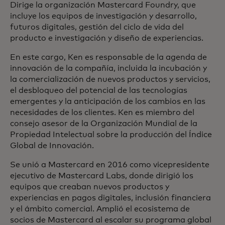
Dirige la organización Mastercard Foundry, que
incluye los equipos de investigación y desarrollo,
futuros digitales, gestión del ciclo de vida del
producto e investigación y diseño de experiencias.
En este cargo, Ken es responsable de la agenda de
innovación de la compañía, incluida la incubación y
la comercialización de nuevos productos y servicios,
el desbloqueo del potencial de las tecnologías
emergentes y la anticipación de los cambios en las
necesidades de los clientes. Ken es miembro del
consejo asesor de la Organización Mundial de la
Propiedad Intelectual sobre la producción del Índice
Global de Innovación.
Se unió a Mastercard en 2016 como vicepresidente
ejecutivo de Mastercard Labs, donde dirigió los
equipos que creaban nuevos productos y
experiencias en pagos digitales, inclusión financiera
y el ámbito comercial. Amplió el ecosistema de
socios de Mastercard al escalar su programa global