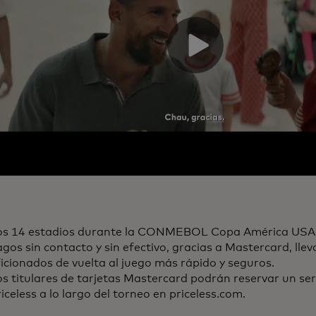
os 14 estadios durante la CONMEBOL Copa América USA
gos sin contacto y sin efectivo, gracias a Mastercard, llev
icionados de vuelta al juego más rápido y seguros.
s titulares de tarjetas Mastercard podrán reservar un ser
iceless a lo largo del torneo en priceless.com.