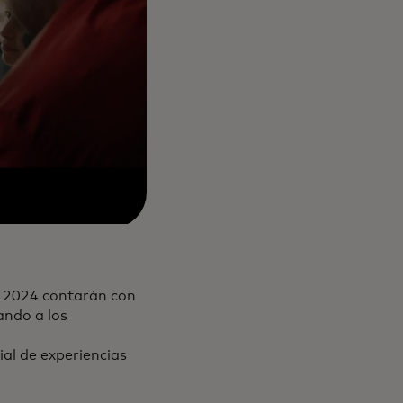
 2024 contarán con
ando a los
ial de experiencias