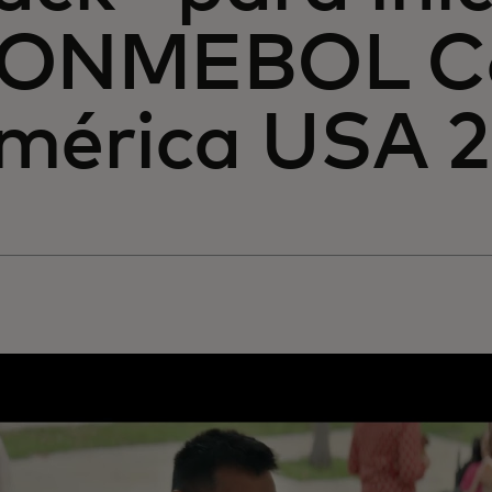
ONMEBOL C
mérica USA 