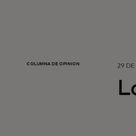
COLUMNA DE OPINIÓN
29 DE
L