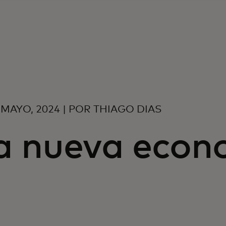
 MAYO, 2024 | POR THIAGO DIAS
a nueva econ