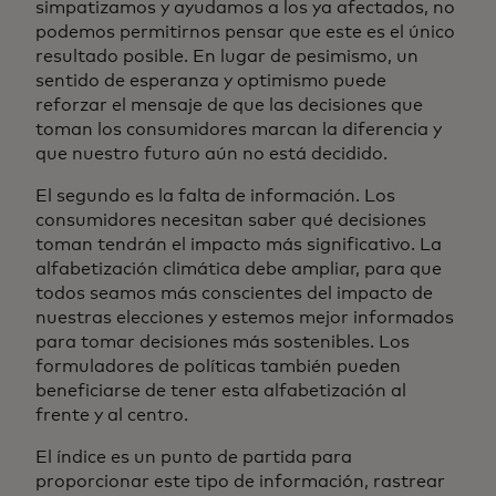
simpatizamos y ayudamos a los ya afectados, no
podemos permitirnos pensar que este es el único
resultado posible. En lugar de pesimismo, un
sentido de esperanza y optimismo puede
reforzar el mensaje de que las decisiones que
toman los consumidores marcan la diferencia y
que nuestro futuro aún no está decidido.
El segundo es la falta de información. Los
consumidores necesitan saber qué decisiones
toman tendrán el impacto más significativo. La
alfabetización climática debe ampliar, para que
todos seamos más conscientes del impacto de
nuestras elecciones y estemos mejor informados
para tomar decisiones más sostenibles. Los
formuladores de políticas también pueden
beneficiarse de tener esta alfabetización al
frente y al centro.
El índice es un punto de partida para
proporcionar este tipo de información, rastrear