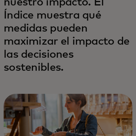
nuestro impacto. El
Índice muestra qué
medidas pueden
maximizar el impacto de
las decisiones
sostenibles.