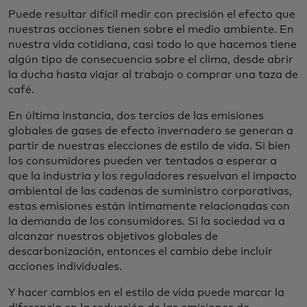
Puede resultar difícil medir con precisión el efecto que
nuestras acciones tienen sobre el medio ambiente. En
nuestra vida cotidiana, casi todo lo que hacemos tiene
algún tipo de consecuencia sobre el clima, desde abrir
la ducha hasta viajar al trabajo o comprar una taza de
café.
En última instancia, dos tercios de las emisiones
globales de gases de efecto invernadero se generan a
partir de nuestras elecciones de estilo de vida. Si bien
los consumidores pueden ver tentados a esperar a
que la industria y los reguladores resuelvan el impacto
ambiental de las cadenas de suministro corporativas,
estas emisiones están íntimamente relacionadas con
la demanda de los consumidores. Si la sociedad va a
alcanzar nuestros objetivos globales de
descarbonización, entonces el cambio debe incluir
acciones individuales.
Y hacer cambios en el estilo de vida puede marcar la