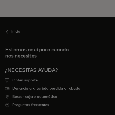
Inicio
Estamos aquí para cuando
nos necesites
¿NECESITAS AYUDA?
Obtén soporte
Denuncia una tarjeta perdida o robada
Buscar cajero automático
Preguntas frecuentes