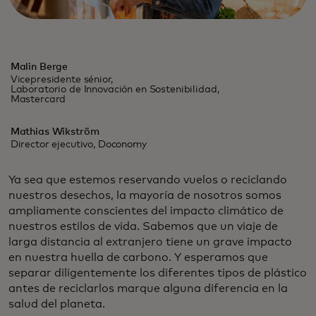
Malin Berge
Vicepresidente sénior,
Laboratorio de Innovación en Sostenibilidad,
Mastercard
Mathias Wikström
Director ejecutivo, Doconomy
Ya sea que estemos reservando vuelos o reciclando
nuestros desechos, la mayoría de nosotros somos
ampliamente conscientes del impacto climático de
nuestros estilos de vida. Sabemos que un viaje de
larga distancia al extranjero tiene un grave impacto
en nuestra huella de carbono. Y esperamos que
separar diligentemente los diferentes tipos de plástico
antes de reciclarlos marque alguna diferencia en la
salud del planeta.