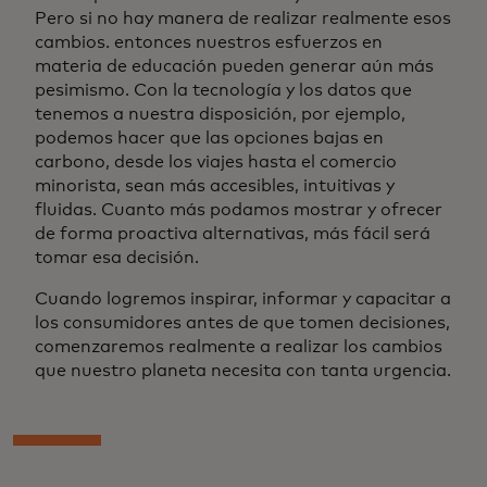
Pero si no hay manera de realizar realmente esos
cambios. entonces nuestros esfuerzos en
materia de educación pueden generar aún más
pesimismo. Con la tecnología y los datos que
tenemos a nuestra disposición, por ejemplo,
podemos hacer que las opciones bajas en
carbono, desde los viajes hasta el comercio
minorista, sean más accesibles, intuitivas y
fluidas. Cuanto más podamos mostrar y ofrecer
de forma proactiva alternativas, más fácil será
tomar esa decisión.
Cuando logremos inspirar, informar y capacitar a
los consumidores antes de que tomen decisiones,
comenzaremos realmente a realizar los cambios
que nuestro planeta necesita con tanta urgencia.