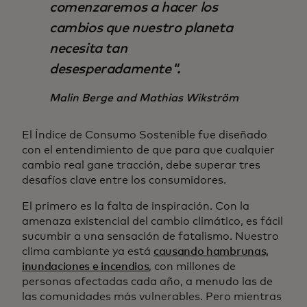
comenzaremos a hacer los
cambios que nuestro planeta
necesita tan
desesperadamente".
Malin Berge and Mathias Wikström
El Índice de Consumo Sostenible fue diseñado
con el entendimiento de que para que cualquier
cambio real gane tracción, debe superar tres
desafíos clave entre los consumidores.
El primero es la falta de inspiración. Con la
amenaza existencial del cambio climático, es fácil
sucumbir a una sensación de fatalismo. Nuestro
clima cambiante ya está
causando hambrunas,
inundaciones e incendios
, con millones de
personas afectadas cada año, a menudo las de
las comunidades más vulnerables. Pero mientras