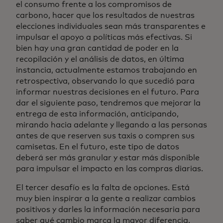
el consumo frente a los compromisos de
carbono, hacer que los resultados de nuestras
elecciones individuales sean más transparentes e
impulsar el apoyo a políticas más efectivas. Si
bien hay una gran cantidad de poder en la
recopilación y el análisis de datos, en última
instancia, actualmente estamos trabajando en
retrospectiva, observando lo que sucedió para
informar nuestras decisiones en el futuro. Para
dar el siguiente paso, tendremos que mejorar la
entrega de esta información, anticipando,
mirando hacia adelante y llegando a las personas
antes de que reserven sus taxis o compren sus
camisetas. En el futuro, este tipo de datos
deberá ser más granular y estar más disponible
para impulsar el impacto en las compras diarias.
El tercer desafío es la falta de opciones. Está
muy bien inspirar a la gente a realizar cambios
positivos y darles la información necesaria para
saber qué cambio marca la mayor diferencia.