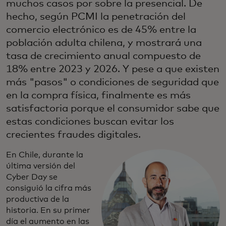
muchos casos por sobre la presencial. De
hecho, según PCMI la penetración del
comercio electrónico es de 45% entre la
población adulta chilena, y mostrará una
tasa de crecimiento anual compuesto de
18% entre 2023 y 2026. Y pese a que existen
más "pasos" o condiciones de seguridad que
en la compra física, finalmente es más
satisfactoria porque el consumidor sabe que
estas condiciones buscan evitar los
crecientes fraudes digitales.
En Chile, durante la
última versión del
Cyber Day se
consiguió la cifra más
productiva de la
historia. En su primer
día el aumento en las