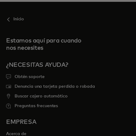
Inicio
Estamos aquí para cuando
nos necesites
¿NECESITAS AYUDA?
Obtén soporte
Denuncia una tarjeta perdida o robada
Buscar cajero automático
Preguntas frecuentes
EMPRESA
Acerca de