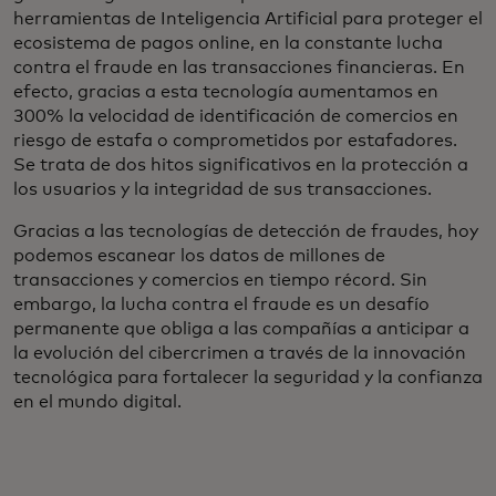
herramientas de Inteligencia Artificial para proteger el
ecosistema de pagos online, en la constante lucha
contra el fraude en las transacciones financieras. En
efecto, gracias a esta tecnología aumentamos en
300% la velocidad de identificación de comercios en
riesgo de estafa o comprometidos por estafadores.
Se trata de dos hitos significativos en la protección a
los usuarios y la integridad de sus transacciones.
Gracias a las tecnologías de detección de fraudes, hoy
podemos escanear los datos de millones de
transacciones y comercios en tiempo récord. Sin
embargo, la lucha contra el fraude es un desafío
permanente que obliga a las compañías a anticipar a
la evolución del cibercrimen a través de la innovación
tecnológica para fortalecer la seguridad y la confianza
en el mundo digital.