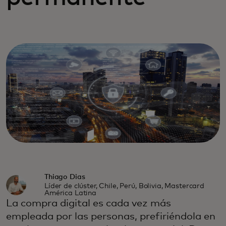
Thiago Dias
Líder de clúster, Chile, Perú, Bolivia, Mastercard
América Latina
La compra digital es cada vez más
empleada por las personas, prefiriéndola en