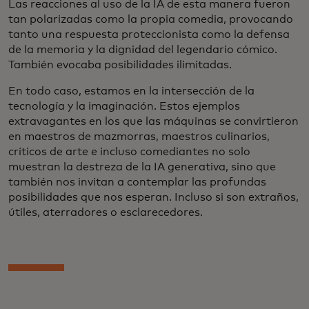
Las reacciones al uso de la IA de esta manera fueron
tan polarizadas como la propia comedia, provocando
tanto una respuesta proteccionista como la defensa
de la memoria y la dignidad del legendario cómico.
También evocaba posibilidades ilimitadas.
En todo caso, estamos en la intersección de la
tecnología y la imaginación. Estos ejemplos
extravagantes en los que las máquinas se convirtieron
en maestros de mazmorras, maestros culinarios,
críticos de arte e incluso comediantes no solo
muestran la destreza de la IA generativa, sino que
también nos invitan a contemplar las profundas
posibilidades que nos esperan. Incluso si son extraños,
útiles, aterradores o esclarecedores.