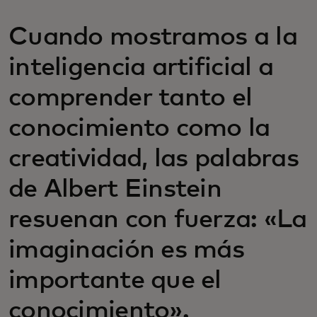
Cuando mostramos a la
inteligencia artificial a
comprender tanto el
conocimiento como la
creatividad, las palabras
de Albert Einstein
resuenan con fuerza: «La
imaginación es más
importante que el
conocimiento».