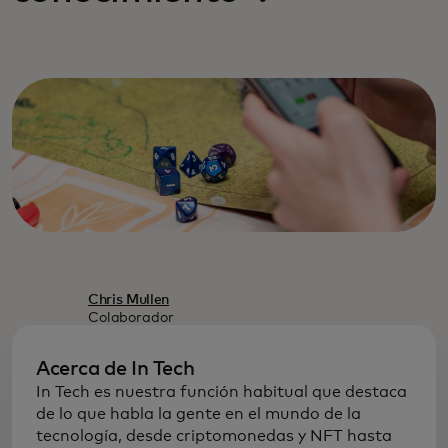
Chris Mullen
Colaborador
Acerca de In Tech
In Tech es nuestra función habitual que destaca
de lo que habla la gente en el mundo de la
tecnología, desde criptomonedas y NFT hasta