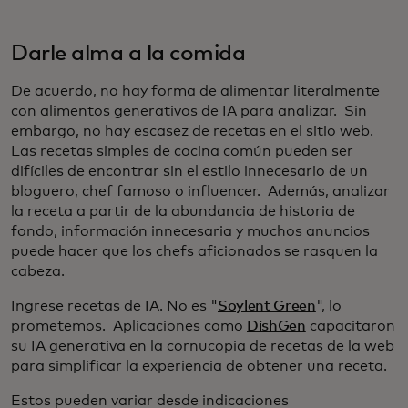
Darle alma a la comida
De acuerdo, no hay forma de alimentar literalmente
con alimentos generativos de IA para analizar. Sin
embargo, no hay escasez de recetas en el sitio web.
Las recetas simples de cocina común pueden ser
difíciles de encontrar sin el estilo innecesario de un
bloguero, chef famoso o influencer. Además, analizar
la receta a partir de la abundancia de historia de
fondo, información innecesaria y muchos anuncios
puede hacer que los chefs aficionados se rasquen la
cabeza.
Ingrese recetas de IA. No es "
Soylent Green
", lo
prometemos. Aplicaciones como
DishGen
capacitaron
su IA generativa en la cornucopia de recetas de la web
para simplificar la experiencia de obtener una receta.
Estos pueden variar desde indicaciones