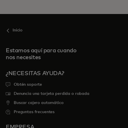
Inicio
Estamos aquí para cuando
nos necesites
¿NECESITAS AYUDA?
Obtén soporte
Denuncia una tarjeta perdida o robada
Buscar cajero automático
Preguntas frecuentes
EMPRESA