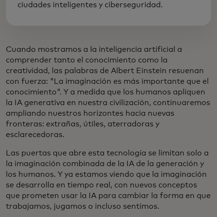
ciudades inteligentes y ciberseguridad.
Cuando mostramos a la inteligencia artificial a
comprender tanto el conocimiento como la
creatividad, las palabras de Albert Einstein resuenan
con fuerza: "La imaginación es más importante que el
conocimiento". Y a medida que los humanos apliquen
la IA generativa en nuestra civilización, continuaremos
ampliando nuestros horizontes hacia nuevas
fronteras: extrañas, útiles, aterradoras y
esclarecedoras.
Las puertas que abre esta tecnología se limitan solo a
la imaginación combinada de la IA de la generación y
los humanos. Y ya estamos viendo que la imaginación
se desarrolla en tiempo real, con nuevos conceptos
que prometen usar la IA para cambiar la forma en que
trabajamos, jugamos o incluso sentimos.