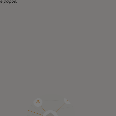
e pagos.