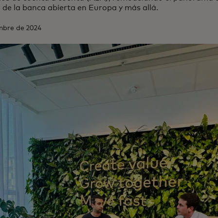
r de la banca abierta en Europa y más allá.
embre de 2024