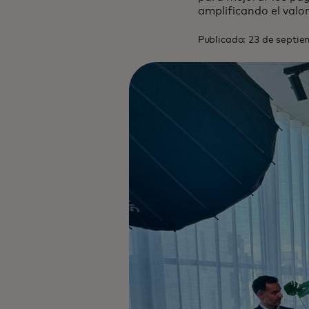
amplificando el valo
Publicado: 23 de septi