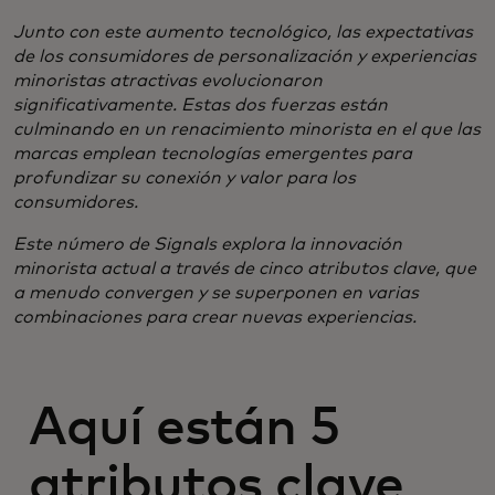
Junto con este aumento tecnológico, las expectativas
de los consumidores de personalización y experiencias
minoristas atractivas evolucionaron
significativamente. Estas dos fuerzas están
culminando en un renacimiento minorista en el que las
marcas emplean tecnologías emergentes para
profundizar su conexión y valor para los
consumidores.
​Este número de Signals explora la innovación
minorista actual a través de cinco atributos clave, que
a menudo convergen y se superponen en varias
combinaciones para crear nuevas experiencias.
Aquí están 5
atributos clave