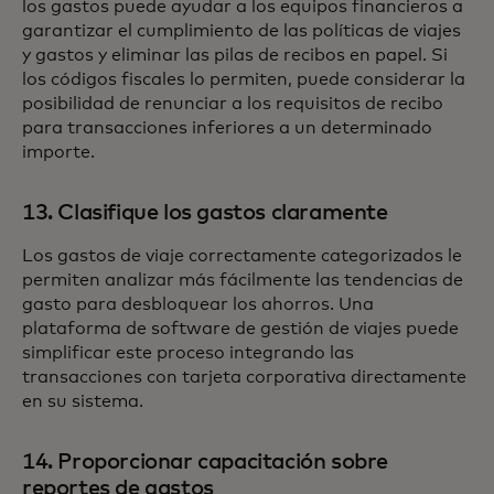
los gastos puede ayudar a los equipos financieros a
garantizar el cumplimiento de las políticas de viajes
y gastos y eliminar las pilas de recibos en papel. Si
los códigos fiscales lo permiten, puede considerar la
posibilidad de renunciar a los requisitos de recibo
para transacciones inferiores a un determinado
importe.
13. Clasifique los gastos claramente
Los gastos de viaje correctamente categorizados le
permiten analizar más fácilmente las tendencias de
gasto para desbloquear los ahorros. Una
plataforma de software de gestión de viajes puede
simplificar este proceso integrando las
transacciones con tarjeta corporativa directamente
en su sistema.
14. Proporcionar capacitación sobre
reportes de gastos