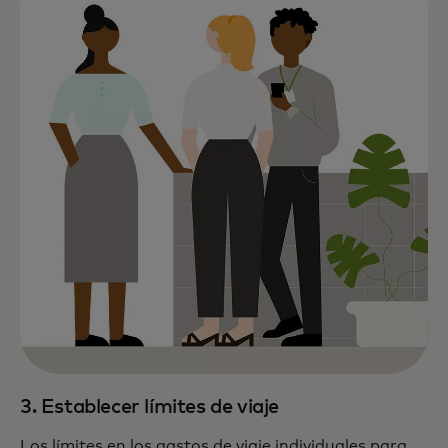
3. Establecer límites de viaje
Los límites en los gastos de viaje individuales para