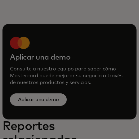
Aplicar una demo
Consulte a nuestro equipo para saber cómo
Mastercard puede mejorar su negocio a través
de nuestros productos y servicios.
Aplicar una demo
Reportes