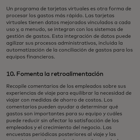
Un programa de tarjetas virtuales es otra forma de
procesar los gastos más rápido. Las tarjetas
virtuales tienen datos mejorados vinculados a cada
uso y, a menudo, se integran con los sistemas de
gestión de gastos. Esta integración de datos puede
agilizar sus procesos administrativos, incluida la
automatización de la conciliación de gastos para los
equipos financieros.
10. Fomenta la retroalimentación
Recopile comentarios de los empleados sobre sus
experiencias de viaje para equilibrar la necesidad de
viajar con medidas de ahorro de costos. Los
comentarios pueden ayudar a determinar qué
gastos son importantes para su equipo y cuáles
puede reducir sin afectar la satisfacción de los
empleados y el crecimiento del negocio. Las
encuestas periódicas posteriores al viaje y las