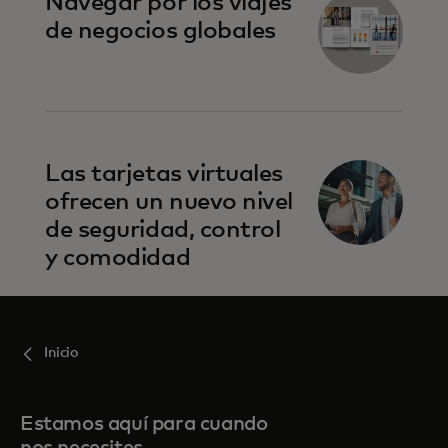
Navegar por los viajes
de negocios globales
Las tarjetas virtuales
ofrecen un nuevo nivel
de seguridad, control
y comodidad
Inicio
Estamos aquí para cuando
nos necesites