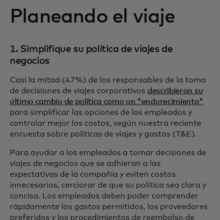
Planeando el viaje
1. Simplifique su política de viajes de
negocios
Casi la mitad (47%) de los responsables de la toma
de decisiones de viajes corporativos
describieron su
último cambio de política como un "endurecimiento"
para simplificar las opciones de los empleados y
controlar mejor los costos, según nuestra reciente
encuesta sobre políticas de viajes y gastos (T&E).
Para ayudar a los empleados a tomar decisiones de
viajes de negocios que se adhieran a las
expectativas de la compañía y eviten costos
innecesarios, cerciorar de que su política sea clara y
concisa. Los empleados deben poder comprender
rápidamente los gastos permitidos, los proveedores
preferidos y los procedimientos de reembolso de