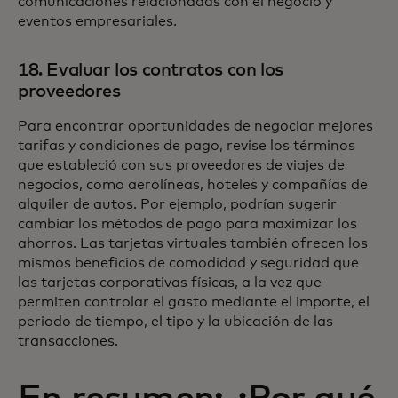
comunicaciones relacionadas con el negocio y
eventos empresariales.
18. Evaluar los contratos con los
proveedores
Para encontrar oportunidades de negociar mejores
tarifas y condiciones de pago, revise los términos
que estableció con sus proveedores de viajes de
negocios, como aerolíneas, hoteles y compañías de
alquiler de autos. Por ejemplo, podrían sugerir
cambiar los métodos de pago para maximizar los
ahorros. Las tarjetas virtuales también ofrecen los
mismos beneficios de comodidad y seguridad que
las tarjetas corporativas físicas, a la vez que
permiten controlar el gasto mediante el importe, el
periodo de tiempo, el tipo y la ubicación de las
transacciones.