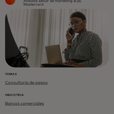
Analista sénior de marketing B2B,
Mastercard
TEMAS
Consultoría de pagos
INDUSTRIA
Bancos comerciales