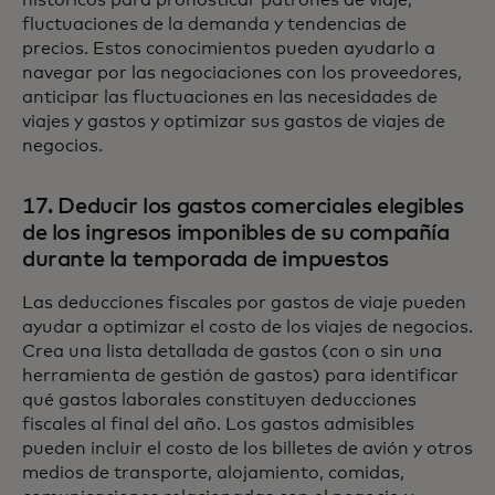
fluctuaciones de la demanda y tendencias de
precios. Estos conocimientos pueden ayudarlo a
navegar por las negociaciones con los proveedores,
anticipar las fluctuaciones en las necesidades de
viajes y gastos y optimizar sus gastos de viajes de
negocios.
17. Deducir los gastos comerciales elegibles
de los ingresos imponibles de su compañía
durante la temporada de impuestos
Las deducciones fiscales por gastos de viaje pueden
ayudar a optimizar el costo de los viajes de negocios.
Crea una lista detallada de gastos (con o sin una
herramienta de gestión de gastos) para identificar
qué gastos laborales constituyen deducciones
fiscales al final del año. Los gastos admisibles
pueden incluir el costo de los billetes de avión y otros
medios de transporte, alojamiento, comidas,