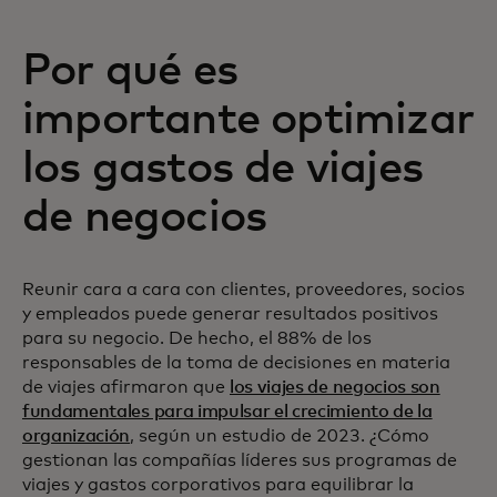
Por qué es
importante optimizar
los gastos de viajes
de negocios
Reunir cara a cara con clientes, proveedores, socios
y empleados puede generar resultados positivos
para su negocio. De hecho, el 88% de los
responsables de la toma de decisiones en materia
de viajes afirmaron que
los viajes de negocios son
fundamentales para impulsar el crecimiento de la
organización
, según un estudio de 2023. ¿Cómo
gestionan las compañías líderes sus programas de
viajes y gastos corporativos para equilibrar la