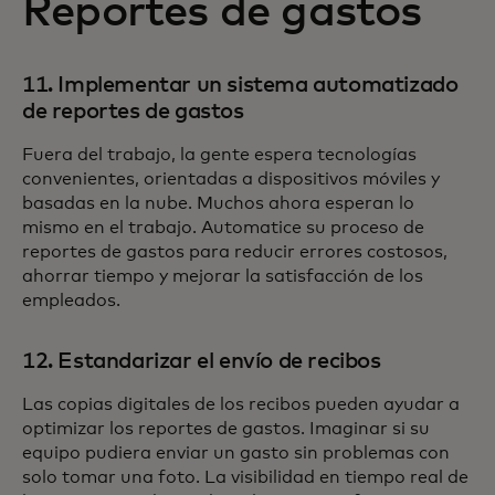
Reportes de gastos
11. Implementar un sistema automatizado
de reportes de gastos
Fuera del trabajo, la gente espera tecnologías
convenientes, orientadas a dispositivos móviles y
basadas en la nube. Muchos ahora esperan lo
mismo en el trabajo. Automatice su proceso de
reportes de gastos para reducir errores costosos,
ahorrar tiempo y mejorar la satisfacción de los
empleados.
12. Estandarizar el envío de recibos
Las copias digitales de los recibos pueden ayudar a
optimizar los reportes de gastos. Imaginar si su
equipo pudiera enviar un gasto sin problemas con
solo tomar una foto. La visibilidad en tiempo real de