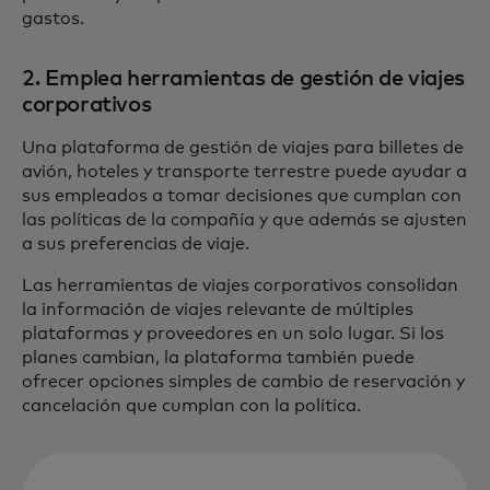
gastos.
2. Emplea herramientas de gestión de viajes
corporativos
Una plataforma de gestión de viajes para billetes de
avión, hoteles y transporte terrestre puede ayudar a
sus empleados a tomar decisiones que cumplan con
las políticas de la compañía y que además se ajusten
a sus preferencias de viaje.
Las herramientas de viajes corporativos consolidan
la información de viajes relevante de múltiples
plataformas y proveedores en un solo lugar. Si los
planes cambian, la plataforma también puede
ofrecer opciones simples de cambio de reservación y
cancelación que cumplan con la política.