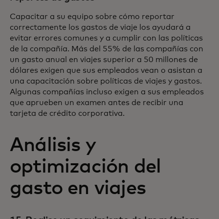
Capacitar a su equipo sobre cómo reportar
correctamente los gastos de viaje los ayudará a
evitar errores comunes y a cumplir con las políticas
de la compañía. Más del 55% de las compañías con
un gasto anual en viajes superior a 50 millones de
dólares exigen que sus empleados vean o asistan a
una capacitación sobre políticas de viajes y gastos.
Algunas compañías incluso exigen a sus empleados
que aprueben un examen antes de recibir una
tarjeta de crédito corporativa.
Análisis y
optimización del
gasto en viajes