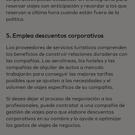
reservar viajes con anticipación y recordar a los que
reservan a última hora cuando están fuera de la
política.
5. Emplea descuentos corporativos
Los proveedores de servicios turísticos comprenden
los beneficios de construir relaciones duraderas con
las compañías. Las aerolíneas, los hoteles y las
compañías de alquiler de autos a menudo
trabajarán para conseguir las mejores tarifas
posibles que se ajusten a las necesidades y el
volumen de viajes específicos de su compañía.
Si desea dejar el proceso de negociación a los
profesionales, puede contratar a una compañía de
gestión de viajes para que elabore descuentos
corporativos en su nombre y lo ayude a optimizar
los gastos de viajes de negocios.