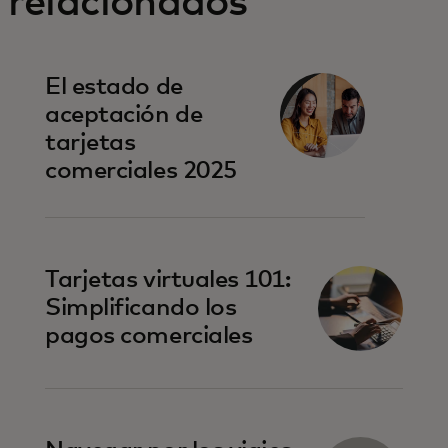
relacionados
El estado de
aceptación de
tarjetas
comerciales 2025
Tarjetas virtuales 101:
Simplificando los
pagos comerciales