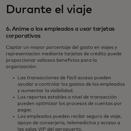
Durante el viaje
6. Anime a los empleados a usar tarjetas
corporativas
Captar un mayor porcentaje del gasto en viajes y
representación mediante tarjetas de crédito puede
proporcionar valiosos beneficios para la
organización:
Las transacciones de fácil acceso pueden
ayudar a controlar los gastos de los empleados
y aumentar la visibilidad.
Los reportes estables a nivel de transacción
pueden optimizar los procesos de cuentas por
pagar.
Los empleados pueden recibir seguro de viaje,
apoyo de conserjería, telemedicina y acceso a
las salas VIP del aeropuerto.