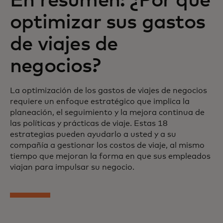
En resumen: ¿Por qué
optimizar sus gastos
de viajes de
negocios?
La optimización de los gastos de viajes de negocios
requiere un enfoque estratégico que implica la
planeación, el seguimiento y la mejora continua de
las políticas y prácticas de viaje. Estas 18
estrategias pueden ayudarlo a usted y a su
compañía a gestionar los costos de viaje, al mismo
tiempo que mejoran la forma en que sus empleados
viajan para impulsar su negocio.