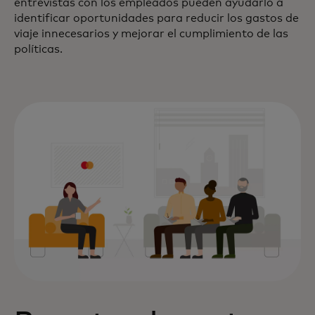
entrevistas con los empleados pueden ayudarlo a
identificar oportunidades para reducir los gastos de
viaje innecesarios y mejorar el cumplimiento de las
políticas.