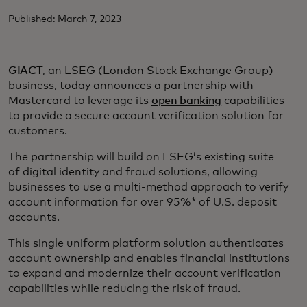
Published: March 7, 2023
GIACT
, an LSEG (London Stock Exchange Group)
business, today announces a partnership with
Mastercard to leverage its
open banking
capabilities
to provide a secure account verification solution for
customers.
The partnership will build on LSEG’s existing suite
of digital identity and fraud solutions, allowing
businesses to use a multi-method approach to verify
account information for over 95%* of U.S. deposit
accounts.
This single uniform platform solution authenticates
account ownership and enables financial institutions
to expand and modernize their account verification
capabilities while reducing the risk of fraud.