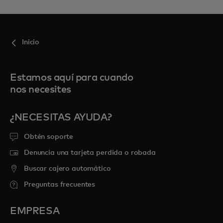
Inicio
Estamos aquí para cuando
nos necesites
¿NECESITAS AYUDA?
Obtén soporte
Denuncia una tarjeta perdida o robada
Buscar cajero automático
Preguntas frecuentes
EMPRESA