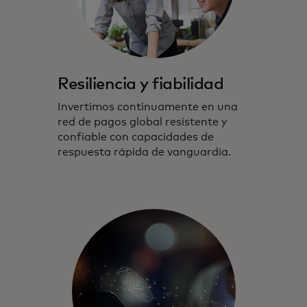
Resiliencia y fiabilidad
Invertimos continuamente en una
red de pagos global resistente y
confiable con capacidades de
respuesta rápida de vanguardia.