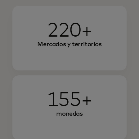
220+
Mercados y territorios
155+
monedas