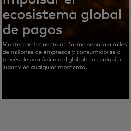
ecosistema global
de pagos
Mastercard conecta de forma segura a miles
de millones de empresas y consumidores a
través de una única red global: en cualquier
lugar y en cualquier momento.