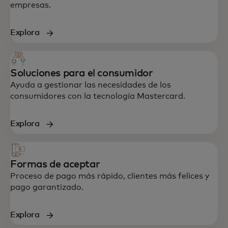
empresas.
Explora
Soluciones para el consumidor
Ayuda a gestionar las necesidades de los
consumidores con la tecnología Mastercard.
Explora
Formas de aceptar
Proceso de pago más rápido, clientes más felices y
pago garantizado.
Explora