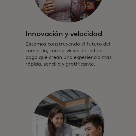
Innovación y velocidad
Estamos construyendo el futuro del
comercio, con servicios de red de
pago que crean una experiencia más
rápida, sencilla y gratificante.