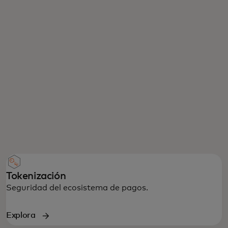
Tokenización
Seguridad del ecosistema de pagos.
Explora