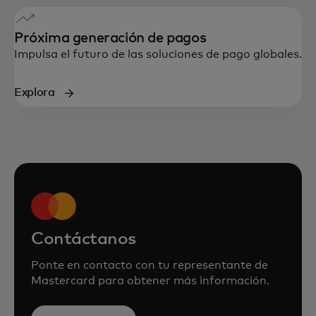
Próxima generación de pagos
Impulsa el futuro de las soluciones de pago globales.
Explora
Contáctanos
Ponte en contacto con tu representante de
Mastercard para obtener más información.