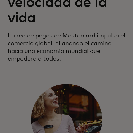
velocidad de la
vida
La red de pagos de Mastercard impulsa el
comercio global, allanando el camino
hacia una economía mundial que
empodera a todos.