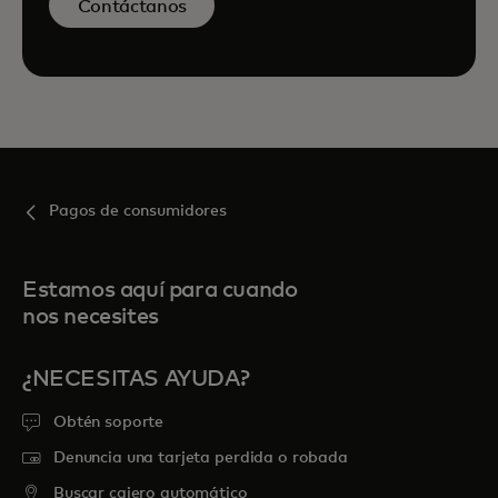
Contáctanos
Pagos de consumidores
Estamos aquí para cuando
nos necesites
¿NECESITAS AYUDA?
Obtén soporte
Denuncia una tarjeta perdida o robada
Buscar cajero automático