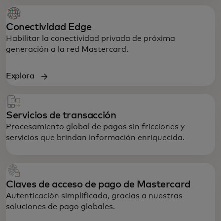
Conectividad Edge
Habilitar la conectividad privada de próxima
generación a la red Mastercard.
Explora
Servicios de transacción
Procesamiento global de pagos sin fricciones y
servicios que brindan información enriquecida.
Claves de acceso de pago de Mastercard
Autenticación simplificada, gracias a nuestras
soluciones de pago globales.