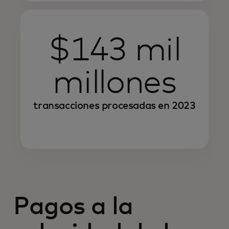
$143 mil
millones
transacciones procesadas en 2023
Pagos a la