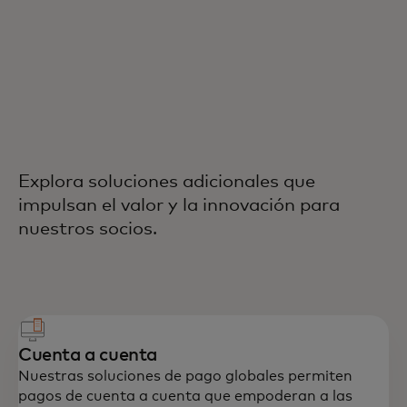
Explora soluciones adicionales que
impulsan el valor y la innovación para
nuestros socios.
Cuenta a cuenta
Nuestras soluciones de pago globales permiten
pagos de cuenta a cuenta que empoderan a las