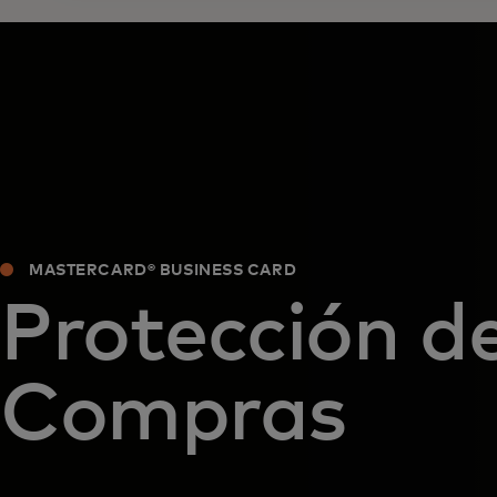
MASTERCARD® BUSINESS CARD
Protección d
Compras