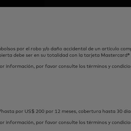
lsos por el robo y/o daño accidental de un artículo comp
ierta debe ser en su totalidad con la tarjeta Mastercard®
or información, por favor consulte los términos y condicio
hasta por US$ 200 por 12 meses, cobertura hasta 30 días
or información, por favor consulte los términos y condicio