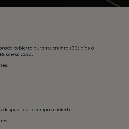
rado cubierto durante treinta (30) días a
 Business Card.
nes.
 después de la compra cubierta.
nes.