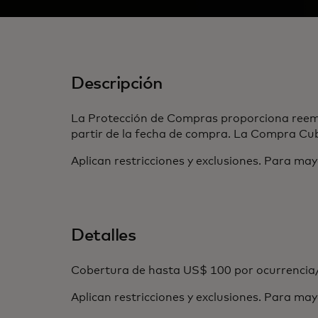
Descripción
La Protección de Compras proporciona reembo
partir de la fecha de compra. La Compra Cub
Aplican restricciones y exclusiones. Para may
Detalles
Cobertura de hasta US$ 100 por ocurrencia/
Aplican restricciones y exclusiones. Para may