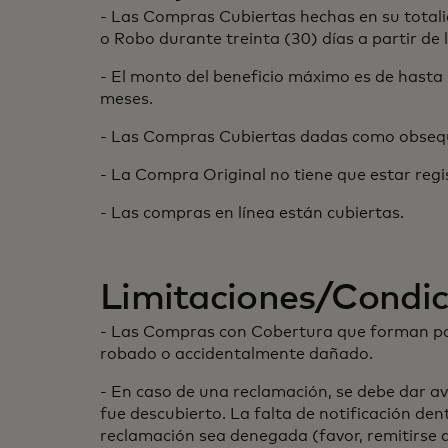
- Las Compras Cubiertas hechas en su totali
o Robo durante treinta (30) días a partir de 
- El monto del beneficio máximo es de hasta
meses.
- Las Compras Cubiertas dadas como obsequi
- La Compra Original no tiene que estar regi
- Las compras en línea están cubiertas.
Limitaciones/Condic
- Las Compras con Cobertura que forman part
robado o accidentalmente dañado.
- En caso de una reclamación, se debe dar av
fue descubierto. La falta de notificación dent
reclamación sea denegada (favor, remitirse 