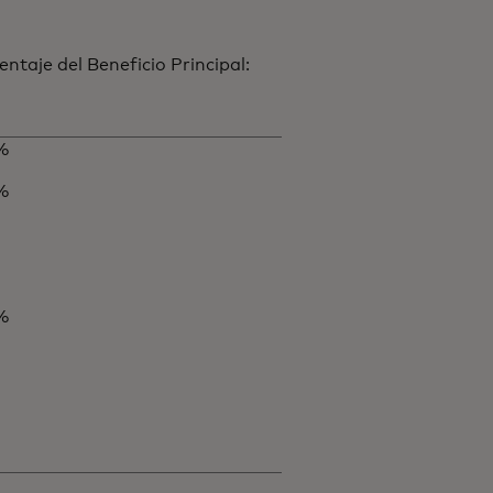
entaje del Beneficio Principal:
%
%
%