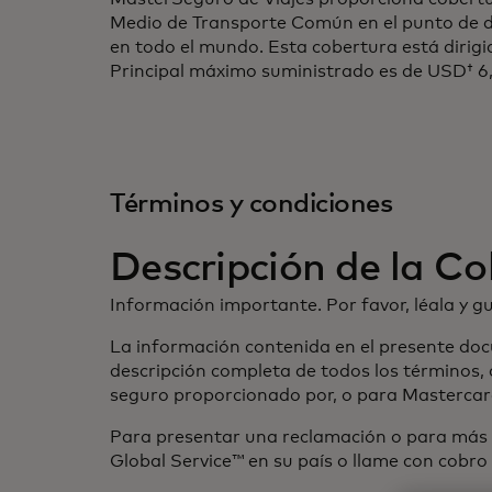
Medio de Transporte Común en el punto de des
en todo el mundo. Esta cobertura está dirig
Principal máximo suministrado es de USD† 
Términos y condiciones
Descripción de la C
Información importante. Por favor, léala y g
La información contenida en el presente doc
descripción completa de todos los términos, 
seguro proporcionado por, o para Mastercar
Para presentar una reclamación o para más i
Global Service™ en su país o llame con cobr