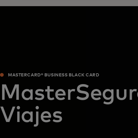
MASTERCARD® BUSINESS BLACK CARD
MasterSegur
Viajes