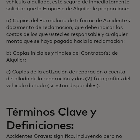
vehículo alquilado, esté seguro de inmediatamente
solicitar que la Empresa de Alquiler le proporcione:
a) Copias del Formulario de Informe de Accidente y
documento de reclamación, que debe indicar los
costos de los que usted es responsable y cualquier
monto que se haya pagado hacia la reclamación;
b) Copias iniciales y finales del Contrato(s) de
Alquiler;
c) Copias de la cotización de reparación o cuenta
detallada de la reparación y dos (2) fotografías del
vehículo dañado (si están disponibles).
Términos Clave y
Definiciones:
Accidentes Graves: significa, incluyendo pero no