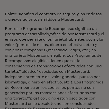
Póliza: significa el contrato de seguro y los endosos
o anexos adjuntos emitidos a Mastercard.
Puntos o Programa de Recompensa: significa un
programa desarrollado/ofrecido por Mastercard y el
emisor, que permite a los Tarjetahabientes acumular
valor (puntos de millas, dinero en efectivo, etc.) y
canjear recompensas (mercancía, viajes, etc.) en
una tarjeta Mastercard elegible. Los Programas de
Recompensas elegibles tienen que ser la
consecuencia de transacciones efectuadas con una
tarjeta/“plástico” asociadas con Mastercard,
independientemente del valor ganado (puntos por
kilometraje, dinero en efectivo, etc.). Los Programas
de Recompensa en los cuales los puntos no son
generados por las transacciones efectuadas con
una tarjeta/“plástico”, o no están asociados con
Mastercard en lo absoluto, no son considerados