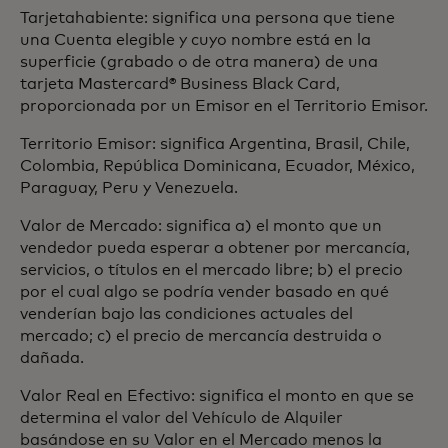
Tarjetahabiente: significa una persona que tiene
una Cuenta elegible y cuyo nombre está en la
superficie (grabado o de otra manera) de una
tarjeta Mastercard® Business Black Card,
proporcionada por un Emisor en el Territorio Emisor.
Territorio Emisor: significa Argentina, Brasil, Chile,
Colombia, República Dominicana, Ecuador, México,
Paraguay, Peru y Venezuela.
Valor de Mercado: significa a) el monto que un
vendedor pueda esperar a obtener por mercancía,
servicios, o títulos en el mercado libre; b) el precio
por el cual algo se podría vender basado en qué
venderían bajo las condiciones actuales del
mercado; c) el precio de mercancía destruida o
dañada.
Valor Real en Efectivo: significa el monto en que se
determina el valor del Vehículo de Alquiler
basándose en su Valor en el Mercado menos la