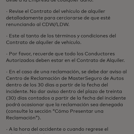
avise a la Empresa de cualquier daño.
· Revise el Contrato del vehículo de alquiler
detalladamente para cerciorarse de que esté
renunciando al CDW/LDW.
· Este al tanto de los términos y condiciones del
Contrato de alquiler de vehículo.
· Por favor, recuerde que todo los Conductores
Autorizados deben estar en el Contrato de Alquiler.
· En el caso de una reclamación, se debe dar aviso al
Centro de Reclamación de MasterSeguro de Autos
dentro de los 30 días a partir de la fecha del
incidente. No dar aviso dentro del plazo de treinta
(30) días contados a partir de la fecha del incidente
podrá ocasionar que la reclamación sea denegada
(consulte la sección “Cómo Presentar una
Reclamación”).
· A la hora del accidente o cuando regrese el