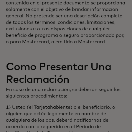
contenida en el presente documento se proporciona
solamente con el objetivo de brindar información
general. No pretende ser una descripción completa
de todos los términos, condiciones, limitaciones,
exclusiones u otras disposiciones de cualquier
beneficio de programa o seguro proporcionado por,
o para Mastercard, o emitido a Mastercard.
Como Presentar Una
Reclamación
En caso de una reclamación, se deberán seguir los
siguientes procedimientos:
1) Usted (el Tarjetahabiente) o el beneficiario, o
alguien que actúe legalmente en nombre de
cualquiera de los dos, deberá notificarnos de
acuerdo con lo requerido en el Período de