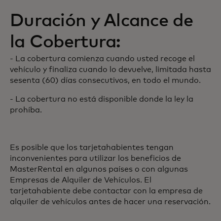
Duración y Alcance de
la Cobertura:
- La cobertura comienza cuando usted recoge el
vehículo y finaliza cuando lo devuelve, limitada hasta
sesenta (60) días consecutivos, en todo el mundo.
- La cobertura no está disponible donde la ley la
prohíba.
Es posible que los tarjetahabientes tengan
inconvenientes para utilizar los beneficios de
MasterRental en algunos países o con algunas
Empresas de Alquiler de Vehículos. El
tarjetahabiente debe contactar con la empresa de
alquiler de vehículos antes de hacer una reservación.