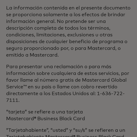
La información contenida en el presente documento
se proporciona solamente a los efectos de brindar
información general. No pretende ser una
descripción completa de todos los términos,
condiciones, limitaciones, exclusiones u otras
disposiciones de cualquier beneficio de programa o
seguro proporcionado por, o para Mastercard, o
emitido a Mastercard.
Para presentar una reclamación o para más
información sobre cualquiera de estos servicios, por
favor llame al número gratis de Mastercard Global
Service™ en su país o llame con cobro revertido
directamente a los Estados Unidos al: 1-636-722-
7111.
“tarjeta” se refiere a una tarjeta
Mastercard® Business Black Card
“Tarjetahabiente”, “usted” y “su/s” se refieren a un