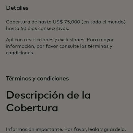
Detalles
Cobertura de hasta US$ 75,000 (en todo el mundo)
hasta 60 días consecutivos.
Aplican restricciones y exclusiones. Para mayor
información, por favor consulte los términos y
condiciones.
Términos y condiciones
Descripción de la
Cobertura
Información importante. Por favor, léala y guárdela.