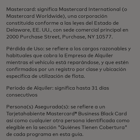
Mastercard: significa Mastercard International (o
Mastercard Worldwide), una corporación
constituida conforme a las leyes del Estado de
Delaware, EE. UU., con sede comercial principal en
2000 Purchase Street, Purchase, NY 10577.
Pérdida de Uso: se refiere a los cargos razonables y
habituales que cobra la Empresa de Alquiler
mientras el vehículo está reparándose, y que estén
confirmados por un registro por clase y ubicación
específica de utilización de flota.
Periodo de Alquiler: significa hasta 31 días
consecutivos
Persona(s) Asegurada(s): se refiere a un
Tarjetahabiente Mastercard® Business Black Card
así como cualquier otra persona identificada como
elegible en la sección "Quiénes Tienen Cobertura"
de cada programa en esta guía.