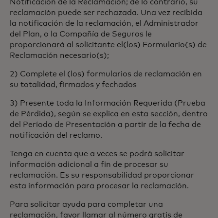
Notificación de la Reclamación; de lo contrario, su
reclamación puede ser rechazada. Una vez recibida
la notificación de la reclamación, el Administrador
del Plan, o la Compañía de Seguros le
proporcionará al solicitante el(los) Formulario(s) de
Reclamación necesario(s);
2) Complete el (los) formularios de reclamación en
su totalidad, firmados y fechados
3) Presente toda la Información Requerida (Prueba
de Pérdida), según se explica en esta sección, dentro
del Período de Presentación a partir de la fecha de
notificación del reclamo.
Tenga en cuenta que a veces se podrá solicitar
información adicional a fin de procesar su
reclamación. Es su responsabilidad proporcionar
esta información para procesar la reclamación.
Para solicitar ayuda para completar una
reclamación, favor llamar al número gratis de