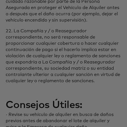
cuidado razonable por parte de la Persona
Asegurada en proteger el Vehículo de Alquiler antes
o después que el daño ocurra (por ejemplo, dejar el
vehículo encendido y sin supervisión).
22. La Compañía y / o Reasegurador
correspondiente, no será responsable de
proporcionar cualquier cobertura o hacer cualquier
continuación de pago si el hacerlo implica estar en
violación de cualquier ley o reglamento de sanciones
que expondría a La Compañía y / o Reasegurador
correspondiente, su sociedad matriz o su entidad
controlante ulterior a cualquier sanción en virtud de
cualquier ley o reglamento de sanciones.
Consejos Útiles:
· Revise su vehículo de alquiler en busca de daños
previos antes de abandonar el lote de alquiler y