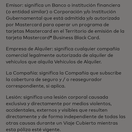
Emisor: significa un Banco o institución financiera
(o entidad similar) o Corporación y/o Institución
Gubernamental que está admitida y/o autorizada
por Mastercard para operar un programa de
tarjetas Mastercard en el Territorio de emisión de la
tarjeta Mastercard® Business Black Card.
Empresa de Alquiler: significa cualquier compañía
comercial legalmente autorizada de alquiler de
vehículos que alquila Vehículos de Alquiler.
La Compañía: significa la Compañía que subscribe
la cobertura de seguro y / o reasegurador
correspondiente, si aplica.
Lesión: significa una lesión corporal causada
exclusiva y directamente por medios violentos,
accidentales, externos y visibles que resulten
directamente y de forma independiente de todas las
otras causas durante un Viaje Cubierto mientras
esta póliza esté vigente.