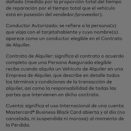
dañado (medido por la proporción total del tiempo
de reparación por el tiempo total que el vehículo
está en posesión del vendedor/proveedor).
Conductor Autorizado: se refiere a la persona(s)
que viaja con el tarjetahabiente y cuyo nombre(s)
aparece como un conductor elegible en el Contrato
de Alquiler.
Contrato de Alquiler: significa el contrato o acuerdo
completo que una Persona Asegurada elegible
recibe cuando alquila un Vehículo de Alquiler en una
Empresa de Alquiler, que describe en detalle todos
los términos y condiciones de la transacción de
alquiler, así como la responsabilidad de todas las
partes que intervienen en dicho contrato.
Cuenta: significa el uso Internacional de una cuenta
Mastercard® Business Black Card abierta y al día (no
cancelada, ni suspendida ni morosa) al momento de
la Pérdida.