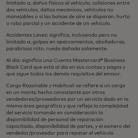
limitado a, daños físicos al vehículo, colisiones entre
dos vehículos, daños mecánicos, vehículos no
manejables o si las bolsas de aire se disparan, hurto
o robo parcial y un accidente de un vehículo.
Accidentes Leves: significa, incluyendo pero no
limitado a, golpes en aparcamientos, abolladuras,
parabrisas roto, rueda dañada solamente.
Al día: significa una Cuenta Mastercard® Business
Black Card que está al día en sus cuotas y pagos y
que sigue todos los demás requisitos del emisor.
Cargo Razonable y Habitual: se refiere a un cargo
en un monto hecho consistente por otros
vendedores/proveedores por un servicio dado en la
misma área geográfica y que refleja la complejidad
del servicio tomando en consideración la
disponibilidad de personal de reparación
capacitado, disponibilidad de partes, y el esmero del
vendedor/proveedor para reparar el vehículo