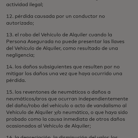
actividad ilegal;
12. pérdida causada por un conductor no
autorizado;
13. el robo del Vehículo de Alquiler cuando la
Persona Asegurada no puede presentar las llaves
del Vehículo de Alquiler, como resultado de una
negligencia;
14. los daños subsiguientes que resulten por no
mitigar los daños una vez que haya ocurrido una
pérdida.
15. los reventones de neumáticos o daños a
neumáticos/aros que ocurran independientemente
del daño/robo del vehículo o acto de vandalismo al
Vehículo de Alquiler y/o neumático, o que haya sido
probado como la causa inmediata de otros daños
ocasionados al Vehículo de Alquiler;
16. la depreciación, la disminución del valor, los