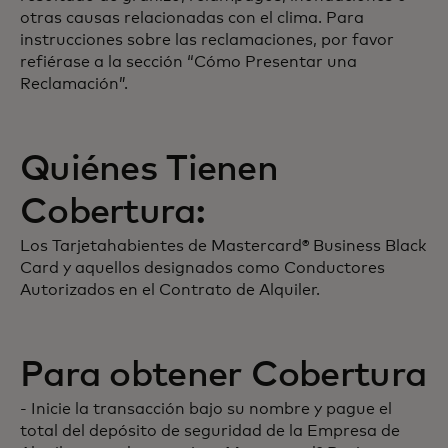
otras causas relacionadas con el clima. Para
instrucciones sobre las reclamaciones, por favor
refiérase a la sección “Cómo Presentar una
Reclamación”.
Quiénes Tienen
Cobertura:
Los Tarjetahabientes de Mastercard® Business Black
Card y aquellos designados como Conductores
Autorizados en el Contrato de Alquiler.
Para obtener Cobertura
- Inicie la transacción bajo su nombre y pague el
total del depósito de seguridad de la Empresa de