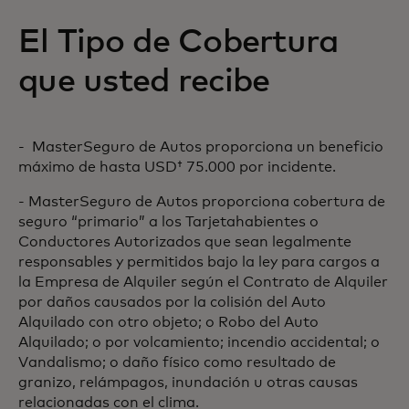
El Tipo de Cobertura
que usted recibe
- MasterSeguro de Autos proporciona un beneficio
máximo de hasta USD† 75.000 por incidente.
- MasterSeguro de Autos proporciona cobertura de
seguro “primario” a los Tarjetahabientes o
Conductores Autorizados que sean legalmente
responsables y permitidos bajo la ley para cargos a
la Empresa de Alquiler según el Contrato de Alquiler
por daños causados por la colisión del Auto
Alquilado con otro objeto; o Robo del Auto
Alquilado; o por volcamiento; incendio accidental; o
Vandalismo; o daño físico como resultado de
granizo, relámpagos, inundación u otras causas
relacionadas con el clima.