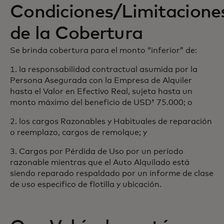
Condiciones/Limitacione
de la Cobertura
Se brinda cobertura para el monto “inferior” de:
1. la responsabilidad contractual asumida por la
Persona Asegurada con la Empresa de Alquiler
hasta el Valor en Efectivo Real, sujeta hasta un
monto máximo del beneficio de USD† 75.000; o
2. los cargos Razonables y Habituales de reparación
o reemplazo, cargos de remolque; y
3. Cargos por Pérdida de Uso por un período
razonable mientras que el Auto Alquilado está
siendo reparado respaldado por un informe de clase
de uso específico de flotilla y ubicación.