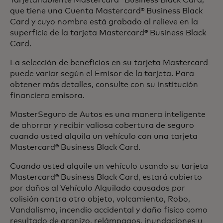
Tarjetahabiente Mastercard® Business Black Card,
que tiene una Cuenta Mastercard® Business Black
Card y cuyo nombre está grabado al relieve en la
superficie de la tarjeta Mastercard® Business Black
Card.
La selección de beneficios en su tarjeta Mastercard
puede variar según el Emisor de la tarjeta. Para
obtener más detalles, consulte con su institución
financiera emisora.
MasterSeguro de Autos es una manera inteligente
de ahorrar y recibir valiosa cobertura de seguro
cuando usted alquila un vehículo con una tarjeta
Mastercard® Business Black Card.
Cuando usted alquile un vehículo usando su tarjeta
Mastercard® Business Black Card, estará cubierto
por daños al Vehículo Alquilado causados por
colisión contra otro objeto, volcamiento, Robo,
Vandalismo, incendio accidental y daño físico como
resultado de granizo, relámpagos, inundaciones u