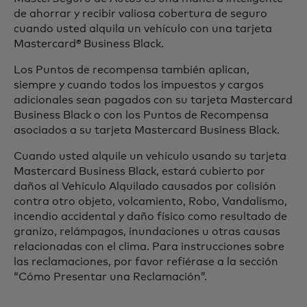
de ahorrar y recibir valiosa cobertura de seguro
cuando usted alquila un vehículo con una tarjeta
Mastercard® Business Black.
Los Puntos de recompensa también aplican,
siempre y cuando todos los impuestos y cargos
adicionales sean pagados con su tarjeta Mastercard
Business Black o con los Puntos de Recompensa
asociados a su tarjeta Mastercard Business Black.
Cuando usted alquile un vehículo usando su tarjeta
Mastercard Business Black, estará cubierto por
daños al Vehículo Alquilado causados por colisión
contra otro objeto, volcamiento, Robo, Vandalismo,
incendio accidental y daño físico como resultado de
granizo, relámpagos, inundaciones u otras causas
relacionadas con el clima. Para instrucciones sobre
las reclamaciones, por favor refiérase a la sección
“Cómo Presentar una Reclamación”.