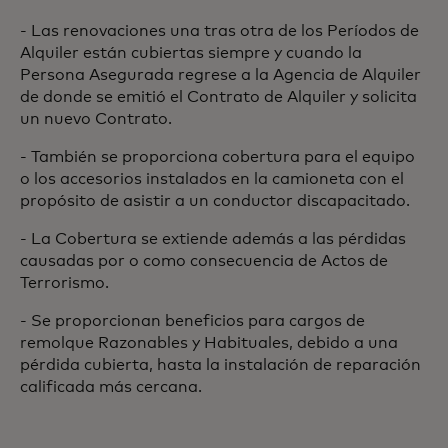
- Las renovaciones una tras otra de los Períodos de
Alquiler están cubiertas siempre y cuando la
Persona Asegurada regrese a la Agencia de Alquiler
de donde se emitió el Contrato de Alquiler y solicita
un nuevo Contrato.
- También se proporciona cobertura para el equipo
o los accesorios instalados en la camioneta con el
propósito de asistir a un conductor discapacitado.
- La Cobertura se extiende además a las pérdidas
causadas por o como consecuencia de Actos de
Terrorismo.
- Se proporcionan beneficios para cargos de
remolque Razonables y Habituales, debido a una
pérdida cubierta, hasta la instalación de reparación
calificada más cercana.