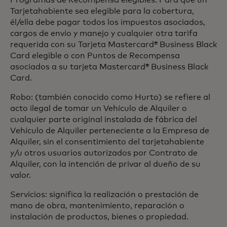
Programas de Recompensa elegibles. Para que un
Tarjetahabiente sea elegible para la cobertura,
él/ella debe pagar todos los impuestos asociados,
cargos de envío y manejo y cualquier otra tarifa
requerida con su Tarjeta Mastercard® Business Black
Card elegible o con Puntos de Recompensa
asociados a su tarjeta Mastercard® Business Black
Card.
Robo: (también conocido como Hurto) se refiere al
acto ilegal de tomar un Vehículo de Alquiler o
cualquier parte original instalada de fábrica del
Vehículo de Alquiler perteneciente a la Empresa de
Alquiler, sin el consentimiento del tarjetahabiente
y/u otros usuarios autorizados por Contrato de
Alquiler, con la intención de privar al dueño de su
valor.
Servicios: significa la realización o prestación de
mano de obra, mantenimiento, reparación o
instalación de productos, bienes o propiedad.