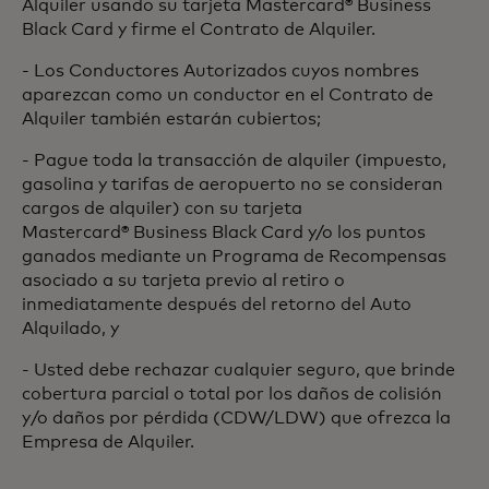
Alquiler usando su tarjeta Mastercard® Business
Black Card y firme el Contrato de Alquiler.
- Los Conductores Autorizados cuyos nombres
aparezcan como un conductor en el Contrato de
Alquiler también estarán cubiertos;
- Pague toda la transacción de alquiler (impuesto,
gasolina y tarifas de aeropuerto no se consideran
cargos de alquiler) con su tarjeta
Mastercard® Business Black Card y/o los puntos
ganados mediante un Programa de Recompensas
asociado a su tarjeta previo al retiro o
inmediatamente después del retorno del Auto
Alquilado, y
- Usted debe rechazar cualquier seguro, que brinde
cobertura parcial o total por los daños de colisión
y/o daños por pérdida (CDW/LDW) que ofrezca la
Empresa de Alquiler.