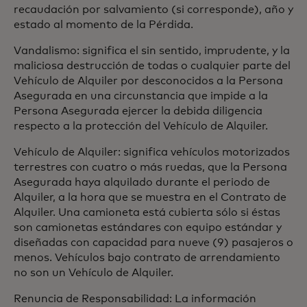
recaudación por salvamiento (si corresponde), año y
estado al momento de la Pérdida.
Vandalismo: significa el sin sentido, imprudente, y la
maliciosa destrucción de todas o cualquier parte del
Vehículo de Alquiler por desconocidos a la Persona
Asegurada en una circunstancia que impide a la
Persona Asegurada ejercer la debida diligencia
respecto a la protección del Vehículo de Alquiler.
Vehículo de Alquiler: significa vehículos motorizados
terrestres con cuatro o más ruedas, que la Persona
Asegurada haya alquilado durante el periodo de
Alquiler, a la hora que se muestra en el Contrato de
Alquiler. Una camioneta está cubierta sólo si éstas
son camionetas estándares con equipo estándar y
diseñadas con capacidad para nueve (9) pasajeros o
menos. Vehículos bajo contrato de arrendamiento
no son un Vehículo de Alquiler.
Renuncia de Responsabilidad: La información