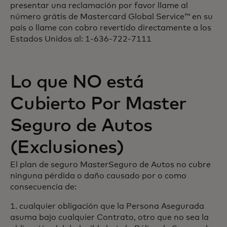
presentar una reclamación por favor llame al
número grátis de Mastercard Global Service™ en su
país o llame con cobro revertido directamente a los
Estados Unidos al: 1-636-722-7111
Lo que NO está
Cubierto Por Master
Seguro de Autos
(Exclusiones)
El plan de seguro MasterSeguro de Autos no cubre
ninguna pérdida o daño causado por o como
consecuencia de:
1. cualquier obligación que la Persona Asegurada
asuma bajo cualquier Contrato, otro que no sea la