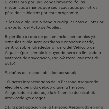
6. deterioro por uso, congelamiento, fallas
mecánicas a menos que sean causadas por otras
pérdidas cubiertas por este programa;
7. lesión a alguien o daño a cualquier cosa al interior
o exterior del Auto de Aquiler;
8. pérdida o robo de pertenencias personales y/o
artículos cualquiera perdidos o robados: desde,
dentro, sobre, alrededor o fuera del Vehículo de
Alquiler (por ejemplo incluyendo pero no limitado a
sistemas de navegación, radio/estero, asientos de
auto);
9. daños de responsabilidad personal;
10. actos intencionados de la Persona Asegurada
elegible o pérdida debido a que la Persona
Asegurada estaba bajo la influencia del alcohol,
intoxicada y/o drogas;
11. la participación de la Persona Asegurada en una