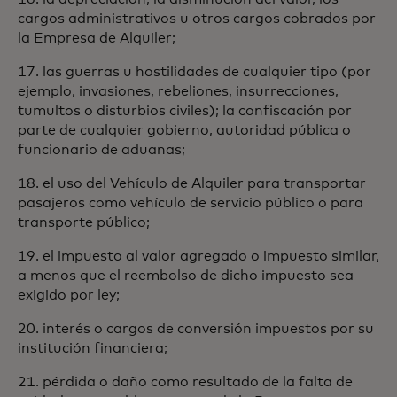
cargos administrativos u otros cargos cobrados por
la Empresa de Alquiler;
17. las guerras u hostilidades de cualquier tipo (por
ejemplo, invasiones, rebeliones, insurrecciones,
tumultos o disturbios civiles); la confiscación por
parte de cualquier gobierno, autoridad pública o
funcionario de aduanas;
18. el uso del Vehículo de Alquiler para transportar
pasajeros como vehículo de servicio público o para
transporte público;
19. el impuesto al valor agregado o impuesto similar,
a menos que el reembolso de dicho impuesto sea
exigido por ley;
20. interés o cargos de conversión impuestos por su
institución financiera;
21. pérdida o daño como resultado de la falta de