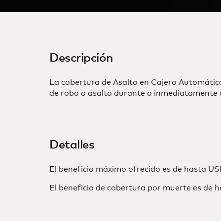
Descripción
La cobertura de Asalto en Cajero Automático
de robo o asalto durante o inmediatamente 
Detalles
El beneficio máximo ofrecido es de hasta US
El beneficio de cobertura por muerte es de 