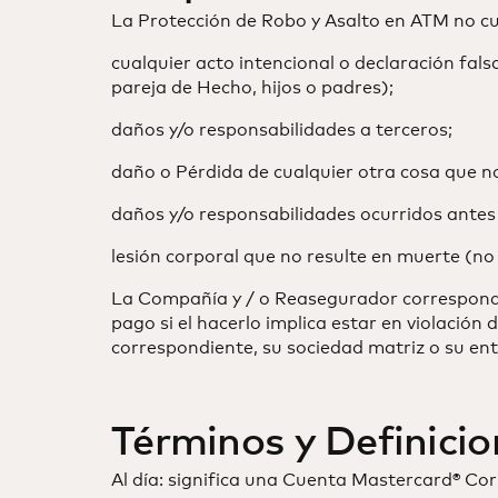
La Protección de Robo y Asalto en ATM no cu
cualquier acto intencional o declaración fa
pareja de Hecho, hijos o padres);
daños y/o responsabilidades a terceros;
daño o Pérdida de cualquier otra cosa que n
daños y/o responsabilidades ocurridos antes 
lesión corporal que no resulte en muerte (no
La Compañía y / o Reasegurador correspondi
pago si el hacerlo implica estar en violació
correspondiente, su sociedad matriz o su ent
Términos y Definici
Al día: significa una Cuenta Mastercard® Cor