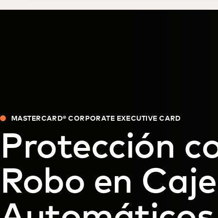
MASTERCARD® CORPORATE EXECUTIVE CARD
Protección c
Robo en Caje
Automáticos