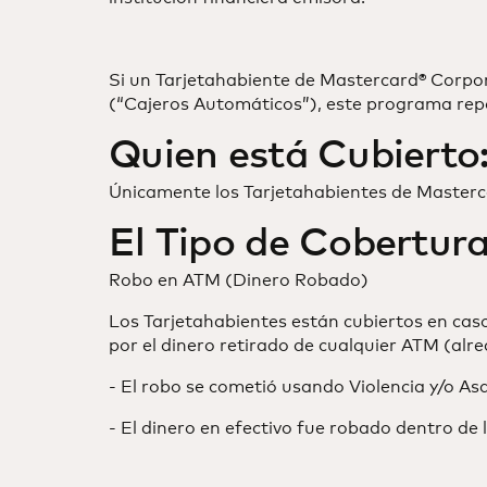
Si un Tarjetahabiente de Mastercard® Corpo
(“Cajeros Automáticos”), este programa repo
Quien está Cubierto
Únicamente los Tarjetahabientes de Masterc
El Tipo de Cobertura
Robo en ATM (Dinero Robado)
Los Tarjetahabientes están cubiertos en ca
por el dinero retirado de cualquier ATM (al
- El robo se cometió usando Violencia y/o Asa
- El dinero en efectivo fue robado dentro de 