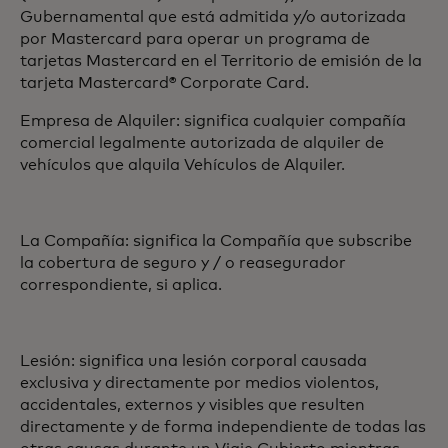
Gubernamental que está admitida y/o autorizada
por Mastercard para operar un programa de
tarjetas Mastercard en el Territorio de emisión de la
tarjeta Mastercard® Corporate Card.
Empresa de Alquiler: significa cualquier compañía
comercial legalmente autorizada de alquiler de
vehículos que alquila Vehículos de Alquiler.
La Compañía: significa la Compañía que subscribe
la cobertura de seguro y / o reasegurador
correspondiente, si aplica.
Lesión: significa una lesión corporal causada
exclusiva y directamente por medios violentos,
accidentales, externos y visibles que resulten
directamente y de forma independiente de todas las