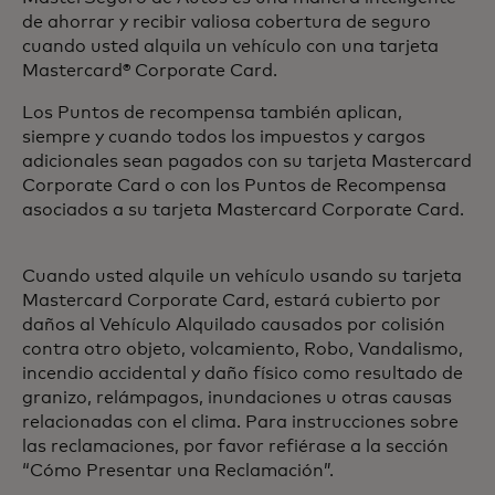
de ahorrar y recibir valiosa cobertura de seguro
cuando usted alquila un vehículo con una tarjeta
Mastercard® Corporate Card.
Los Puntos de recompensa también aplican,
siempre y cuando todos los impuestos y cargos
adicionales sean pagados con su tarjeta Mastercard
Corporate Card o con los Puntos de Recompensa
asociados a su tarjeta Mastercard Corporate Card.
Cuando usted alquile un vehículo usando su tarjeta
Mastercard Corporate Card, estará cubierto por
daños al Vehículo Alquilado causados por colisión
contra otro objeto, volcamiento, Robo, Vandalismo,
incendio accidental y daño físico como resultado de
granizo, relámpagos, inundaciones u otras causas
relacionadas con el clima. Para instrucciones sobre
las reclamaciones, por favor refiérase a la sección
“Cómo Presentar una Reclamación”.