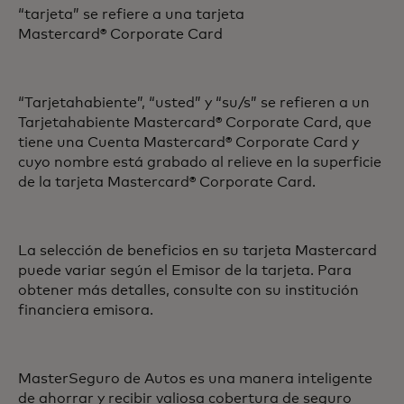
“tarjeta” se refiere a una tarjeta
Mastercard® Corporate Card
“Tarjetahabiente”, “usted” y “su/s” se refieren a un
Tarjetahabiente Mastercard® Corporate Card, que
tiene una Cuenta Mastercard® Corporate Card y
cuyo nombre está grabado al relieve en la superficie
de la tarjeta Mastercard® Corporate Card.
La selección de beneficios en su tarjeta Mastercard
puede variar según el Emisor de la tarjeta. Para
obtener más detalles, consulte con su institución
financiera emisora.
MasterSeguro de Autos es una manera inteligente
de ahorrar y recibir valiosa cobertura de seguro