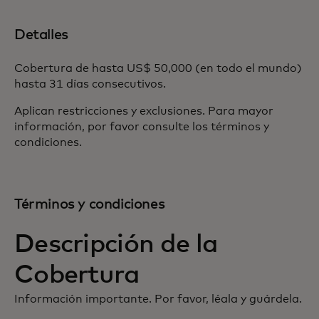
Detalles
Cobertura de hasta US$ 50,000 (en todo el mundo)
hasta 31 días consecutivos.
Aplican restricciones y exclusiones. Para mayor
información, por favor consulte los términos y
condiciones.
Términos y condiciones
Descripción de la
Cobertura
Información importante. Por favor, léala y guárdela.