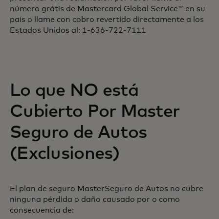
número grátis de Mastercard Global Service™ en su
país o llame con cobro revertido directamente a los
Estados Unidos al: 1-636-722-7111
Lo que NO está
Cubierto Por Master
Seguro de Autos
(Exclusiones)
El plan de seguro MasterSeguro de Autos no cubre
ninguna pérdida o daño causado por o como
consecuencia de: