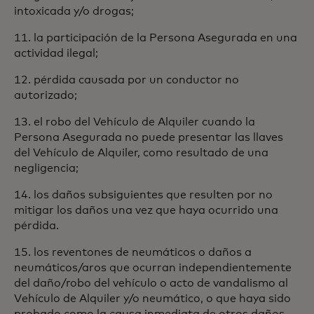
intoxicada y/o drogas;
11. la participación de la Persona Asegurada en una
actividad ilegal;
12. pérdida causada por un conductor no
autorizado;
13. el robo del Vehículo de Alquiler cuando la
Persona Asegurada no puede presentar las llaves
del Vehículo de Alquiler, como resultado de una
negligencia;
14. los daños subsiguientes que resulten por no
mitigar los daños una vez que haya ocurrido una
pérdida.
15. los reventones de neumáticos o daños a
neumáticos/aros que ocurran independientemente
del daño/robo del vehículo o acto de vandalismo al
Vehículo de Alquiler y/o neumático, o que haya sido