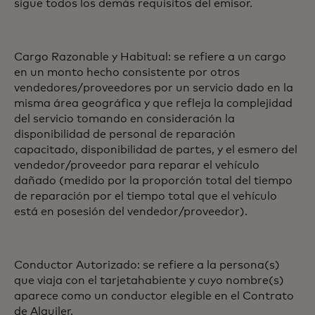
sigue todos los demás requisitos del emisor.
Cargo Razonable y Habitual: se refiere a un cargo
en un monto hecho consistente por otros
vendedores/proveedores por un servicio dado en la
misma área geográfica y que refleja la complejidad
del servicio tomando en consideración la
disponibilidad de personal de reparación
capacitado, disponibilidad de partes, y el esmero del
vendedor/proveedor para reparar el vehículo
dañado (medido por la proporción total del tiempo
de reparación por el tiempo total que el vehículo
está en posesión del vendedor/proveedor).
Conductor Autorizado: se refiere a la persona(s)
que viaja con el tarjetahabiente y cuyo nombre(s)
aparece como un conductor elegible en el Contrato
de Alquiler.