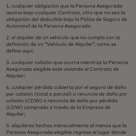
1. cualquier obligación que la Persona Asegurada
asuma bajo cualquier Contrato, otro que no sea la
obligación del deducible bajo la Póliza de Seguro de
Automóvil de la Persona Asegurada.
2. el alquiler de un vehículo que no cumpla con la
definición de un “Vehículo de Alquiler”, como se
define aquí;
3. cualquier colisión que ocurra mientras la Persona
Asegurada elegible esté violando el Contrato de
Alquiler;
4. cualquier pérdida cubierta por el seguro de daño
por colisión (total o parcial) o renuncia de daño por
colisión (CDW) o renuncia de daño por pérdida
(LDW) comprado a través de la Empresa de
Alquiler;
5. alquileres hechos mensualmente al menos que la
Persona Asegurada elegible regrese al lugar donde