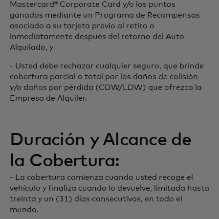
Mastercard® Corporate Card y/o los puntos
ganados mediante un Programa de Recompensas
asociado a su tarjeta previo al retiro o
inmediatamente después del retorno del Auto
Alquilado, y
- Usted debe rechazar cualquier seguro, que brinde
cobertura parcial o total por los daños de colisión
y/o daños por pérdida (CDW/LDW) que ofrezca la
Empresa de Alquiler.
Duración y Alcance de
la Cobertura:
- La cobertura comienza cuando usted recoge el
vehículo y finaliza cuando lo devuelve, limitada hasta
treinta y un (31) días consecutivos, en todo el
mundo.