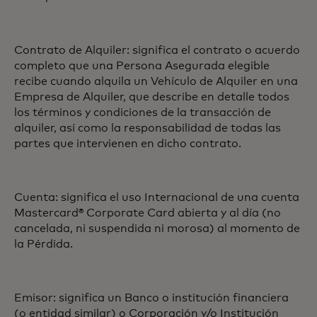
Contrato de Alquiler: significa el contrato o acuerdo
completo que una Persona Asegurada elegible
recibe cuando alquila un Vehículo de Alquiler en una
Empresa de Alquiler, que describe en detalle todos
los términos y condiciones de la transacción de
alquiler, así como la responsabilidad de todas las
partes que intervienen en dicho contrato.
Cuenta: significa el uso Internacional de una cuenta
Mastercard® Corporate Card abierta y al día (no
cancelada, ni suspendida ni morosa) al momento de
la Pérdida.
Emisor: significa un Banco o institución financiera
(o entidad similar) o Corporación y/o Institución