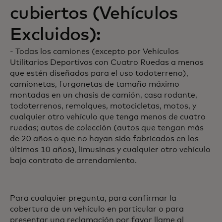
cubiertos (Vehículos
Excluidos):
- Todas los camiones (excepto por Vehículos
Utilitarios Deportivos con Cuatro Ruedas a menos
que estén diseñados para el uso todoterreno),
camionetas, furgonetas de tamaño máximo
montadas en un chasis de camión, casa rodante,
todoterrenos, remolques, motocicletas, motos, y
cualquier otro vehículo que tenga menos de cuatro
ruedas; autos de colección (autos que tengan más
de 20 años o que no hayan sido fabricados en los
últimos 10 años), limusinas y cualquier otro vehículo
bajo contrato de arrendamiento.
Para cualquier pregunta, para confirmar la
cobertura de un vehículo en particular o para
presentar una reclamación por favor llame al