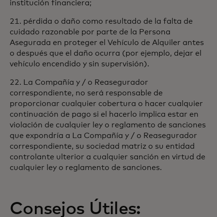
institución financiera;
21. pérdida o daño como resultado de la falta de
cuidado razonable por parte de la Persona
Asegurada en proteger el Vehículo de Alquiler antes
o después que el daño ocurra (por ejemplo, dejar el
vehículo encendido y sin supervisión).
22. La Compañía y / o Reasegurador
correspondiente, no será responsable de
proporcionar cualquier cobertura o hacer cualquier
continuación de pago si el hacerlo implica estar en
violación de cualquier ley o reglamento de sanciones
que expondría a La Compañía y / o Reasegurador
correspondiente, su sociedad matriz o su entidad
controlante ulterior a cualquier sanción en virtud de
cualquier ley o reglamento de sanciones.
Consejos Útiles: