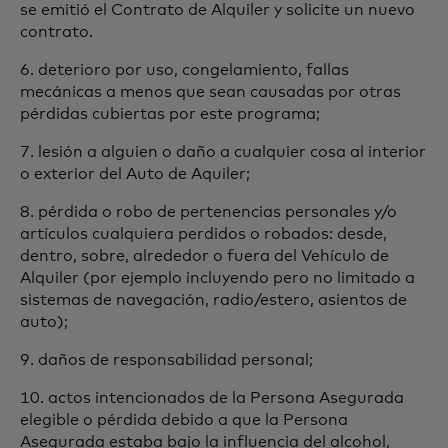
se emitió el Contrato de Alquiler y solicite un nuevo
contrato.
6. deterioro por uso, congelamiento, fallas
mecánicas a menos que sean causadas por otras
pérdidas cubiertas por este programa;
7. lesión a alguien o daño a cualquier cosa al interior
o exterior del Auto de Aquiler;
8. pérdida o robo de pertenencias personales y/o
artículos cualquiera perdidos o robados: desde,
dentro, sobre, alrededor o fuera del Vehículo de
Alquiler (por ejemplo incluyendo pero no limitado a
sistemas de navegación, radio/estero, asientos de
auto);
9. daños de responsabilidad personal;
10. actos intencionados de la Persona Asegurada
elegible o pérdida debido a que la Persona
Asegurada estaba bajo la influencia del alcohol,