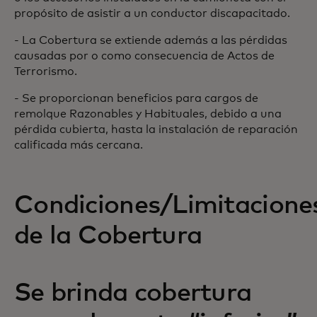
propósito de asistir a un conductor discapacitado.
- La Cobertura se extiende además a las pérdidas
causadas por o como consecuencia de Actos de
Terrorismo.
- Se proporcionan beneficios para cargos de
remolque Razonables y Habituales, debido a una
pérdida cubierta, hasta la instalación de reparación
calificada más cercana.
Condiciones/Limitacione
de la Cobertura
Se brinda cobertura