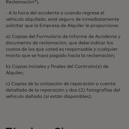
Reclamación”).
· A la hora del accidente o cuando regrese el
vehículo alquilado, esté seguro de inmediatamente
solicitar que la Empresa de Alquiler le proporcione:
a) Copias del Formulario de Informe de Accidente y
documento de reclamación, que debe indicar los
costos de los que usted es responsable y cualquier
monto que se haya pagado hacia la reclamación;
b) Copias iniciales y finales del Contrato(s) de
Alquiler;
c) Copias de la cotización de reparación o cuenta
detallada de la reparación y dos (2) fotografías del
vehículo dañado (si están disponibles).