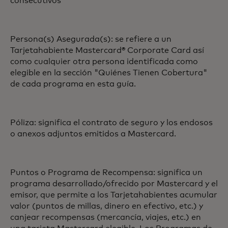
consecutivos
Persona(s) Asegurada(s): se refiere a un
Tarjetahabiente Mastercard® Corporate Card así
como cualquier otra persona identificada como
elegible en la sección "Quiénes Tienen Cobertura"
de cada programa en esta guía.
Póliza: significa el contrato de seguro y los endosos
o anexos adjuntos emitidos a Mastercard.
Puntos o Programa de Recompensa: significa un
programa desarrollado/ofrecido por Mastercard y el
emisor, que permite a los Tarjetahabientes acumular
valor (puntos de millas, dinero en efectivo, etc.) y
canjear recompensas (mercancía, viajes, etc.) en