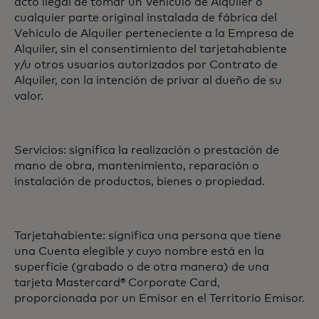
acto ilegal de tomar un Vehículo de Alquiler o
cualquier parte original instalada de fábrica del
Vehículo de Alquiler perteneciente a la Empresa de
Alquiler, sin el consentimiento del tarjetahabiente
y/u otros usuarios autorizados por Contrato de
Alquiler, con la intención de privar al dueño de su
valor.
Servicios: significa la realización o prestación de
mano de obra, mantenimiento, reparación o
instalación de productos, bienes o propiedad.
Tarjetahabiente: significa una persona que tiene
una Cuenta elegible y cuyo nombre está en la
superficie (grabado o de otra manera) de una
tarjeta Mastercard® Corporate Card,
proporcionada por un Emisor en el Territorio Emisor.