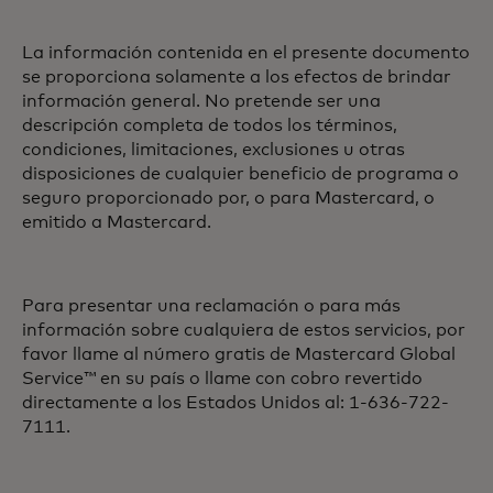
La información contenida en el presente documento
se proporciona solamente a los efectos de brindar
información general. No pretende ser una
descripción completa de todos los términos,
condiciones, limitaciones, exclusiones u otras
disposiciones de cualquier beneficio de programa o
seguro proporcionado por, o para Mastercard, o
emitido a Mastercard.
Para presentar una reclamación o para más
información sobre cualquiera de estos servicios, por
favor llame al número gratis de Mastercard Global
Service™ en su país o llame con cobro revertido
directamente a los Estados Unidos al: 1-636-722-
7111.