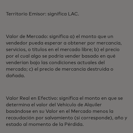
Territorio Emisor: significa LAC.
Valor de Mercado: significa a) el monto que un
vendedor pueda esperar a obtener por mercancía,
servicios, o títulos en el mercado libre; b) el precio
por el cual algo se podría vender basado en qué
venderían bajo las condiciones actuales del
mercado; c) el precio de mercancía destruida o
dañada.
Valor Real en Efectivo: significa el monto en que se
determina el valor del Vehículo de Alquiler
basándose en su Valor en el Mercado menos la
recaudación por salvamiento (si corresponde), año y
estado al momento de la Pérdida.