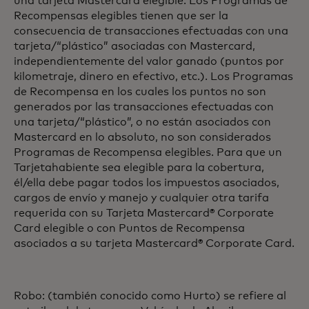
una tarjeta Mastercard elegible. Los Programas de
Recompensas elegibles tienen que ser la
consecuencia de transacciones efectuadas con una
tarjeta/“plástico” asociadas con Mastercard,
independientemente del valor ganado (puntos por
kilometraje, dinero en efectivo, etc.). Los Programas
de Recompensa en los cuales los puntos no son
generados por las transacciones efectuadas con
una tarjeta/“plástico”, o no están asociados con
Mastercard en lo absoluto, no son considerados
Programas de Recompensa elegibles. Para que un
Tarjetahabiente sea elegible para la cobertura,
él/ella debe pagar todos los impuestos asociados,
cargos de envío y manejo y cualquier otra tarifa
requerida con su Tarjeta Mastercard® Corporate
Card elegible o con Puntos de Recompensa
asociados a su tarjeta Mastercard® Corporate Card.
Robo: (también conocido como Hurto) se refiere al