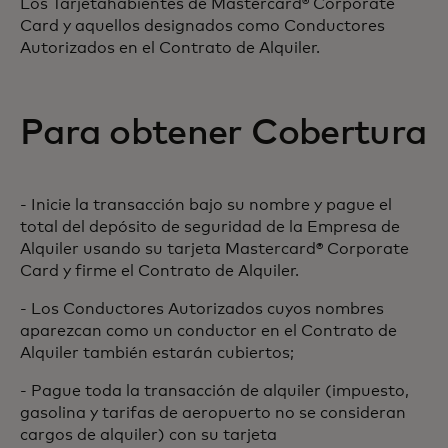
Los Tarjetahabientes de Mastercard® Corporate
Card y aquellos designados como Conductores
Autorizados en el Contrato de Alquiler.
Para obtener Cobertura
- Inicie la transacción bajo su nombre y pague el
total del depósito de seguridad de la Empresa de
Alquiler usando su tarjeta Mastercard® Corporate
Card y firme el Contrato de Alquiler.
- Los Conductores Autorizados cuyos nombres
aparezcan como un conductor en el Contrato de
Alquiler también estarán cubiertos;
- Pague toda la transacción de alquiler (impuesto,
gasolina y tarifas de aeropuerto no se consideran
cargos de alquiler) con su tarjeta