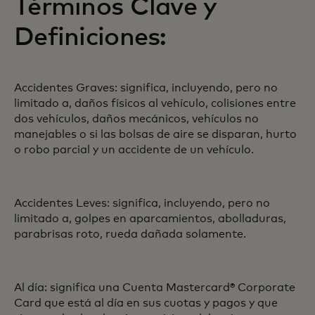
Términos Clave y
Definiciones:
Accidentes Graves: significa, incluyendo, pero no
limitado a, daños físicos al vehículo, colisiones entre
dos vehículos, daños mecánicos, vehículos no
manejables o si las bolsas de aire se disparan, hurto
o robo parcial y un accidente de un vehículo.
Accidentes Leves: significa, incluyendo, pero no
limitado a, golpes en aparcamientos, abolladuras,
parabrisas roto, rueda dañada solamente.
Al día: significa una Cuenta Mastercard® Corporate
Card que está al día en sus cuotas y pagos y que