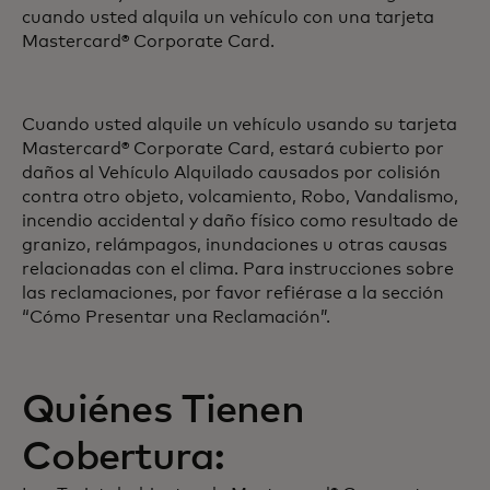
cuando usted alquila un vehículo con una tarjeta
Mastercard® Corporate Card.
Cuando usted alquile un vehículo usando su tarjeta
Mastercard® Corporate Card, estará cubierto por
daños al Vehículo Alquilado causados por colisión
contra otro objeto, volcamiento, Robo, Vandalismo,
incendio accidental y daño físico como resultado de
granizo, relámpagos, inundaciones u otras causas
relacionadas con el clima. Para instrucciones sobre
las reclamaciones, por favor refiérase a la sección
“Cómo Presentar una Reclamación”.
Quiénes Tienen
Cobertura: