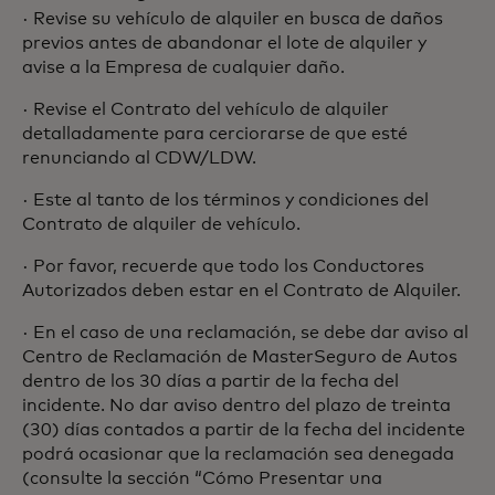
· Revise su vehículo de alquiler en busca de daños
previos antes de abandonar el lote de alquiler y
avise a la Empresa de cualquier daño.
· Revise el Contrato del vehículo de alquiler
detalladamente para cerciorarse de que esté
renunciando al CDW/LDW.
· Este al tanto de los términos y condiciones del
Contrato de alquiler de vehículo.
· Por favor, recuerde que todo los Conductores
Autorizados deben estar en el Contrato de Alquiler.
· En el caso de una reclamación, se debe dar aviso al
Centro de Reclamación de MasterSeguro de Autos
dentro de los 30 días a partir de la fecha del
incidente. No dar aviso dentro del plazo de treinta
(30) días contados a partir de la fecha del incidente
podrá ocasionar que la reclamación sea denegada
(consulte la sección “Cómo Presentar una