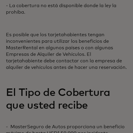
- La cobertura no está disponible donde la ley la
prohíba.
Es posible que los tarjetahabientes tengan
inconvenientes para utilizar los beneficios de
MasterRental en algunos países o con algunas
Empresas de Alquiler de Vehículos. El
tarjetahabiente debe contactar con la empresa de
alquiler de vehículos antes de hacer una reservación.
El Tipo de Cobertura
que usted recibe
- MasterSeguro de Autos proporciona un beneficio