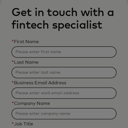
Get in touch with a
fintech specialist
*
First Name
*
Last Name
*
Business Email Address
*
Company Name
*
Job Title