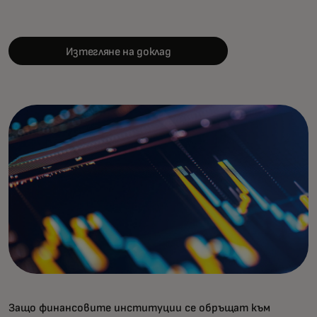
Изтегляне на доклад
Защо финансовите институции се обръщат към