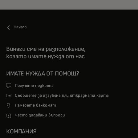
Начало
Винаги сме на разположение,
когато имате нужда от нас
ИМАТЕ НУЖДА ОТ ПОМОЩ?
Получете подкрепа
Съобщете за изгубена или открадната карта
Намерете банкомат
Често задавани въпроси
КОМПАНИЯ