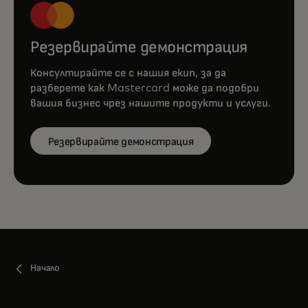
Резервирайте демонстрация
Консултирайте се с нашия екип, за да
разберете как Mastercard може да подобри
вашия бизнес чрез нашите продукти и услуги.
Резервирайте демонстрация
Начало