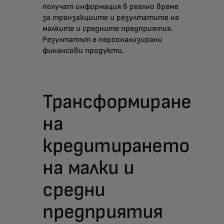
получат информация в реално време
за транзакциите и резултатите на
малките и средните предприятия.
Резултатът е персонализирани
финансови продукти.
Трансформиране
на
кредитирането
на малки и
средни
предприятия