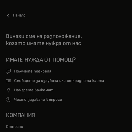
Начало
Винаги сме на разположение,
когато имате нужда от нас
ИМАТЕ НУЖДА ОТ ПОМОЩ?
Получете подкрепа
Съобщете за изгубена или открадната карта
Намерете банкомат
Често задавани въпроси
КОМПАНИЯ
Относно