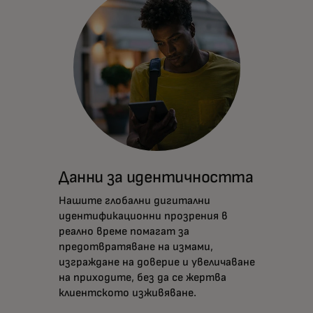
Данни за идентичността
Нашите глобални дигитални
идентификационни прозрения в
реално време помагат за
предотвратяване на измами,
изграждане на доверие и увеличаване
на приходите, без да се жертва
клиентското изживяване.