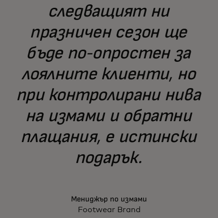
следващият ни
празничен сезон ще
бъде по-опростен за
лоялните клиенти, но
при контролирани нива
на измами и обратни
плащания, е истински
подарък.
Мениджър по измами
Footwear Brand