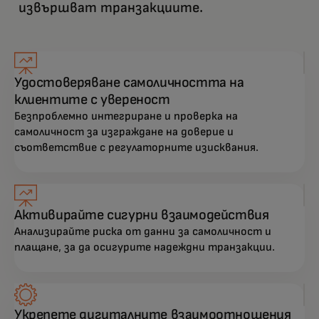
извършват транзакциите.
Удостоверяване самоличността на
клиентите с увереност
Безпроблемно интегриране и проверка на
самоличност за изграждане на доверие и
съответствие с регулаторните изисквания.
Активирайте сигурни взаимодействия
Анализирайте риска от данни за самоличност и
плащане, за да осигурите надеждни транзакции.
Укрепете дигиталните взаимоотношения