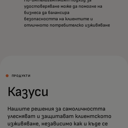
удостоверяване може да помогне на
бизнеса да балансира
безопасността на клиентите и
отличното потребителско изживяване.
ПРОДУКТИ
Казуси
Нашите решения за самоличността
улесняват и защитават клиентското
изживяване, независимо как и къде се