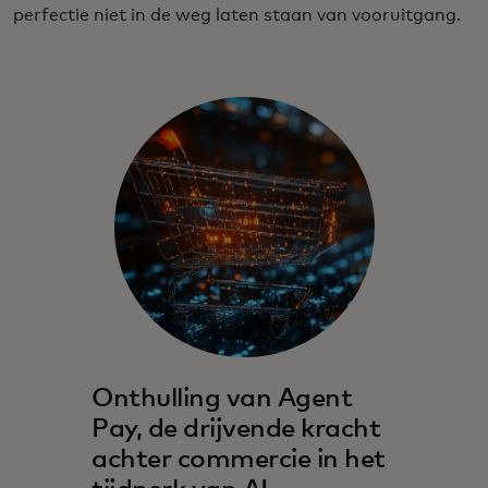
perfectie niet in de weg laten staan van vooruitgang.
Onthulling van Agent
Pay, de drijvende kracht
achter commercie in het