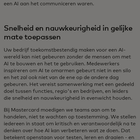
een AI aan het communiceren waren.
Snelheid en nauwkeurigheid in gelijke
mate toepassen
Uw bedrijf toekomstbestendig maken voor een AI-
wereld kan niet gebeuren zonder de mensen om met
AI te bouwen en het te gebruiken. Medewerkers
inspireren om AI te omarmen gebeurt niet in een silo
en het zal ook niet van de ene op de andere dag
gebeuren. Het vereist samenwerking met een gedeeld
doel tussen functies, regio's en bedrijven, en leiders
die snelheid en nauwkeurigheid in evenwicht houden.
Bij Mastercard moedigen we teams aan om te
handelen, niet te wachten op toestemming. We stellen
iedereen in staat om kritisch en verantwoordelijk na te
denken over hoe AI kan verbeteren wat ze doen. Dat
betekent openstaan voor testen, leren en draaien - en