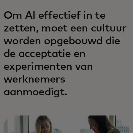
Om AI effectief in te
zetten, moet een cultuur
worden opgebouwd die
de acceptatie en
experimenten van
werknemers
aanmoedigt.