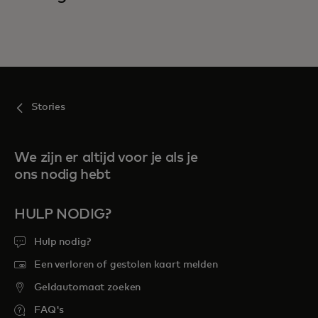
Stories
We zijn er altijd voor je als je
ons nodig hebt
HULP NODIG?
Hulp nodig?
Een verloren of gestolen kaart melden
Geldautomaat zoeken
FAQ's