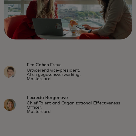
Fed Cohen Freue
Uitvoerend vice-president,
AI en gegevensverwerking,
Mastercard
Lucrecia Borgonovo
Chief Talent and Organizational Effectiveness
Officer,
Mastercard