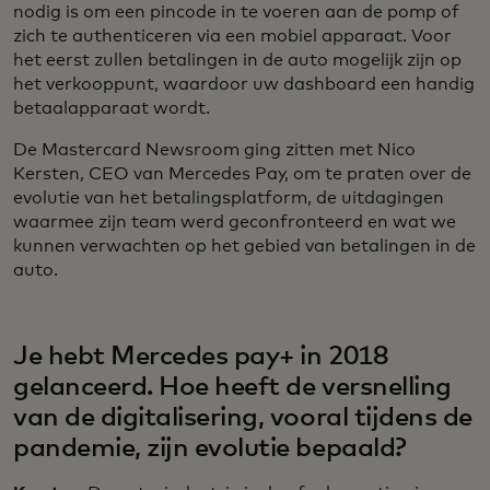
nodig is om een pincode in te voeren aan de pomp of
zich te authenticeren via een mobiel apparaat. Voor
het eerst zullen betalingen in de auto mogelijk zijn op
het verkooppunt, waardoor uw dashboard een handig
betaalapparaat wordt.
De Mastercard Newsroom ging zitten met Nico
Kersten, CEO van Mercedes Pay, om te praten over de
evolutie van het betalingsplatform, de uitdagingen
waarmee zijn team werd geconfronteerd en wat we
kunnen verwachten op het gebied van betalingen in de
auto.
Je hebt Mercedes pay+ in 2018
gelanceerd. Hoe heeft de versnelling
van de digitalisering, vooral tijdens de
pandemie, zijn evolutie bepaald?