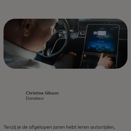
Christine Gibson
Donateur
Tenzij je de afgelopen jaren hebt leren autorijden,