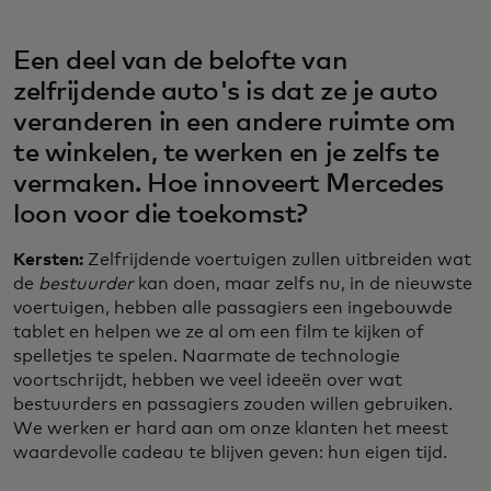
Een deel van de belofte van
zelfrijdende auto's is dat ze je auto
veranderen in een andere ruimte om
te winkelen, te werken en je zelfs te
vermaken. Hoe innoveert Mercedes
loon voor die toekomst?
Kersten:
Zelfrijdende voertuigen zullen uitbreiden wat
de
bestuurder
kan doen, maar zelfs nu, in de nieuwste
voertuigen, hebben alle passagiers een ingebouwde
tablet en helpen we ze al om een film te kijken of
spelletjes te spelen. Naarmate de technologie
voortschrijdt, hebben we veel ideeën over wat
bestuurders en passagiers zouden willen gebruiken.
We werken er hard aan om onze klanten het meest
waardevolle cadeau te blijven geven: hun eigen tijd.