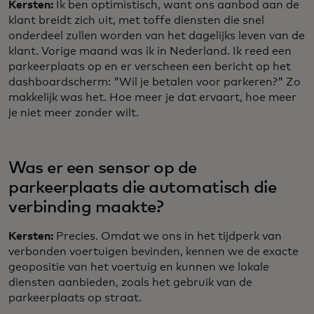
Kersten:
Ik ben optimistisch, want ons aanbod aan de
klant breidt zich uit, met toffe diensten die snel
onderdeel zullen worden van het dagelijks leven van de
klant. Vorige maand was ik in Nederland. Ik reed een
parkeerplaats op en er verscheen een bericht op het
dashboardscherm: "Wil je betalen voor parkeren?" Zo
makkelijk was het. Hoe meer je dat ervaart, hoe meer
je niet meer zonder wilt.
Was er een sensor op de
parkeerplaats die automatisch die
verbinding maakte?
Kersten:
Precies. Omdat we ons in het tijdperk van
verbonden voertuigen bevinden, kennen we de exacte
geopositie van het voertuig en kunnen we lokale
diensten aanbieden, zoals het gebruik van de
parkeerplaats op straat.