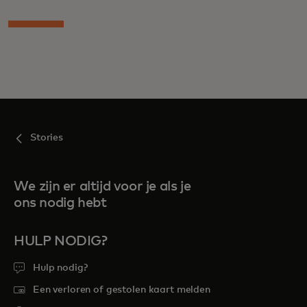
Stories
We zijn er altijd voor je als je
ons nodig hebt
HULP NODIG?
Hulp nodig?
Een verloren of gestolen kaart melden