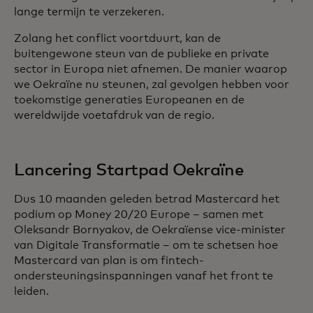
lange termijn te verzekeren.
Zolang het conflict voortduurt, kan de
buitengewone steun van de publieke en private
sector in Europa niet afnemen. De manier waarop
we Oekraïne nu steunen, zal gevolgen hebben voor
toekomstige generaties Europeanen en de
wereldwijde voetafdruk van de regio.
Lancering Startpad Oekraïne
Dus 10 maanden geleden betrad Mastercard het
podium op Money 20/20 Europe – samen met
Oleksandr Bornyakov, de Oekraïense vice-minister
van Digitale Transformatie – om te schetsen hoe
Mastercard van plan is om fintech-
ondersteuningsinspanningen vanaf het front te
leiden.