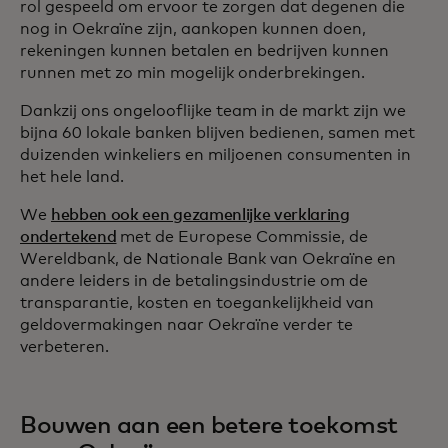
rol gespeeld om ervoor te zorgen dat degenen die
nog in Oekraïne zijn, aankopen kunnen doen,
rekeningen kunnen betalen en bedrijven kunnen
runnen met zo min mogelijk onderbrekingen.
Dankzij ons ongelooflijke team in de markt zijn we
bijna 60 lokale banken blijven bedienen, samen met
duizenden winkeliers en miljoenen consumenten in
het hele land.
We
hebben ook een gezamenlijke verklaring
ondertekend
met de Europese Commissie, de
Wereldbank, de Nationale Bank van Oekraïne en
andere leiders in de betalingsindustrie om de
transparantie, kosten en toegankelijkheid van
geldovermakingen naar Oekraïne verder te
verbeteren.
Bouwen aan een betere toekomst