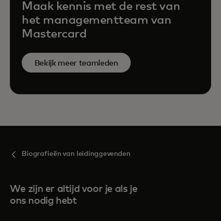
Maak kennis met de rest van
het managementteam van
Mastercard
Bekijk meer teamleden
Biografieën van leidinggevenden
We zijn er altijd voor je als je
ons nodig hebt