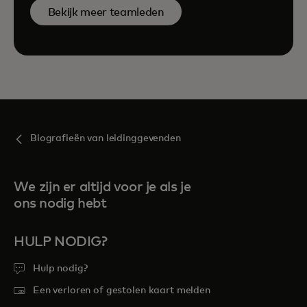
Bekijk meer teamleden
Biografieën van leidinggevenden
We zijn er altijd voor je als je
ons nodig hebt
HULP NODIG?
Hulp nodig?
Een verloren of gestolen kaart melden