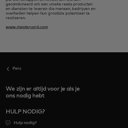
gecombineerd om een unieke reeks producten
en diensten te leveren die mensen, bedrijven en
overheden helpen hun grootste potentieel te
realiseren.
www.mastercard.com
Pers
We zijn er altijd voor je als je
ons nodig hebt
HULP NODIG?
Hulp nodig?