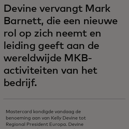
Devine vervangt Mark
Barnett, die een nieuwe
rol op zich neemt en
leiding geeft aan de
wereldwijde MKB-
activiteiten van het
bedrijf.
Mastercard kondigde vandaag de
benoeming aan van Kelly Devine tot
Regional President Europa. Devine