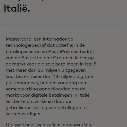
Italië.
Mastercard, een internationaal
technologiebedrijf dat actief is in de
betalingssector, en PostePay, een bedrijf
van de Poste Italiane Group en leider op
de markt voor digitale betalingen in Italië
met meer dan 30 miljoen uitgegeven
kaarten en meer dan 13 miljoen digitale
portemonnees, hebben vandaag een
samenwerking aangekondigd om de
markt voor digitale betalingen in Italië
verder te ontwikkelen door de
gebruikerservaring van betalingen te
vereenvoudigen.
De twee bedrijven zullen samenwerken