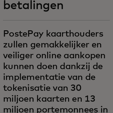
betalingen
PostePay kaarthouders
zullen gemakkelijker en
veiliger online aankopen
kunnen doen dankzij de
implementatie van de
tokenisatie van 30
miljoen kaarten en 13
miljoen portemonnees in