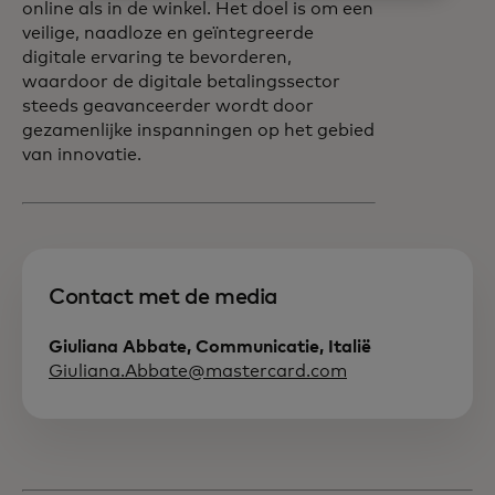
online als in de winkel. Het doel is om een
veilige, naadloze en geïntegreerde
digitale ervaring te bevorderen,
waardoor de digitale betalingssector
steeds geavanceerder wordt door
gezamenlijke inspanningen op het gebied
van innovatie.
Contact met de media
Giuliana Abbate, Communicatie, Italië
Giuliana.Abbate@mastercard.com