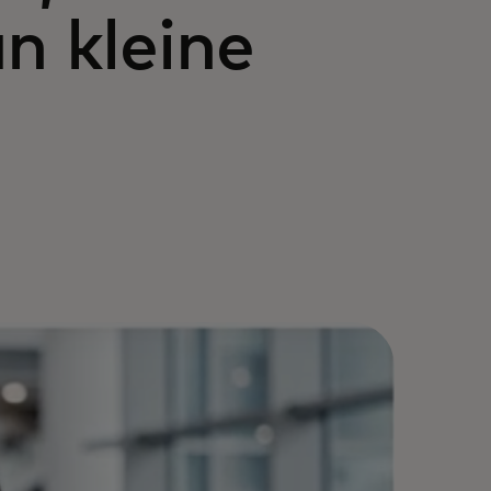
n kleine