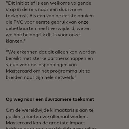
"Dit initiatief is een welkome volgende
stap in de reis naar een duurzame
toekomst. Als een van de eerste banken
die PVC voor eerste gebruik van onze
debetkaarten heeft verwijderd, weten
we hoe belangrijk dit is voor onze
klanten."
"We erkennen dat dit alleen kan worden
bereikt met sterke partnerschappen en
steun voor de inspanningen van
Mastercard om het programma uit te
breiden naar zijn hele netwerk."
Op weg naar een duurzamere toekomst
Om de wereldwijde klimaatcrisis aan te
pakken, moeten we allemaal werken.
Mastercard kan de grootste impact