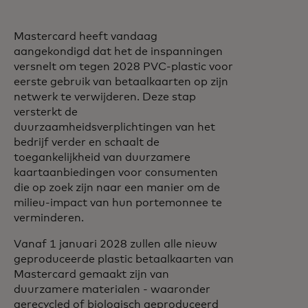
Mastercard heeft vandaag
aangekondigd dat het de inspanningen
versnelt om tegen 2028 PVC-plastic voor
eerste gebruik van betaalkaarten op zijn
netwerk te verwijderen. Deze stap
versterkt de
duurzaamheidsverplichtingen van het
bedrijf verder en schaalt de
toegankelijkheid van duurzamere
kaartaanbiedingen voor consumenten
die op zoek zijn naar een manier om de
milieu-impact van hun portemonnee te
verminderen.
Vanaf 1 januari 2028 zullen alle nieuw
geproduceerde plastic betaalkaarten van
Mastercard gemaakt zijn van
duurzamere materialen - waaronder
gerecycled of biologisch geproduceerd