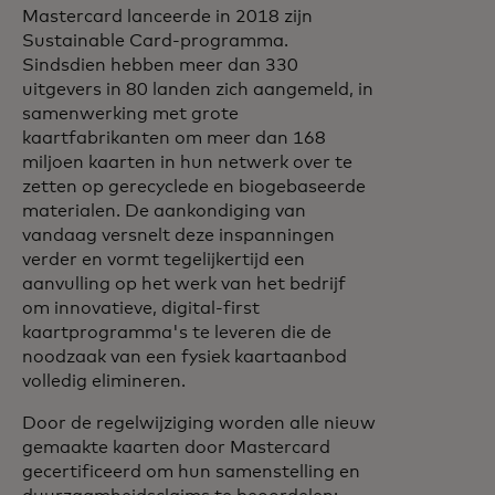
Mastercard lanceerde in 2018 zijn
Sustainable Card-programma.
Sindsdien hebben meer dan 330
uitgevers in 80 landen zich aangemeld, in
samenwerking met grote
kaartfabrikanten om meer dan 168
miljoen kaarten in hun netwerk over te
zetten op gerecyclede en biogebaseerde
materialen. De aankondiging van
vandaag versnelt deze inspanningen
verder en vormt tegelijkertijd een
aanvulling op het werk van het bedrijf
om innovatieve, digital-first
kaartprogramma's te leveren die de
noodzaak van een fysiek kaartaanbod
volledig elimineren.
Door de regelwijziging worden alle nieuw
gemaakte kaarten door Mastercard
gecertificeerd om hun samenstelling en