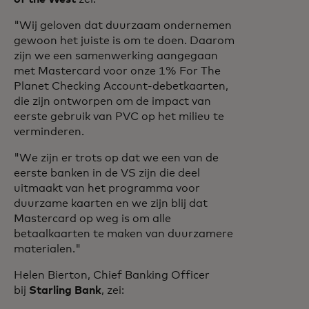
"Wij geloven dat duurzaam ondernemen
gewoon het juiste is om te doen. Daarom
zijn we een samenwerking aangegaan
met Mastercard voor onze 1% For The
Planet Checking Account-debetkaarten,
die zijn ontworpen om de impact van
eerste gebruik van PVC op het milieu te
verminderen.
"We zijn er trots op dat we een van de
eerste banken in de VS zijn die deel
uitmaakt van het programma voor
duurzame kaarten en we zijn blij dat
Mastercard op weg is om alle
betaalkaarten te maken van duurzamere
materialen."
Helen Bierton, Chief Banking Officer
bij
Starling Bank
, zei: