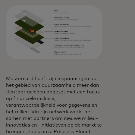
Mastercard heeft zijn inspanningen op
het gebied van duurzaamheid meer dan
tien jaar geleden opgezet met een focus
op financiële inclusie,
verantwoordelijkheid voor gegevens en
het milieu. Via zijn netwerk werkt het
samen met partners om nieuwe milieu-
innovaties en -initiatieven op de markt te
brengen, zoals onze Priceless Planet