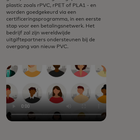
plastic zoals rPVC, rPET of PLA1 - en
worden goedgekeurd via een
certificeringsprogramma, in een eerste
stap voor een betalingsnetwerk. Het
bedrijf zal zijn wereldwijde
uitgiftepartners ondersteunen bij de
overgang van nieuw PVC.