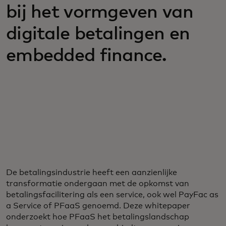
bij het vormgeven van
digitale betalingen en
embedded finance.
De betalingsindustrie heeft een aanzienlijke
transformatie ondergaan met de opkomst van
betalingsfacilitering als een service, ook wel PayFac as
a Service of PFaaS genoemd. Deze whitepaper
onderzoekt hoe PFaaS het betalingslandschap