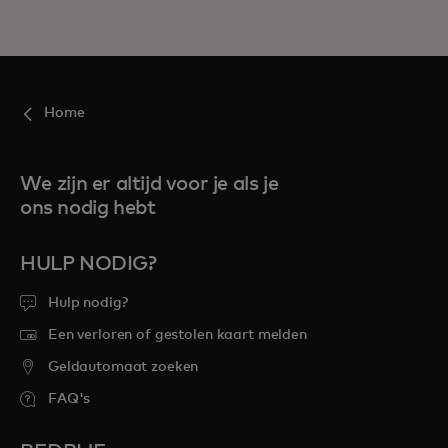
Home
We zijn er altijd voor je als je
ons nodig hebt
HULP NODIG?
Hulp nodig?
Een verloren of gestolen kaart melden
Geldautomaat zoeken
FAQ's