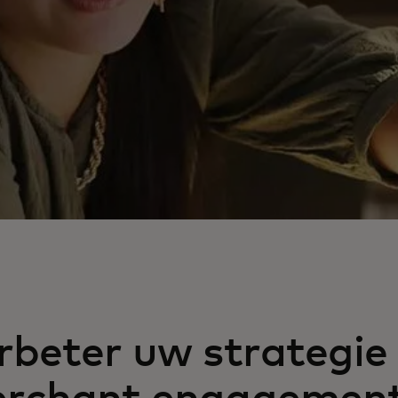
rbeter uw strategie