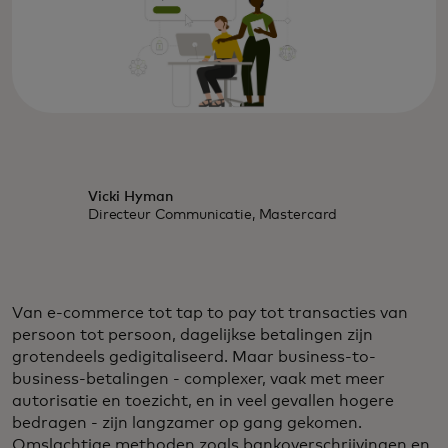
Vicki Hyman
Directeur Communicatie, Mastercard
Van e-commerce tot tap to pay tot transacties van
persoon tot persoon, dagelijkse betalingen zijn
grotendeels gedigitaliseerd. Maar business-to-
business-betalingen - complexer, vaak met meer
autorisatie en toezicht, en in veel gevallen hogere
bedragen - zijn langzamer op gang gekomen.
Omslachtige methoden zoals bankoverschrijvingen en,