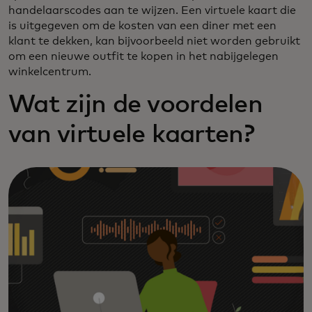
handelaarscodes aan te wijzen. Een virtuele kaart die
is uitgegeven om de kosten van een diner met een
klant te dekken, kan bijvoorbeeld niet worden gebruikt
om een nieuwe outfit te kopen in het nabijgelegen
winkelcentrum.
Wat zijn de voordelen
van virtuele kaarten?