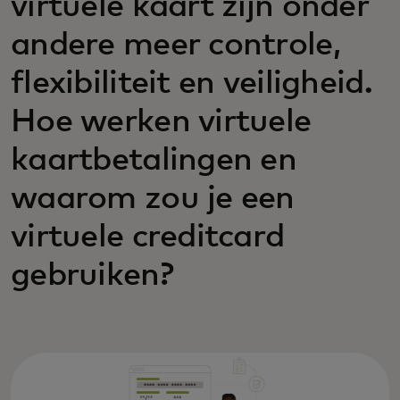
virtuele kaart zijn onder
andere meer controle,
flexibiliteit en veiligheid.
Hoe werken virtuele
kaartbetalingen en
waarom zou je een
virtuele creditcard
gebruiken?