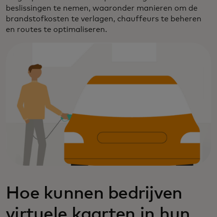
beslissingen te nemen, waaronder manieren om de
brandstofkosten te verlagen, chauffeurs te beheren
en routes te optimaliseren.
Hoe kunnen bedrijven
virtuele kaarten in hun