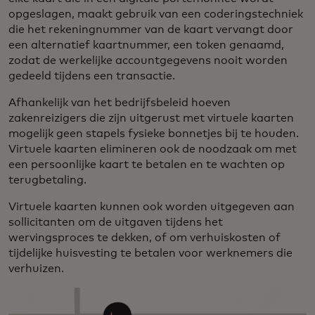
opgeslagen, maakt gebruik van een coderingstechniek
die het rekeningnummer van de kaart vervangt door
een alternatief kaartnummer, een token genaamd,
zodat de werkelijke accountgegevens nooit worden
gedeeld tijdens een transactie.
Afhankelijk van het bedrijfsbeleid hoeven
zakenreizigers die zijn uitgerust met virtuele kaarten
mogelijk geen stapels fysieke bonnetjes bij te houden.
Virtuele kaarten elimineren ook de noodzaak om met
een persoonlijke kaart te betalen en te wachten op
terugbetaling.
Virtuele kaarten kunnen ook worden uitgegeven aan
sollicitanten om de uitgaven tijdens het
wervingsproces te dekken, of om verhuiskosten of
tijdelijke huisvesting te betalen voor werknemers die
verhuizen.