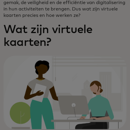
gemak, de veiligheid en de efficiëntie van digitalisering
in hun activiteiten te brengen. Dus wat zijn virtuele
kaarten precies en hoe werken ze?
Wat zijn virtuele
kaarten?