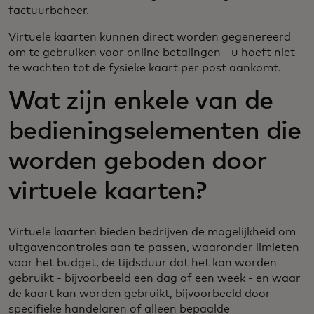
factuurbeheer.
Virtuele kaarten kunnen direct worden gegenereerd
om te gebruiken voor online betalingen - u hoeft niet
te wachten tot de fysieke kaart per post aankomt.
Wat zijn enkele van de
bedieningselementen die
worden geboden door
virtuele kaarten?
Virtuele kaarten bieden bedrijven de mogelijkheid om
uitgavencontroles aan te passen, waaronder limieten
voor het budget, de tijdsduur dat het kan worden
gebruikt - bijvoorbeeld een dag of een week - en waar
de kaart kan worden gebruikt, bijvoorbeeld door
specifieke handelaren of alleen bepaalde