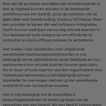
Een van de grootste voordelen van virtuele kaarten is
dat ze ingebed kunnen worden in de bestaande
workflows van een bedrijf, zoals de systemen die ze
gebruiken voor boekhouding, treasury of inkoop. Door
een provider te kiezen die veel software-integraties
heeft, kunnen bedrijven eenvoudig virtuele kaarten in
hun bestaande tools integreren om efficiëntie te
ontsluiten en back-officeprocessen te verbeteren.
Het zoeken naar aanbieders met uitgebreide
wereldwijde kaartacceptatienetwerken is ook
belangrijk om te optimaliseren waar bedrijven en hun
werknemers hun virtuele kaarten kunnen gebruiken.
Nu er meer virtuele kaarten worden ingeschakeld voor
mobiele portemonnees, is het belangrijk om een
aanbieder te overwegen met een grote wereldwijde
voetafdruk van contactloze locaties.
Het is ook belangrijk om de beschikbare
besturingselementen te kiezen op basis van de
behoeften van een bedrijf. Als een bedrijf bijvoorbeeld