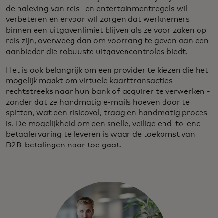
de naleving van reis- en entertainmentregels wil
verbeteren en ervoor wil zorgen dat werknemers
binnen een uitgavenlimiet blijven als ze voor zaken op
reis zijn, overweeg dan om voorrang te geven aan een
aanbieder die robuuste uitgavencontroles biedt.
Het is ook belangrijk om een provider te kiezen die het
mogelijk maakt om virtuele kaarttransacties
rechtstreeks naar hun bank of acquirer te verwerken -
zonder dat ze handmatig e-mails hoeven door te
spitten, wat een risicovol, traag en handmatig proces
is. De mogelijkheid om een snelle, veilige end-to-end
betaalervaring te leveren is waar de toekomst van
B2B-betalingen naar toe gaat.