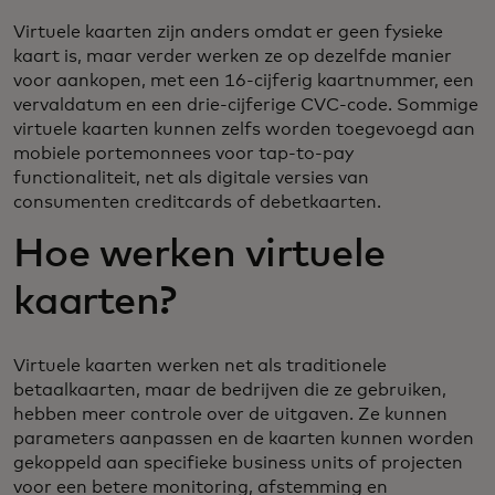
Virtuele kaarten zijn anders omdat er geen fysieke
kaart is, maar verder werken ze op dezelfde manier
voor aankopen, met een 16-cijferig kaartnummer, een
vervaldatum en een drie-cijferige CVC-code. Sommige
virtuele kaarten kunnen zelfs worden toegevoegd aan
mobiele portemonnees voor tap-to-pay
functionaliteit, net als digitale versies van
consumenten creditcards of debetkaarten.
Hoe werken virtuele
kaarten?
Virtuele kaarten werken net als traditionele
betaalkaarten, maar de bedrijven die ze gebruiken,
hebben meer controle over de uitgaven. Ze kunnen
parameters aanpassen en de kaarten kunnen worden
gekoppeld aan specifieke business units of projecten
voor een betere monitoring, afstemming en