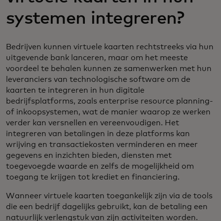
systemen integreren?
Bedrijven kunnen virtuele kaarten rechtstreeks via hun
uitgevende bank lanceren, maar om het meeste
voordeel te behalen kunnen ze samenwerken met hun
leveranciers van technologische software om de
kaarten te integreren in hun digitale
bedrijfsplatforms, zoals enterprise resource planning-
of inkoopsystemen, wat de manier waarop ze werken
verder kan versnellen en vereenvoudigen. Het
integreren van betalingen in deze platforms kan
wrijving en transactiekosten verminderen en meer
gegevens en inzichten bieden, diensten met
toegevoegde waarde en zelfs de mogelijkheid om
toegang te krijgen tot krediet en financiering.
Wanneer virtuele kaarten toegankelijk zijn via de tools
die een bedrijf dagelijks gebruikt, kan de betaling een
natuurlijk verlengstuk van zijn activiteiten worden.