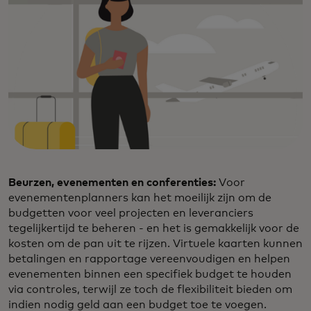
Beurzen, evenementen en conferenties:
Voor
evenementenplanners kan het moeilijk zijn om de
budgetten voor veel projecten en leveranciers
tegelijkertijd te beheren - en het is gemakkelijk voor de
kosten om de pan uit te rijzen. Virtuele kaarten kunnen
betalingen en rapportage vereenvoudigen en helpen
evenementen binnen een specifiek budget te houden
via controles, terwijl ze toch de flexibiliteit bieden om
indien nodig geld aan een budget toe te voegen.