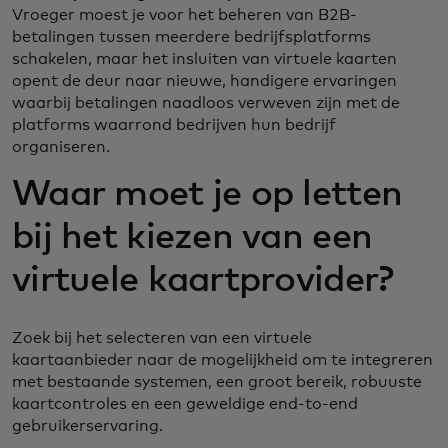
Vroeger moest je voor het beheren van B2B-
betalingen tussen meerdere bedrijfsplatforms
schakelen, maar het insluiten van virtuele kaarten
opent de deur naar nieuwe, handigere ervaringen
waarbij betalingen naadloos verweven zijn met de
platforms waarrond bedrijven hun bedrijf
organiseren.
Waar moet je op letten
bij het kiezen van een
virtuele kaartprovider?
Zoek bij het selecteren van een virtuele
kaartaanbieder naar de mogelijkheid om te integreren
met bestaande systemen, een groot bereik, robuuste
kaartcontroles en een geweldige end-to-end
gebruikerservaring.