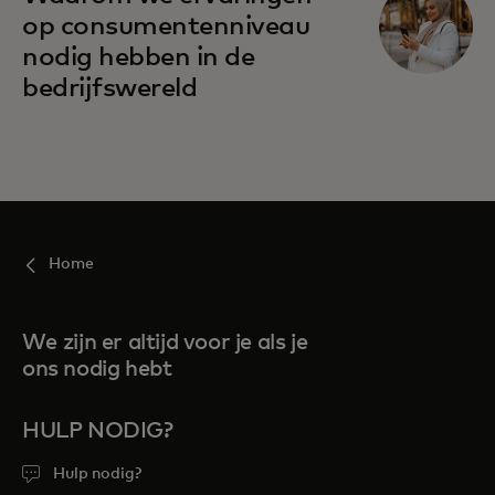
op consumentenniveau
nodig hebben in de
bedrijfswereld
Home
We zijn er altijd voor je als je
ons nodig hebt
HULP NODIG?
Hulp nodig?