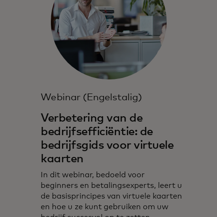
Webinar (Engelstalig)
Verbetering van de
bedrijfsefficiëntie: de
bedrijfsgids voor virtuele
kaarten
In dit webinar, bedoeld voor
beginners en betalingsexperts, leert u
de basisprincipes van virtuele kaarten
en hoe u ze kunt gebruiken om uw