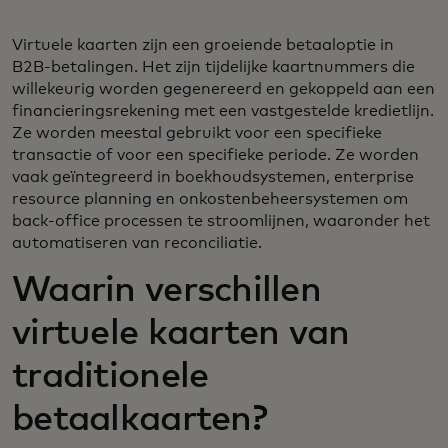
Virtuele kaarten zijn een groeiende betaaloptie in
B2B-betalingen. Het zijn tijdelijke kaartnummers die
willekeurig worden gegenereerd en gekoppeld aan een
financieringsrekening met een vastgestelde kredietlijn.
Ze worden meestal gebruikt voor een specifieke
transactie of voor een specifieke periode. Ze worden
vaak geïntegreerd in boekhoudsystemen, enterprise
resource planning en onkostenbeheersystemen om
back-office processen te stroomlijnen, waaronder het
automatiseren van reconciliatie.
Waarin verschillen
virtuele kaarten van
traditionele
betaalkaarten?