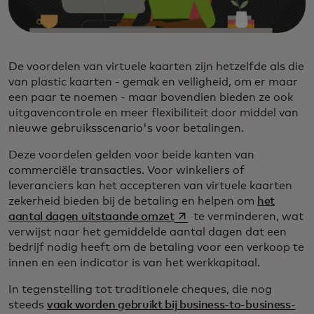
De voordelen van virtuele kaarten zijn hetzelfde als die
van plastic kaarten - gemak en veiligheid, om er maar
een paar te noemen - maar bovendien bieden ze ook
uitgavencontrole en meer flexibiliteit door middel van
nieuwe gebruiksscenario's voor betalingen.
Deze voordelen gelden voor beide kanten van
commerciële transacties. Voor winkeliers of
leveranciers kan het accepteren van virtuele kaarten
zekerheid bieden bij de betaling en helpen om
het
opens in a new tab
aantal dagen uitstaande omzet
te verminderen, wat
verwijst naar het gemiddelde aantal dagen dat een
bedrijf nodig heeft om de betaling voor een verkoop te
innen en een indicator is van het werkkapitaal.
In tegenstelling tot traditionele cheques, die nog
steeds
vaak worden gebruikt bij business-to-business-