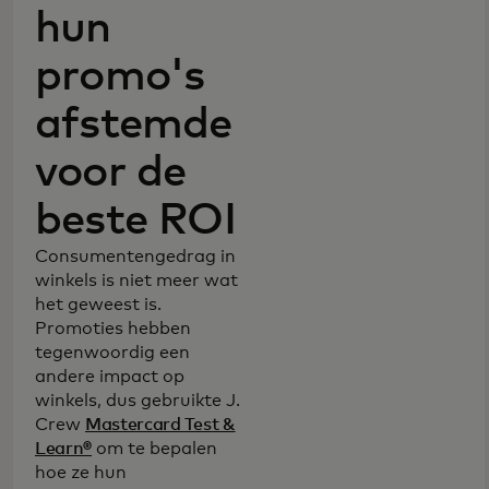
hun
promo's
afstemde
voor de
beste ROI
Consumentengedrag in
winkels is niet meer wat
het geweest is.
Promoties hebben
tegenwoordig een
andere impact op
winkels, dus gebruikte J.
Crew
Mastercard Test &
Learn®
om te bepalen
hoe ze hun