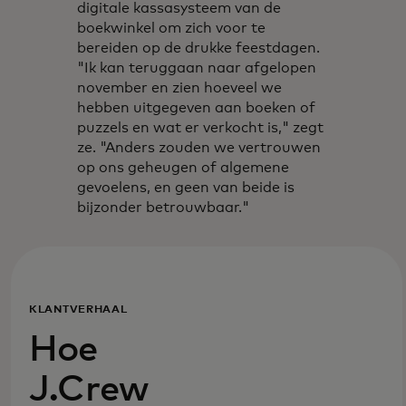
digitale kassasysteem van de
boekwinkel om zich voor te
bereiden op de drukke feestdagen.
"Ik kan teruggaan naar afgelopen
november en zien hoeveel we
hebben uitgegeven aan boeken of
puzzels en wat er verkocht is," zegt
ze. "Anders zouden we vertrouwen
op ons geheugen of algemene
gevoelens, en geen van beide is
bijzonder betrouwbaar."
KLANTVERHAAL
Hoe
J.Crew