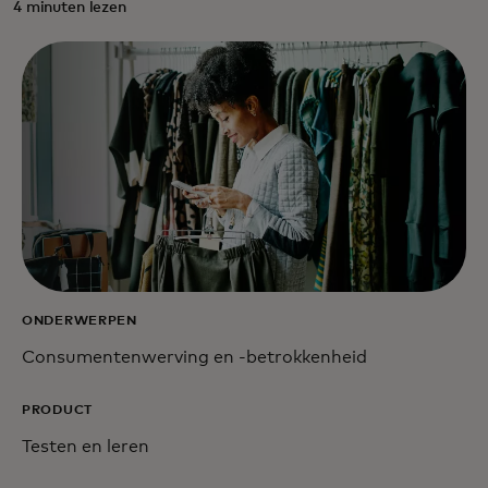
4 minuten lezen
ONDERWERPEN
Consumentenwerving en -betrokkenheid
PRODUCT
Testen en leren