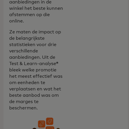
aanbiedingen in de
winkel het beste kunnen
afstemmen op die
online.
Ze maten de impact op
de belangrijkste
statistieken voor drie
verschillende
aanbiedingen. Uit de
Test & Learn-analyse®
bleek welke promotie
het meest effectief was
om eenheden te
verplaatsen en wat het
beste aanbod was om
de marges te
beschermen.