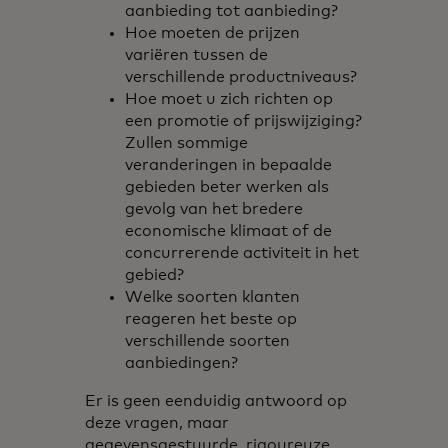
aanbieding tot aanbieding?
Hoe moeten de prijzen
variëren tussen de
verschillende productniveaus?
Hoe moet u zich richten op
een promotie of prijswijziging?
Zullen sommige
veranderingen in bepaalde
gebieden beter werken als
gevolg van het bredere
economische klimaat of de
concurrerende activiteit in het
gebied?
Welke soorten klanten
reageren het beste op
verschillende soorten
aanbiedingen?
Er is geen eenduidig antwoord op
deze vragen, maar
gegevensgestuurde, rigoureuze