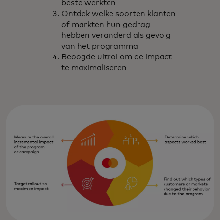
beste werkten
Ontdek welke soorten klanten
of markten hun gedrag
hebben veranderd als gevolg
van het programma
Beoogde uitrol om de impact
te maximaliseren