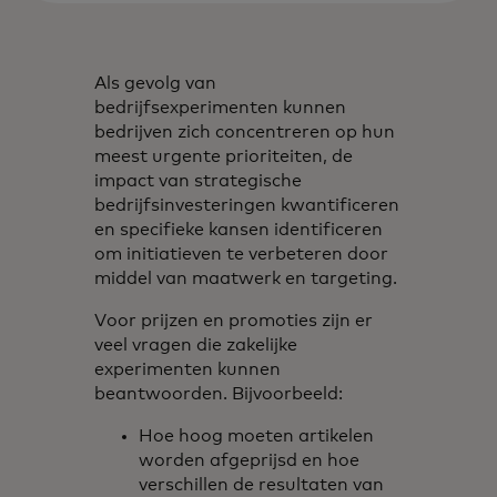
Als gevolg van
bedrijfsexperimenten kunnen
bedrijven zich concentreren op hun
meest urgente prioriteiten, de
impact van strategische
bedrijfsinvesteringen kwantificeren
en specifieke kansen identificeren
om initiatieven te verbeteren door
middel van maatwerk en targeting.
Voor prijzen en promoties zijn er
veel vragen die zakelijke
experimenten kunnen
beantwoorden. Bijvoorbeeld:
Hoe hoog moeten artikelen
worden afgeprijsd en hoe
verschillen de resultaten van