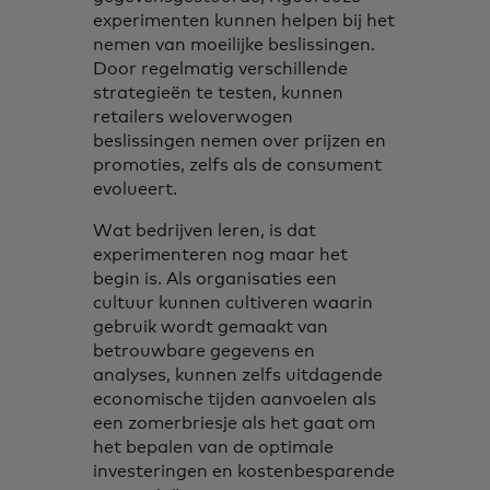
experimenten kunnen helpen bij het
nemen van moeilijke beslissingen.
Door regelmatig verschillende
strategieën te testen, kunnen
retailers weloverwogen
beslissingen nemen over prijzen en
promoties, zelfs als de consument
evolueert.
Wat bedrijven leren, is dat
experimenteren nog maar het
begin is. Als organisaties een
cultuur kunnen cultiveren waarin
gebruik wordt gemaakt van
betrouwbare gegevens en
analyses, kunnen zelfs uitdagende
economische tijden aanvoelen als
een zomerbriesje als het gaat om
het bepalen van de optimale
investeringen en kostenbesparende