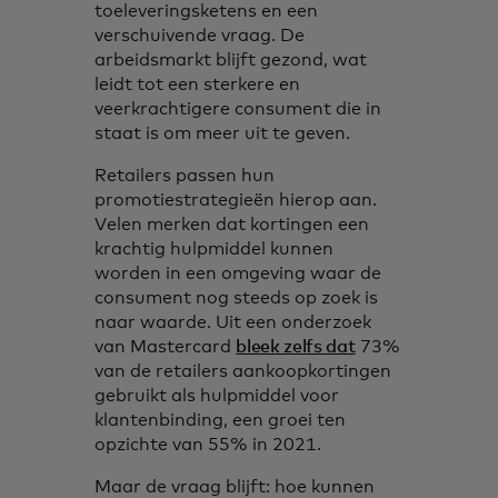
toeleveringsketens en een
verschuivende vraag. De
arbeidsmarkt blijft gezond, wat
leidt tot een sterkere en
veerkrachtigere consument die in
staat is om meer uit te geven.
Retailers passen hun
promotiestrategieën hierop aan.
Velen merken dat kortingen een
krachtig hulpmiddel kunnen
worden in een omgeving waar de
consument nog steeds op zoek is
naar waarde. Uit een onderzoek
van Mastercard
bleek zelfs dat
73%
van de retailers aankoopkortingen
gebruikt als hulpmiddel voor
klantenbinding, een groei ten
opzichte van 55% in 2021.
Maar de vraag blijft: hoe kunnen