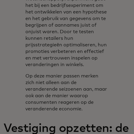
het bij een bedrijfsexperiment om
het ontwikkelen van een hypothese
en het gebruik van gegevens om te
begrijpen of aannames juist of
onjuist waren. Door te testen
kunnen retailers hun
prijsstrategieën optimaliseren, hun
promoties verbeteren en effectief
en met vertrouwen inspelen op
veranderingen in winkels.
Op deze manier passen merken
zich niet alleen aan de
veranderende seizoenen aan, maar
ook aan de manier waarop
consumenten reageren op de
veranderende economie.
Vestiging opzetten: de