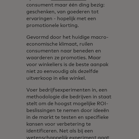
consument maar één ding bezig:
geschenken, van goederen tot
ervaringen - hopelijk met een
promotionele korting.
Gevormd door het huidige macro-
economische klimaat, ruilen
consumenten naar beneden en
waarderen ze promoties. Maar
voor winkeliers is de beste aanpak
niet zo eenvoudig als dezelfde
uitverkoop in elke winkel.
Voer bedrijfsexperimenten in, een
methodologie die bedrijven in staat
stelt om de hoogst mogelijke ROI-
beslissingen te nemen door ideeën
in de markt te testen en specifieke
kansen voor verbetering te
identificeren. Net als bij een
wetenschappelijk experiment gaat