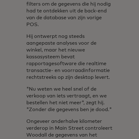
filters om de gegevens die hij nodig
had te ontdekken uit de back-end
van de database van zijn vorige
POS.
Hij ontwerpt nog steeds
aangepaste analyses voor de
winkel, maar het nieuwe
kassasysteem bevat
rapportagesoftware die realtime
transactie- en voorraadinformatie
rechtstreeks op zijn desktop levert.
"Nu weten we heel snel of de
verkoop van iets vertraagt, en we
bestellen het niet meer", zegt hij.
"Zonder die gegevens ben je dood."
Ongeveer anderhalve kilometer
verderop in Main Street controleert
Woodall de gegevens van het