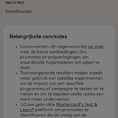
INDUSTRIE
Detailhandel
Belangrijkste conclusies
Consumenten zijn tegenwoordig
op zoek
naar de beste aanbiedingen, dus
promoties en prijsverlagingen zijn
waardevolle hulpmiddelen om zaken te
doen.
Toonaangevende retailers maken steeds
vaker gebruik van zakelijke experimenten
om de impact van een specifiek
programma of campagne te testen en te
meten en om te bepalen welke acties een
merk moet ondernemen.
J.Crew gebruikte
Mastercard's Test &
Learn®
platform om promoties te
identificeren die de vraag van de