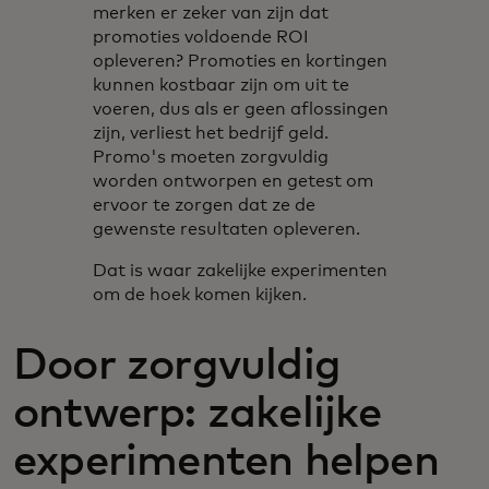
merken er zeker van zijn dat
promoties voldoende ROI
opleveren? Promoties en kortingen
kunnen kostbaar zijn om uit te
voeren, dus als er geen aflossingen
zijn, verliest het bedrijf geld.
Promo's moeten zorgvuldig
worden ontworpen en getest om
ervoor te zorgen dat ze de
gewenste resultaten opleveren.
Dat is waar zakelijke experimenten
om de hoek komen kijken.
Door zorgvuldig
ontwerp: zakelijke
experimenten helpen