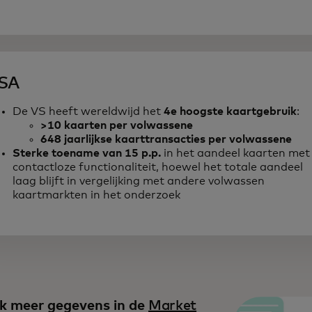
SA
De VS heeft wereldwijd het
4e hoogste kaartgebruik
:
>10 kaarten per volwassene
648 jaarlijkse kaarttransacties per volwassene
Sterke toename van 15 p.p.
in het aandeel kaarten met
contactloze functionaliteit, hoewel het totale aandeel
laag blijft in vergelijking met andere volwassen
kaartmarkten in het onderzoek
k meer gegevens in de
Market