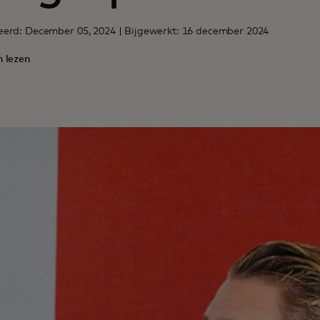
eerd: December 05, 2024 | Bijgewerkt: 16 december 2024
n lezen