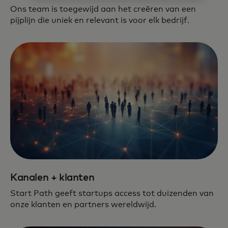
Ons team is toegewijd aan het creëren van een
pijplijn die uniek en relevant is voor elk bedrijf.
Kanalen + klanten
Start Path geeft startups access tot duizenden van
onze klanten en partners wereldwijd.