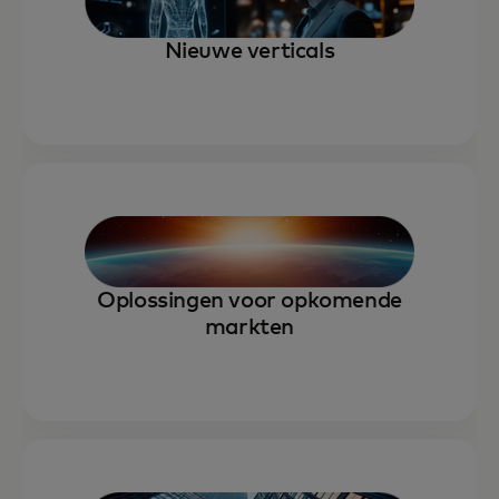
Nieuwe verticals
Oplossingen voor opkomende
markten