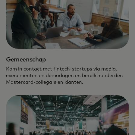
Gemeenschap
Kom in contact met fintech-startups via media,
evenementen en demodagen en bereik honderden
Mastercard-collega's en klanten.