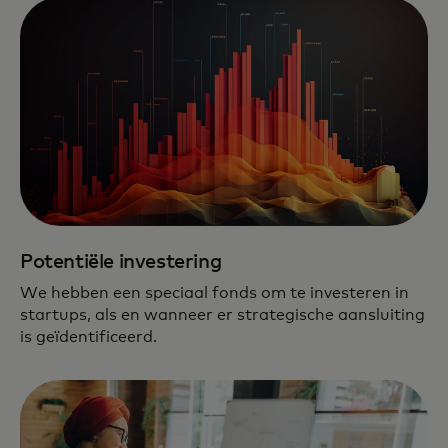
Potentiële investering
We hebben een speciaal fonds om te investeren in
startups, als en wanneer er strategische aansluiting
is geïdentificeerd.