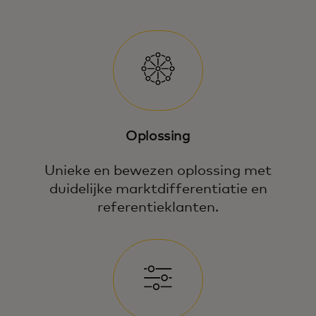
Oplossing
Unieke en bewezen oplossing met
duidelijke marktdifferentiatie en
referentieklanten.