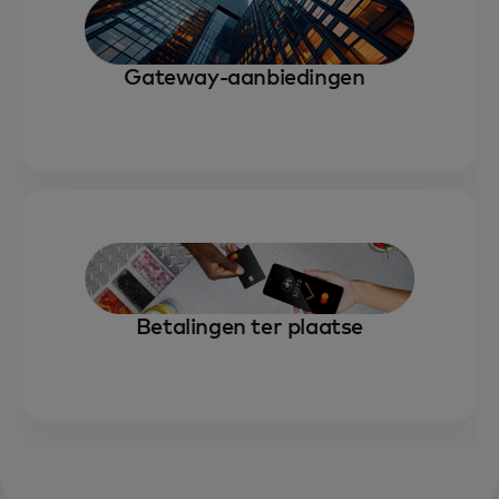
Gateway-aanbiedingen
Betalingen ter plaatse