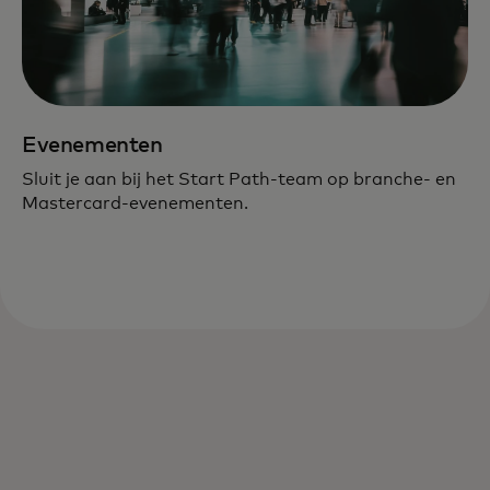
Evenementen
Sluit je aan bij het Start Path-team op branche- en
Mastercard-evenementen.