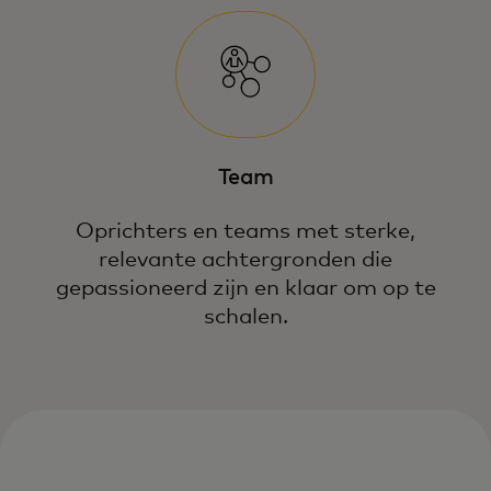
Team
Oprichters en teams met sterke,
relevante achtergronden die
gepassioneerd zijn en klaar om op te
schalen.