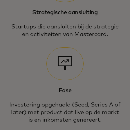
Strategische aansluiting
Startups die aansluiten bij de strategie
en activiteiten van Mastercard.
Fase
Investering opgehaald (Seed, Series A of
later) met product dat live op de markt
is en inkomsten genereert.