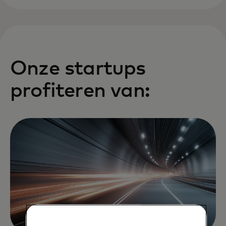
Onze startups
profiteren van: