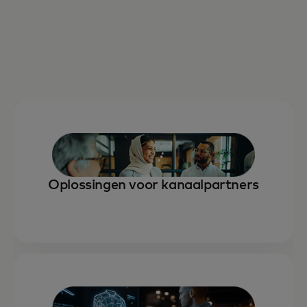
Oplossingen voor kanaalpartners