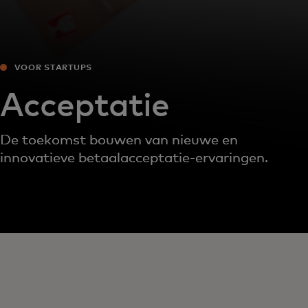
VOOR STARTUPS
Acceptatie
De toekomst bouwen van nieuwe en
innovatieve betaalacceptatie-ervaringen.