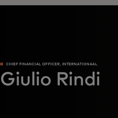
CHIEF FINANCIAL OFFICER, INTERNATIONAAL
Giulio Rindi