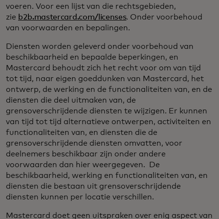
voeren. Voor een lijst van die rechtsgebieden,
zie
b2b.mastercard.com/licenses
. Onder voorbehoud
van voorwaarden en bepalingen.
Diensten worden geleverd onder voorbehoud van
beschikbaarheid en bepaalde beperkingen, en
Mastercard behoudt zich het recht voor om van tijd
tot tijd, naar eigen goeddunken van Mastercard, het
ontwerp, de werking en de functionaliteiten van, en de
diensten die deel uitmaken van, de
grensoverschrijdende diensten te wijzigen. Er kunnen
van tijd tot tijd alternatieve ontwerpen, activiteiten en
functionaliteiten van, en diensten die de
grensoverschrijdende diensten omvatten, voor
deelnemers beschikbaar zijn onder andere
voorwaarden dan hier weergegeven. De
beschikbaarheid, werking en functionaliteiten van, en
diensten die bestaan uit grensoverschrijdende
diensten kunnen per locatie verschillen. ​
Mastercard doet geen uitspraken over enig aspect van