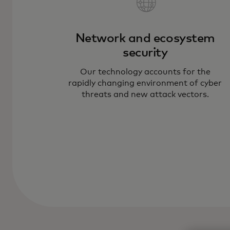
Network and ecosystem
security
Our technology accounts for the
rapidly changing environment of cyber
threats and new attack vectors.