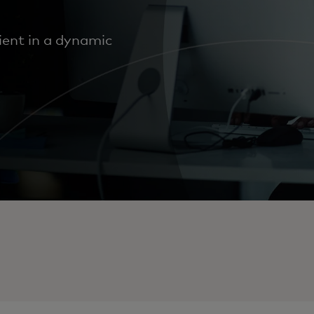
ient in a dynamic