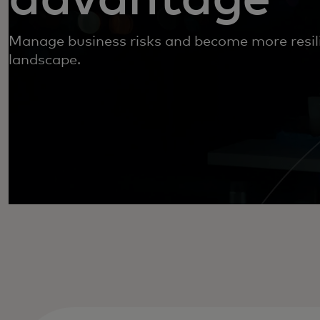
Manage business risks and become more resil
landscape.