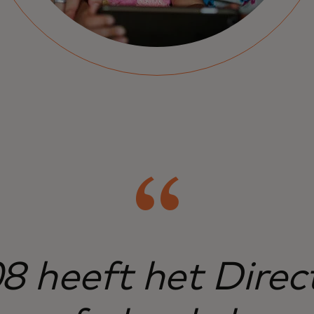
8 heeft het Direc