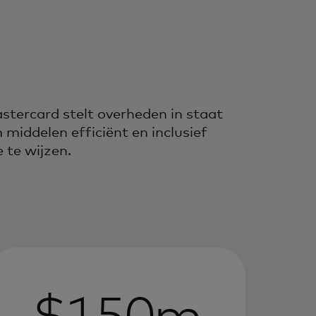
stercard stelt overheden in staat
 middelen efficiënt en inclusief
e te wijzen.