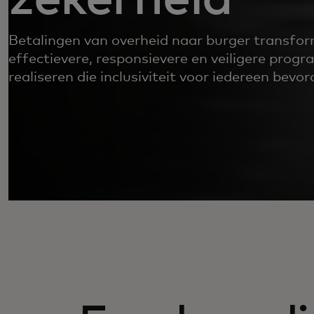
Betalingen van overheid naar burger transfo
effectievere, responsievere en veiligere prog
realiseren die inclusiviteit voor iedereen bevor