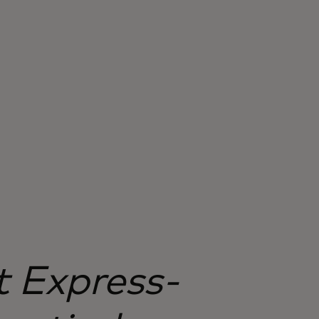
t Express-