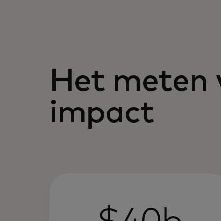
Het meten 
impact